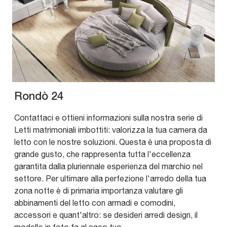
Rondò 24
Contattaci e ottieni informazioni sulla nostra serie di
Letti matrimoniali imbottiti: valorizza la tua camera da
letto con le nostre soluzioni. Questa è una proposta di
grande gusto, che rappresenta tutta l'eccellenza
garantita dalla pluriennale esperienza del marchio nel
settore. Per ultimare alla perfezione l'arredo della tua
zona notte è di primaria importanza valutare gli
abbinamenti del letto con armadi e comodini,
accessori e quant'altro: se desideri arredi design, il