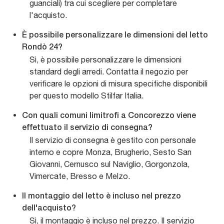
guanciali) tra cui scegliere per completare
l'acquisto.
È possibile personalizzare le dimensioni del letto
Rondò 24?
Sì, è possibile personalizzare le dimensioni
standard degli arredi. Contatta il negozio per
verificare le opzioni di misura specifiche disponibili
per questo modello Stilfar Italia.
Con quali comuni limitrofi a Concorezzo viene
effettuato il servizio di consegna?
Il servizio di consegna è gestito con personale
interno e copre Monza, Brugherio, Sesto San
Giovanni, Cernusco sul Naviglio, Gorgonzola,
Vimercate, Bresso e Melzo.
Il montaggio del letto è incluso nel prezzo
dell'acquisto?
Sì, il montaggio è incluso nel prezzo. Il servizio