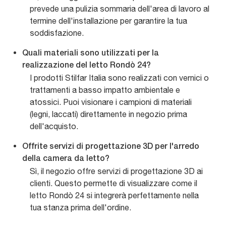
prevede una pulizia sommaria dell'area di lavoro al
termine dell'installazione per garantire la tua
soddisfazione.
Quali materiali sono utilizzati per la
realizzazione del letto Rondò 24?
I prodotti Stilfar Italia sono realizzati con vernici o
trattamenti a basso impatto ambientale e
atossici. Puoi visionare i campioni di materiali
(legni, laccati) direttamente in negozio prima
dell'acquisto.
Offrite servizi di progettazione 3D per l'arredo
della camera da letto?
Sì, il negozio offre servizi di progettazione 3D ai
clienti. Questo permette di visualizzare come il
letto Rondò 24 si integrerà perfettamente nella
tua stanza prima dell'ordine.