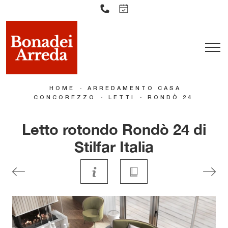
-
HOME
ARREDAMENTO CASA
-
-
CONCOREZZO
LETTI
RONDÒ 24
Letto rotondo Rondò 24 di
Stilfar Italia