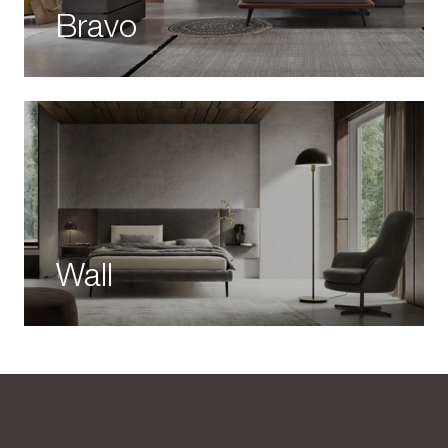
Bravo
Wall