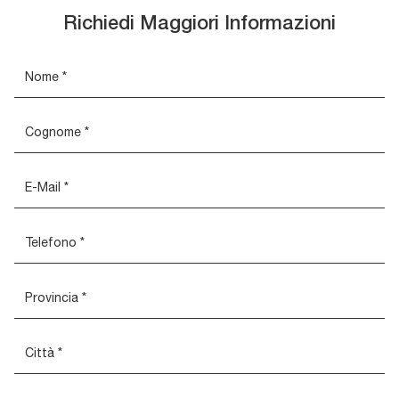
Richiedi Maggiori Informazioni