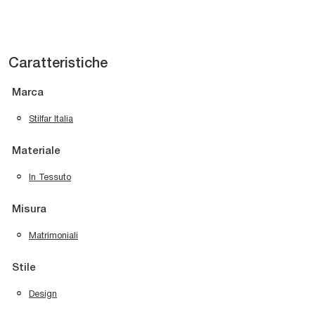
Caratteristiche
Marca
Stilfar Italia
Materiale
In Tessuto
Misura
Matrimoniali
Stile
Design