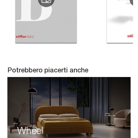
Potrebbero piacerti anche
Wheel