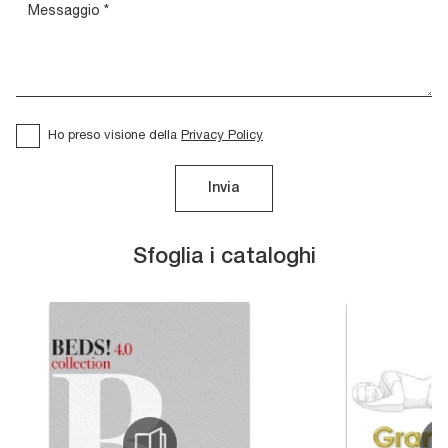
Ho preso visione della
Privacy Policy
Invia
Sfoglia i cataloghi