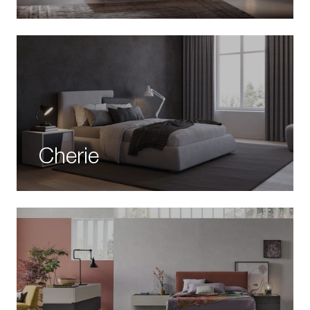
Cherie