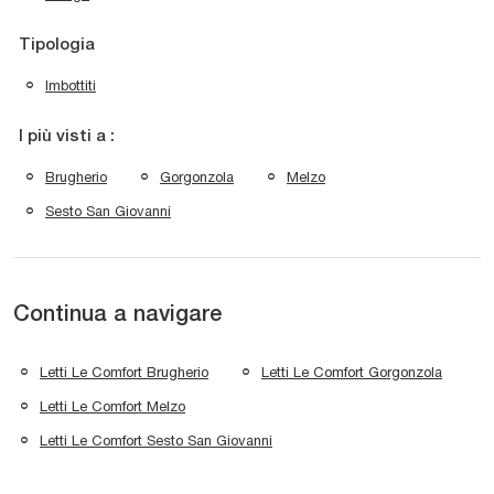
Tipologia
Imbottiti
I più visti a :
Brugherio
Gorgonzola
Melzo
Sesto San Giovanni
Continua a navigare
Letti Le Comfort Brugherio
Letti Le Comfort Gorgonzola
Letti Le Comfort Melzo
Letti Le Comfort Sesto San Giovanni