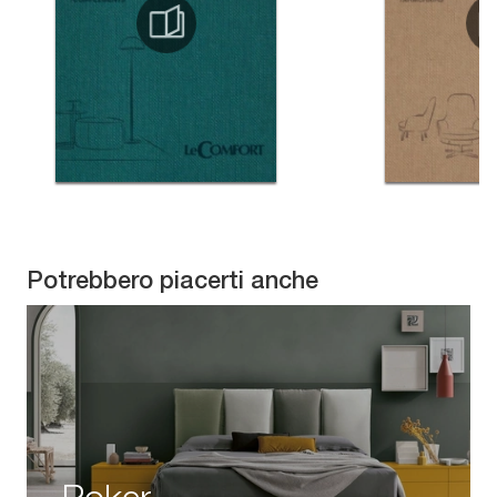
Potrebbero piacerti anche