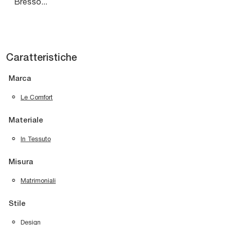
Bresso...
Caratteristiche
Marca
Le Comfort
Materiale
In Tessuto
Misura
Matrimoniali
Stile
Design