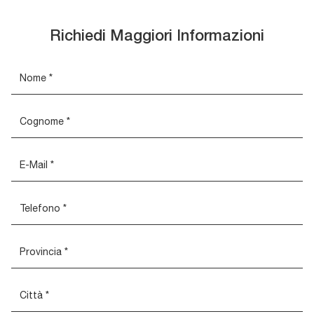
Richiedi Maggiori Informazioni