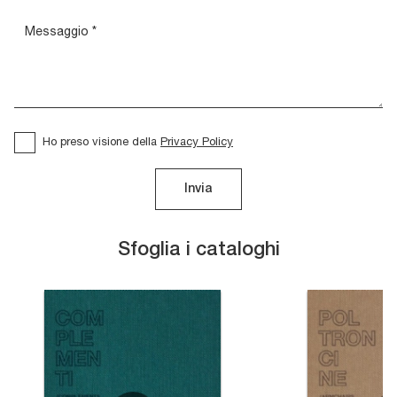
Ho preso visione della
Privacy Policy
Invia
Sfoglia i cataloghi