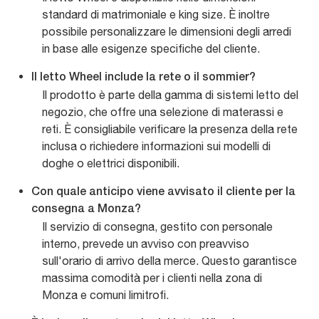
standard di matrimoniale e king size. È inoltre
possibile personalizzare le dimensioni degli arredi
in base alle esigenze specifiche del cliente.
Il letto Wheel include la rete o il sommier?
Il prodotto è parte della gamma di sistemi letto del
negozio, che offre una selezione di materassi e
reti. È consigliabile verificare la presenza della rete
inclusa o richiedere informazioni sui modelli di
doghe o elettrici disponibili.
Con quale anticipo viene avvisato il cliente per la
consegna a Monza?
Il servizio di consegna, gestito con personale
interno, prevede un avviso con preavviso
sull'orario di arrivo della merce. Questo garantisce
massima comodità per i clienti nella zona di
Monza e comuni limitrofi.