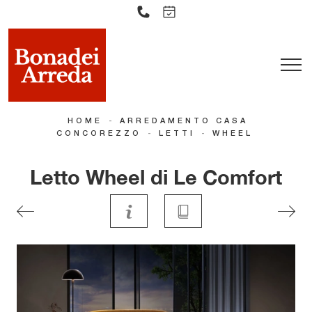
-
HOME
ARREDAMENTO CASA
-
-
CONCOREZZO
LETTI
WHEEL
Letto Wheel di Le Comfort