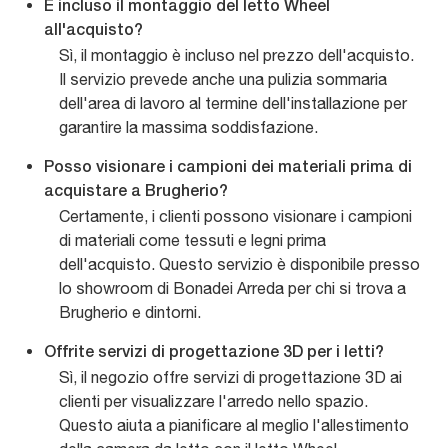
È incluso il montaggio del letto Wheel
all'acquisto?
Sì, il montaggio è incluso nel prezzo dell'acquisto.
Il servizio prevede anche una pulizia sommaria
dell'area di lavoro al termine dell'installazione per
garantire la massima soddisfazione.
Posso visionare i campioni dei materiali prima di
acquistare a Brugherio?
Certamente, i clienti possono visionare i campioni
di materiali come tessuti e legni prima
dell'acquisto. Questo servizio è disponibile presso
lo showroom di Bonadei Arreda per chi si trova a
Brugherio e dintorni.
Offrite servizi di progettazione 3D per i letti?
Sì, il negozio offre servizi di progettazione 3D ai
clienti per visualizzare l'arredo nello spazio.
Questo aiuta a pianificare al meglio l'allestimento