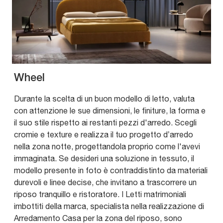
Wheel
Durante la scelta di un buon modello di letto, valuta
con attenzione le sue dimensioni, le finiture, la forma e
il suo stile rispetto ai restanti pezzi d'arredo. Scegli
cromie e texture e realizza il tuo progetto d’arredo
nella zona notte, progettandola proprio come l'avevi
immaginata. Se desideri una soluzione in tessuto, il
modello presente in foto è contraddistinto da materiali
durevoli e linee decise, che invitano a trascorrere un
riposo tranquillo e ristoratore. I Letti matrimoniali
imbottiti della marca, specialista nella realizzazione di
Arredamento Casa per la zona del riposo, sono