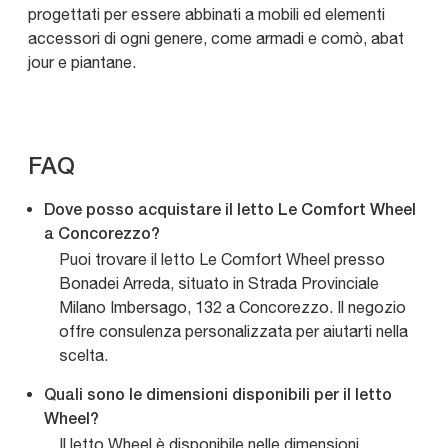
progettati per essere abbinati a mobili ed elementi
accessori di ogni genere, come armadi e comò, abat
jour e piantane.
FAQ
Dove posso acquistare il letto Le Comfort Wheel
a Concorezzo?
Puoi trovare il letto Le Comfort Wheel presso
Bonadei Arreda, situato in Strada Provinciale
Milano Imbersago, 132 a Concorezzo. Il negozio
offre consulenza personalizzata per aiutarti nella
scelta.
Quali sono le dimensioni disponibili per il letto
Wheel?
Il letto Wheel è disponibile nelle dimensioni