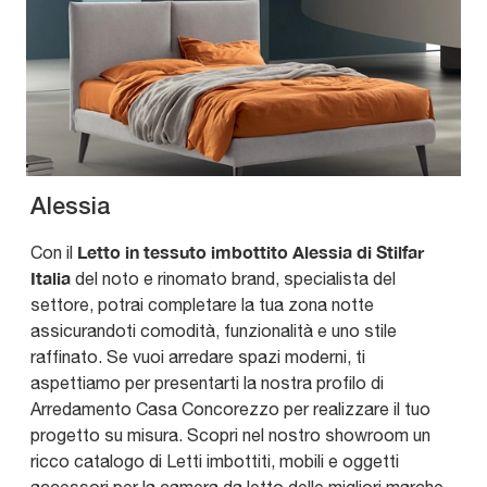
Alessia
Letto in tessuto imbottito Alessia di Stilfar
Con il
Italia
del noto e rinomato brand, specialista del
settore, potrai completare la tua zona notte
assicurandoti comodità, funzionalità e uno stile
raffinato. Se vuoi arredare spazi moderni, ti
aspettiamo per presentarti la nostra profilo di
Arredamento Casa Concorezzo per realizzare il tuo
progetto su misura. Scopri nel nostro showroom un
ricco catalogo di Letti imbottiti, mobili e oggetti