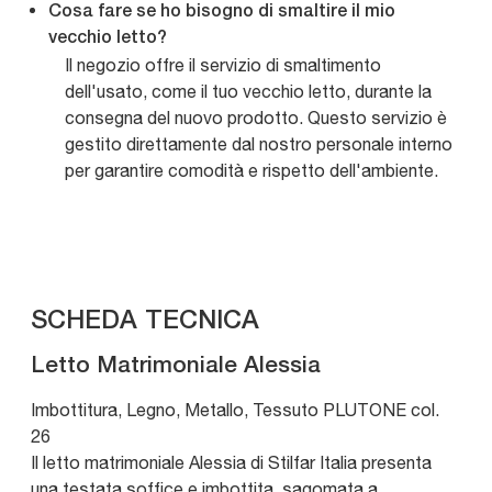
Cosa fare se ho bisogno di smaltire il mio
vecchio letto?
Il negozio offre il servizio di smaltimento
dell'usato, come il tuo vecchio letto, durante la
consegna del nuovo prodotto. Questo servizio è
gestito direttamente dal nostro personale interno
per garantire comodità e rispetto dell'ambiente.
SCHEDA TECNICA
Letto Matrimoniale Alessia
Imbottitura, Legno, Metallo, Tessuto PLUTONE col.
26
Il letto matrimoniale Alessia di Stilfar Italia presenta
una testata soffice e imbottita, sagomata a