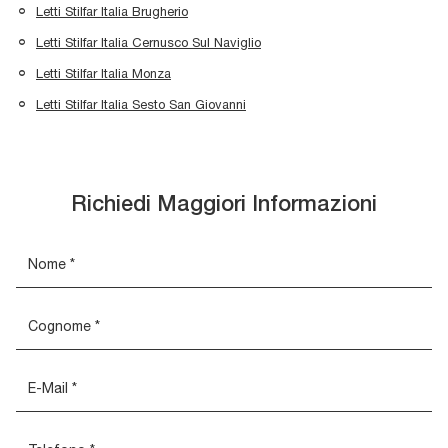
Letti Stilfar Italia Brugherio
Letti Stilfar Italia Cernusco Sul Naviglio
Letti Stilfar Italia Monza
Letti Stilfar Italia Sesto San Giovanni
Richiedi Maggiori Informazioni