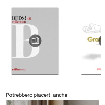
Potrebbero piacerti anche