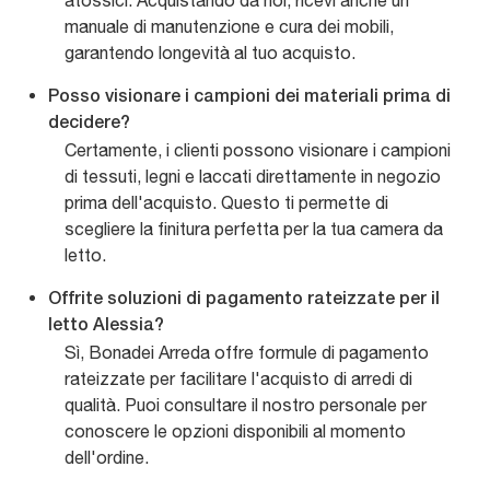
atossici. Acquistando da noi, ricevi anche un
manuale di manutenzione e cura dei mobili,
garantendo longevità al tuo acquisto.
Posso visionare i campioni dei materiali prima di
decidere?
Certamente, i clienti possono visionare i campioni
di tessuti, legni e laccati direttamente in negozio
prima dell'acquisto. Questo ti permette di
scegliere la finitura perfetta per la tua camera da
letto.
Offrite soluzioni di pagamento rateizzate per il
letto Alessia?
Sì, Bonadei Arreda offre formule di pagamento
rateizzate per facilitare l'acquisto di arredi di
qualità. Puoi consultare il nostro personale per
conoscere le opzioni disponibili al momento
dell'ordine.