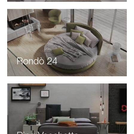
Rondò 24