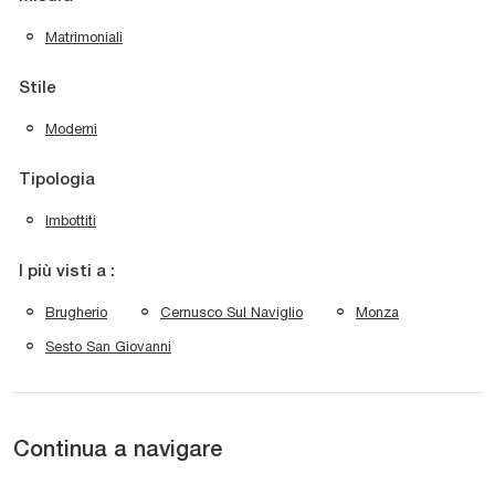
Matrimoniali
Stile
Moderni
Tipologia
Imbottiti
I più visti a :
Brugherio
Cernusco Sul Naviglio
Monza
Sesto San Giovanni
Continua a navigare