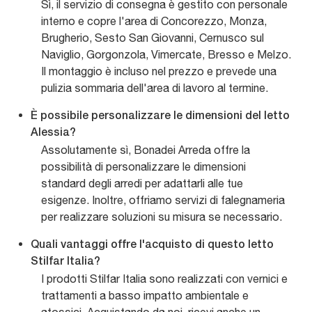
Sì, il servizio di consegna è gestito con personale
interno e copre l'area di Concorezzo, Monza,
Brugherio, Sesto San Giovanni, Cernusco sul
Naviglio, Gorgonzola, Vimercate, Bresso e Melzo.
Il montaggio è incluso nel prezzo e prevede una
pulizia sommaria dell'area di lavoro al termine.
È possibile personalizzare le dimensioni del letto
Alessia?
Assolutamente sì, Bonadei Arreda offre la
possibilità di personalizzare le dimensioni
standard degli arredi per adattarli alle tue
esigenze. Inoltre, offriamo servizi di falegnameria
per realizzare soluzioni su misura se necessario.
Quali vantaggi offre l'acquisto di questo letto
Stilfar Italia?
I prodotti Stilfar Italia sono realizzati con vernici e
trattamenti a basso impatto ambientale e