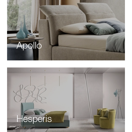
Apollo
Hesperis