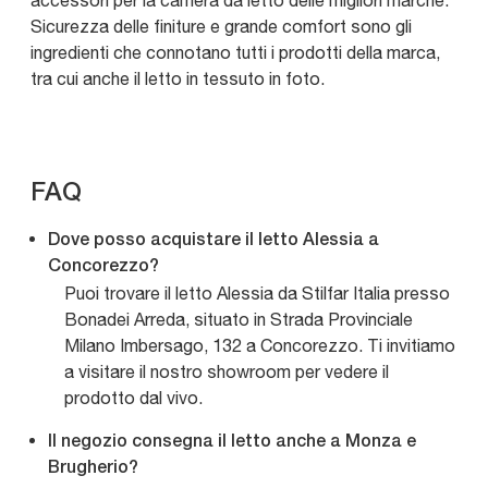
accessori per la camera da letto delle migliori marche.
Sicurezza delle finiture e grande comfort sono gli
ingredienti che connotano tutti i prodotti della marca,
tra cui anche il letto in tessuto in foto.
FAQ
Dove posso acquistare il letto Alessia a
Concorezzo?
Puoi trovare il letto Alessia da Stilfar Italia presso
Bonadei Arreda, situato in Strada Provinciale
Milano Imbersago, 132 a Concorezzo. Ti invitiamo
a visitare il nostro showroom per vedere il
prodotto dal vivo.
Il negozio consegna il letto anche a Monza e
Brugherio?