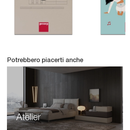
Potrebbero piacerti anche
Atelier