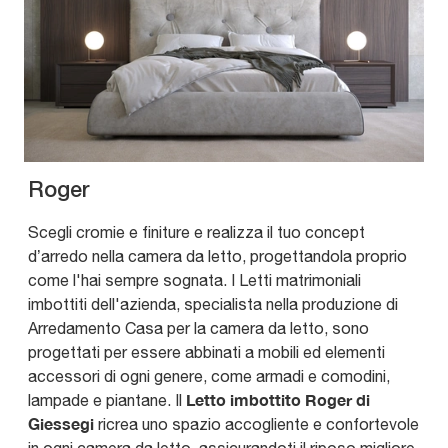
Roger
Scegli cromie e finiture e realizza il tuo concept
d’arredo nella camera da letto, progettandola proprio
come l'hai sempre sognata. I Letti matrimoniali
imbottiti dell'azienda, specialista nella produzione di
Arredamento Casa per la camera da letto, sono
progettati per essere abbinati a mobili ed elementi
accessori di ogni genere, come armadi e comodini,
Letto imbottito Roger di
lampade e piantane. Il
Giessegi
ricrea uno spazio accogliente e confortevole