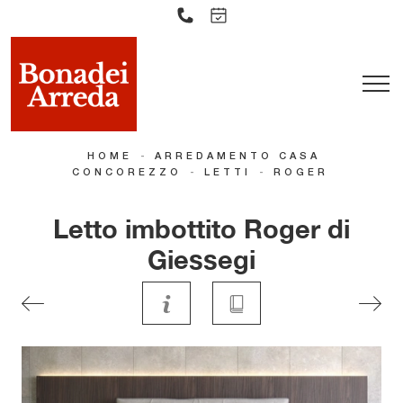
-
HOME
ARREDAMENTO CASA
-
-
CONCOREZZO
LETTI
ROGER
Letto imbottito Roger di
Giessegi