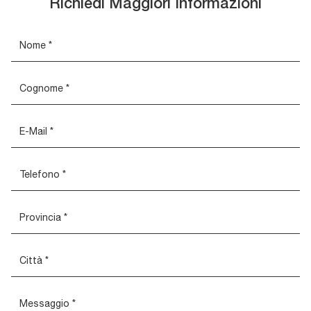
Richiedi Maggiori Informazioni