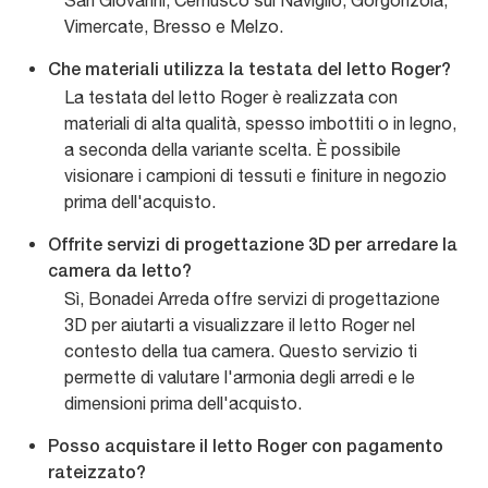
San Giovanni, Cernusco sul Naviglio, Gorgonzola,
Vimercate, Bresso e Melzo.
Che materiali utilizza la testata del letto Roger?
La testata del letto Roger è realizzata con
materiali di alta qualità, spesso imbottiti o in legno,
a seconda della variante scelta. È possibile
visionare i campioni di tessuti e finiture in negozio
prima dell'acquisto.
Offrite servizi di progettazione 3D per arredare la
camera da letto?
Sì, Bonadei Arreda offre servizi di progettazione
3D per aiutarti a visualizzare il letto Roger nel
contesto della tua camera. Questo servizio ti
permette di valutare l'armonia degli arredi e le
dimensioni prima dell'acquisto.
Posso acquistare il letto Roger con pagamento
rateizzato?