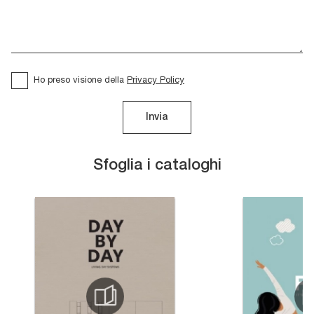
Ho preso visione della
Privacy Policy
Invia
Sfoglia i cataloghi