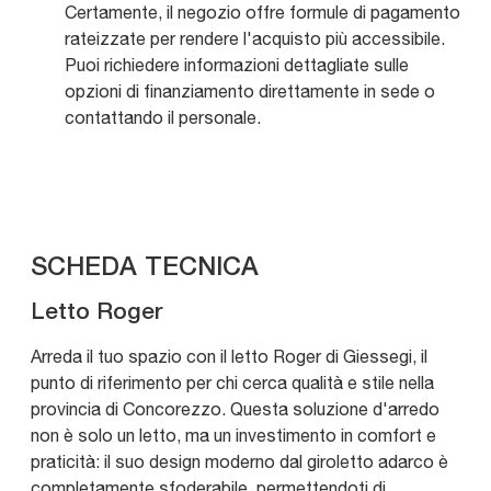
Certamente, il negozio offre formule di pagamento
rateizzate per rendere l'acquisto più accessibile.
Puoi richiedere informazioni dettagliate sulle
opzioni di finanziamento direttamente in sede o
contattando il personale.
SCHEDA TECNICA
Letto Roger
Arreda il tuo spazio con il letto Roger di Giessegi, il
punto di riferimento per chi cerca qualità e stile nella
provincia di Concorezzo. Questa soluzione d'arredo
non è solo un letto, ma un investimento in comfort e
praticità: il suo design moderno dal giroletto adarco è
completamente sfoderabile, permettendoti di