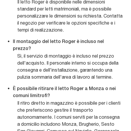
Il letto Roger è disponibile nelle dimensioni
standard per letti matrimoniali, ma è possibile
personalizzare le dimensioni su richiesta. Contatta
il negozio per verificare le opzioni specifiche e i
tempi di realizzazione.
Il montaggio del letto Roger è incluso nel
prezzo?
Sì, il servizio di montaggio è incluso nel prezzo
dell'acquisto. Il personale interno si occupa della
consegna e dell'installazione, garantendo una
pulizia sommaria dell'area di lavoro al termine.
È possibile ritirare il letto Roger a Monza o nei
comuni limitrofi?
Il ritiro diretto in magazzino è possibile per i clienti
che preferiscono gestire il trasporto
autonomamente. I comuni serviti per la consegna
a domicilio includono Monza, Brugherio, Sesto