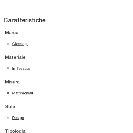
Caratteristiche
Marca
Giessegi
Materiale
In Tessuto
Misura
Matrimoniali
Stile
Design
Tipologia