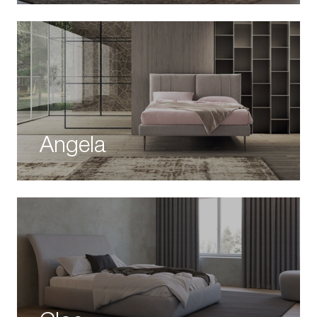
Angela