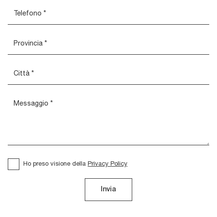
Ho preso visione della
Privacy Policy
Invia