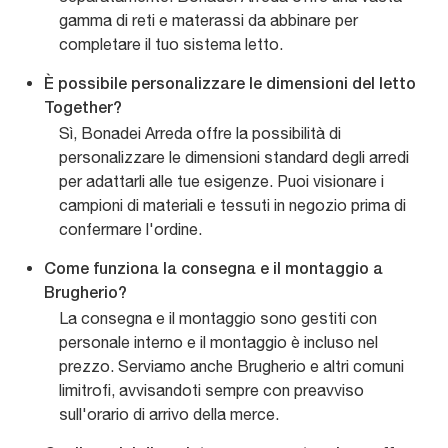
gamma di reti e materassi da abbinare per
completare il tuo sistema letto.
È possibile personalizzare le dimensioni del letto
Together?
Sì, Bonadei Arreda offre la possibilità di
personalizzare le dimensioni standard degli arredi
per adattarli alle tue esigenze. Puoi visionare i
campioni di materiali e tessuti in negozio prima di
confermare l'ordine.
Come funziona la consegna e il montaggio a
Brugherio?
La consegna e il montaggio sono gestiti con
personale interno e il montaggio è incluso nel
prezzo. Serviamo anche Brugherio e altri comuni
limitrofi, avvisandoti sempre con preavviso
sull'orario di arrivo della merce.