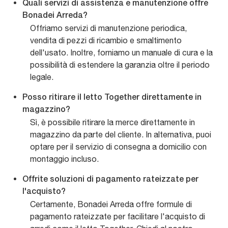
Quali servizi di assistenza e manutenzione offre
Bonadei Arreda?
Offriamo servizi di manutenzione periodica,
vendita di pezzi di ricambio e smaltimento
dell'usato. Inoltre, forniamo un manuale di cura e la
possibilità di estendere la garanzia oltre il periodo
legale.
Posso ritirare il letto Together direttamente in
magazzino?
Sì, è possibile ritirare la merce direttamente in
magazzino da parte del cliente. In alternativa, puoi
optare per il servizio di consegna a domicilio con
montaggio incluso.
Offrite soluzioni di pagamento rateizzate per
l'acquisto?
Certamente, Bonadei Arreda offre formule di
pagamento rateizzate per facilitare l'acquisto di