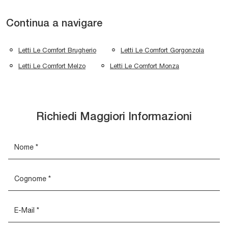
Continua a navigare
Letti Le Comfort Brugherio
Letti Le Comfort Gorgonzola
Letti Le Comfort Melzo
Letti Le Comfort Monza
Richiedi Maggiori Informazioni