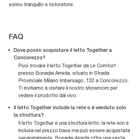
sonno tranquillo e ristoratore.
FAQ
Dove posso acquistare il letto Together a
Concorezzo?
Puoi trovare il letto Together da Le Comfort
presso Bonadei Arreda, situato in Strada
Provinciale Milano Imbersago, 132 a Concorezzo.
Ti invitiamo a visitare il nostro showroom per
vedere il prodotto dal vivo.
Il letto Together include la rete o è venduto solo
la struttura?
Il letto Together è una struttura letto; la rete non è
inclusa nel prezzo base ma può essere acquistata
separatamente. Bonadei Arreda offre una vasta