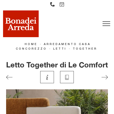
-
HOME
ARREDAMENTO CASA
-
-
CONCOREZZO
LETTI
TOGETHER
Letto Together di Le Comfort