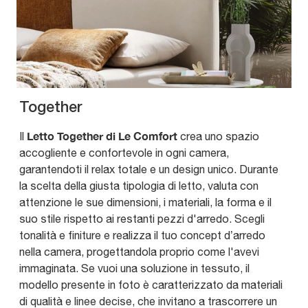
Together
Letto Together di Le Comfort
Il
crea uno spazio
accogliente e confortevole in ogni camera,
garantendoti il relax totale e un design unico. Durante
la scelta della giusta tipologia di letto, valuta con
attenzione le sue dimensioni, i materiali, la forma e il
suo stile rispetto ai restanti pezzi d'arredo. Scegli
tonalità e finiture e realizza il tuo concept d’arredo
nella camera, progettandola proprio come l'avevi
immaginata. Se vuoi una soluzione in tessuto, il
modello presente in foto è caratterizzato da materiali
di qualità e linee decise, che invitano a trascorrere un