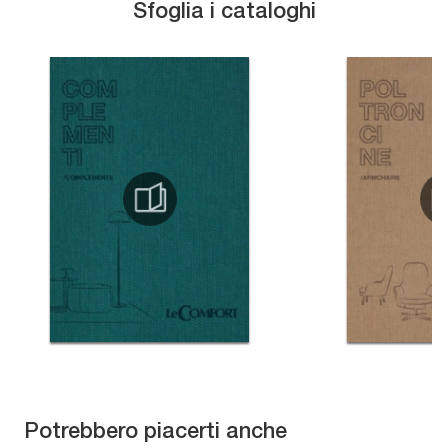
Sfoglia i cataloghi
Potrebbero piacerti anche