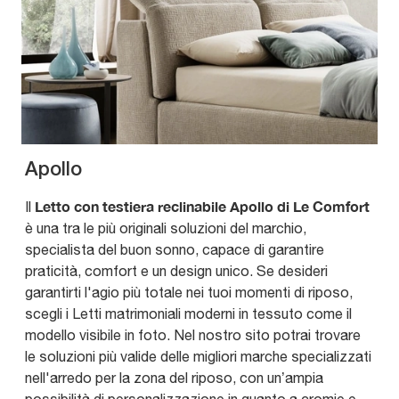
Apollo
Letto con testiera reclinabile Apollo di Le Comfort
Il
è una tra le più originali soluzioni del marchio,
specialista del buon sonno, capace di garantire
praticità, comfort e un design unico. Se desideri
garantirti l'agio più totale nei tuoi momenti di riposo,
scegli i Letti matrimoniali moderni in tessuto come il
modello visibile in foto. Nel nostro sito potrai trovare
le soluzioni più valide delle migliori marche specializzati
nell'arredo per la zona del riposo, con un’ampia