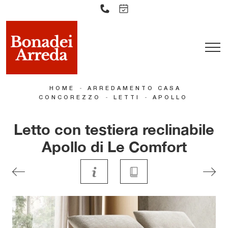
-
HOME
ARREDAMENTO CASA
-
-
CONCOREZZO
LETTI
APOLLO
Letto con testiera reclinabile
Apollo di Le Comfort