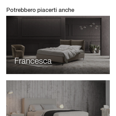
Potrebbero piacerti anche
Francesca