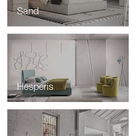
Sand
Hesperis