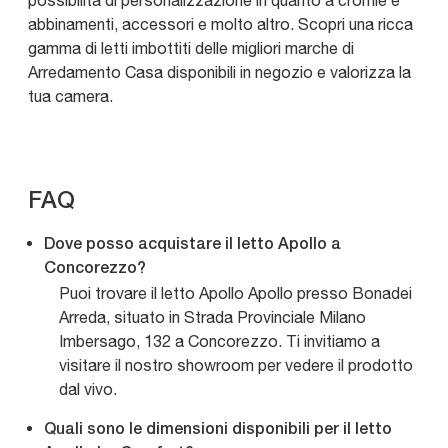
possibilità di personalizzazione in quanto a cromie e
abbinamenti, accessori e molto altro. Scopri una ricca
gamma di letti imbottiti delle migliori marche di
Arredamento Casa disponibili in negozio e valorizza la
tua camera.
FAQ
Dove posso acquistare il letto Apollo a
Concorezzo?
Puoi trovare il letto Apollo Apollo presso Bonadei
Arreda, situato in Strada Provinciale Milano
Imbersago, 132 a Concorezzo. Ti invitiamo a
visitare il nostro showroom per vedere il prodotto
dal vivo.
Quali sono le dimensioni disponibili per il letto