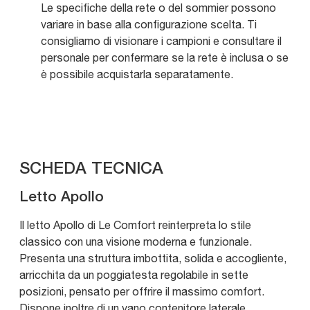
Le specifiche della rete o del sommier possono
variare in base alla configurazione scelta. Ti
consigliamo di visionare i campioni e consultare il
personale per confermare se la rete è inclusa o se
è possibile acquistarla separatamente.
SCHEDA TECNICA
Letto Apollo
Il letto Apollo di Le Comfort reinterpreta lo stile
classico con una visione moderna e funzionale.
Presenta una struttura imbottita, solida e accogliente,
arricchita da un poggiatesta regolabile in sette
posizioni, pensato per offrire il massimo comfort.
Dispone inoltre di un vano contenitore laterale.