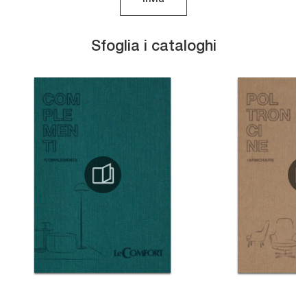
Sfoglia i cataloghi