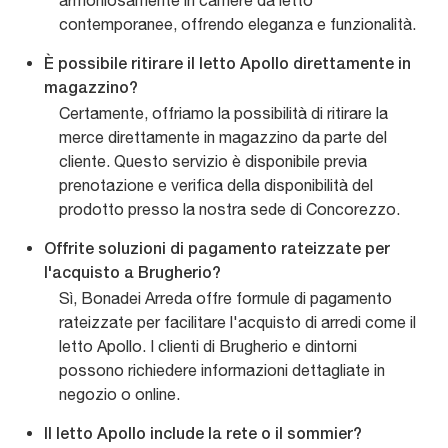
armoniosamente in camere da letto
contemporanee, offrendo eleganza e funzionalità.
È possibile ritirare il letto Apollo direttamente in
magazzino?
Certamente, offriamo la possibilità di ritirare la
merce direttamente in magazzino da parte del
cliente. Questo servizio è disponibile previa
prenotazione e verifica della disponibilità del
prodotto presso la nostra sede di Concorezzo.
Offrite soluzioni di pagamento rateizzate per
l'acquisto a Brugherio?
Sì, Bonadei Arreda offre formule di pagamento
rateizzate per facilitare l'acquisto di arredi come il
letto Apollo. I clienti di Brugherio e dintorni
possono richiedere informazioni dettagliate in
negozio o online.
Il letto Apollo include la rete o il sommier?