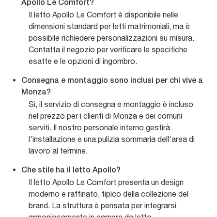
Apollo Le Comfort?
Il letto Apollo Le Comfort è disponibile nelle
dimensioni standard per letti matrimoniali, ma è
possibile richiedere personalizzazioni su misura.
Contatta il negozio per verificare le specifiche
esatte e le opzioni di ingombro.
Consegna e montaggio sono inclusi per chi vive a
Monza?
Sì, il servizio di consegna e montaggio è incluso
nel prezzo per i clienti di Monza e dei comuni
serviti. Il nostro personale interno gestirà
l'installazione e una pulizia sommaria dell'area di
lavoro al termine.
Che stile ha il letto Apollo?
Il letto Apollo Le Comfort presenta un design
moderno e raffinato, tipico della collezione del
brand. La struttura è pensata per integrarsi