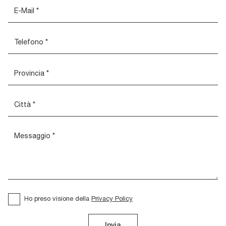
Ho preso visione della
Privacy Policy
Invia