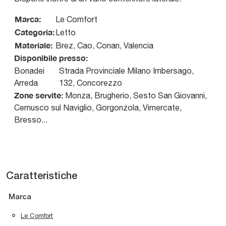
Marca:
Le Comfort
Categoria:
Letto
Materiale:
Brez, Cao, Conan, Valencia
Disponibile presso:
Bonadei
Strada Provinciale Milano Imbersago,
Arreda
132
,
Concorezzo
Zone servite:
Monza, Brugherio, Sesto San Giovanni,
Cernusco sul Naviglio, Gorgonzola, Vimercate,
Bresso...
Caratteristiche
Marca
Le Comfort