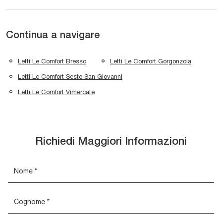
Continua a navigare
Letti Le Comfort Bresso
Letti Le Comfort Gorgonzola
Letti Le Comfort Sesto San Giovanni
Letti Le Comfort Vimercate
Richiedi Maggiori Informazioni