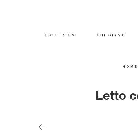
COLLEZIONI
CHI SIAMO
HOME
Letto c