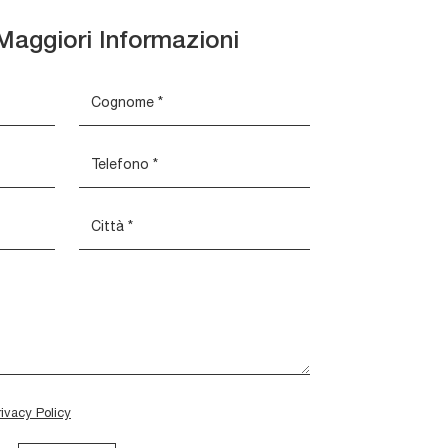
Maggiori Informazioni
rivacy Policy