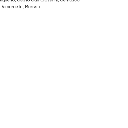
, Vimercate, Bresso...