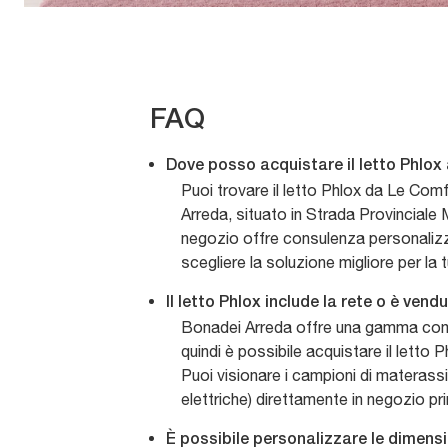
FAQ
Dove posso acquistare il letto Phlo
Puoi trovare il letto Phlox da Le Co
Arreda, situato in Strada Provinciale 
negozio offre consulenza personalizza
scegliere la soluzione migliore per la
Il letto Phlox include la rete o è vend
Bonadei Arreda offre una gamma comp
quindi è possibile acquistare il letto 
Puoi visionare i campioni di materassi
elettriche) direttamente in negozio pr
È possibile personalizzare le dimensi