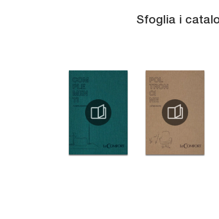
Sfoglia i catal