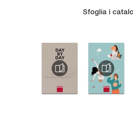
Sfoglia i catal