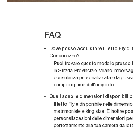
FAQ
Dove posso acquistare il letto Fly di
Concorezzo?
Puoi trovare questo modello presso 
in Strada Provinciale Milano Imbersag
consulenza personalizzata e la possibil
campioni prima dell'acquisto.
Quali sono le dimensioni disponibili pe
Il letto Fly è disponibile nelle dimensi
matrimoniale e king size. È inoltre pos
personalizzazioni delle dimensioni pe
perfettamente alla tua camera da lett