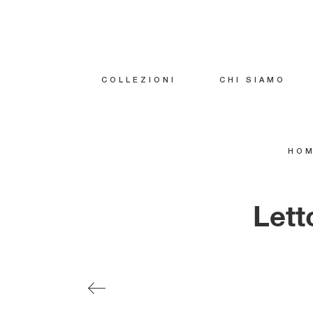
COLLEZIONI
CHI SIAMO
HO
Lett