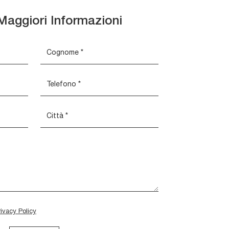
Maggiori Informazioni
rivacy Policy