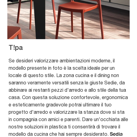
T!pa
Se desideri valorizzare ambientazioni moderne, il
modello presente in foto è la scelta ideale per un
locale di questo stile. La zona cucina e il dining non
saranno veramente versatili senza le giuste Sedie, da
abbinare ai restanti pezzi d'arredo e allo stile della tua
casa. Con questa soluzione confortevole, ergonomica
e esteticamente gradevole potrai ultimare il tuo
progetto d'arredo e valorizzare la stanza dove si sta
in compagnia con amici e parenti. Dare un'occhiata alle
nostre soluzioni in plastica ti consentirà di trovare il
Sedia
modello da cucina che hai sempre desiderato.