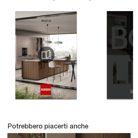
Potrebbero piacerti anche