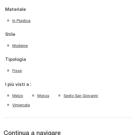
Materiale
In Plastica
Stile
Moderne
Tipologia
Fisse
I più visti a :
Melzo
Monza
Sesto San Giovanni
Vimercate
Continua a navigare