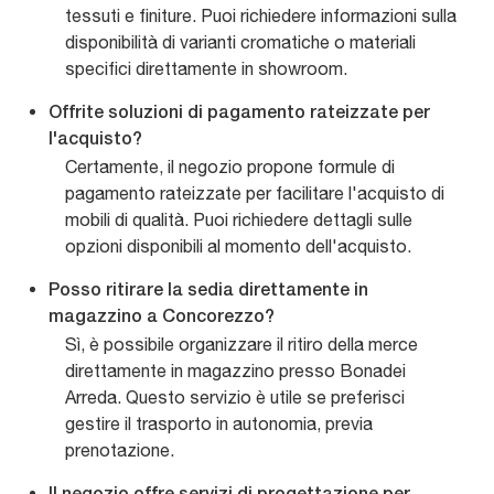
tessuti e finiture. Puoi richiedere informazioni sulla
disponibilità di varianti cromatiche o materiali
specifici direttamente in showroom.
Offrite soluzioni di pagamento rateizzate per
l'acquisto?
Certamente, il negozio propone formule di
pagamento rateizzate per facilitare l'acquisto di
mobili di qualità. Puoi richiedere dettagli sulle
opzioni disponibili al momento dell'acquisto.
Posso ritirare la sedia direttamente in
magazzino a Concorezzo?
Sì, è possibile organizzare il ritiro della merce
direttamente in magazzino presso Bonadei
Arreda. Questo servizio è utile se preferisci
gestire il trasporto in autonomia, previa
prenotazione.