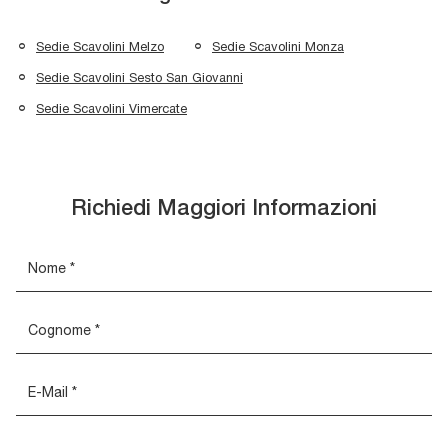
Sedie Scavolini Melzo
Sedie Scavolini Monza
Sedie Scavolini Sesto San Giovanni
Sedie Scavolini Vimercate
Richiedi Maggiori Informazioni