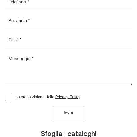
Ho preso visione della
Privacy Policy
Invia
Sfoglia i cataloghi