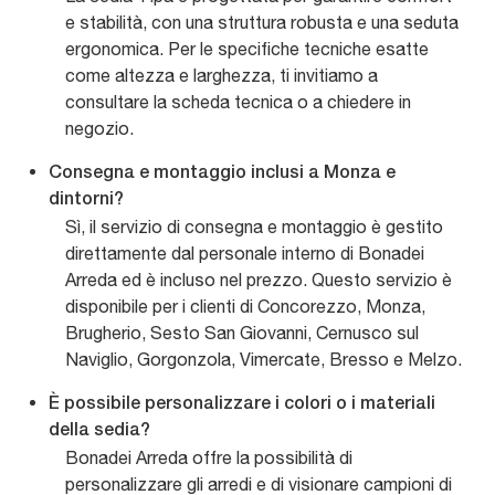
e stabilità, con una struttura robusta e una seduta
ergonomica. Per le specifiche tecniche esatte
come altezza e larghezza, ti invitiamo a
consultare la scheda tecnica o a chiedere in
negozio.
Consegna e montaggio inclusi a Monza e
dintorni?
Sì, il servizio di consegna e montaggio è gestito
direttamente dal personale interno di Bonadei
Arreda ed è incluso nel prezzo. Questo servizio è
disponibile per i clienti di Concorezzo, Monza,
Brugherio, Sesto San Giovanni, Cernusco sul
Naviglio, Gorgonzola, Vimercate, Bresso e Melzo.
È possibile personalizzare i colori o i materiali
della sedia?
Bonadei Arreda offre la possibilità di
personalizzare gli arredi e di visionare campioni di