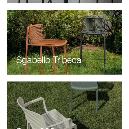
Sgabello Tribeca