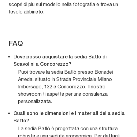
scopri di più sul modello nella fotografia e trova un
tavolo abbinato.
FAQ
Dove posso acquistare la sedia Batlò di
Scavolini a Concorezzo?
Puoi trovare la sedia Batlò presso Bonadei
Arreda, situato in Strada Provinciale Milano
Imbersago, 132 a Concorezzo. Il nostro
showroom ti aspetta per una consulenza
personalizzata.
Quali sono le dimensioni e i materiali della sedia
Batlò?
La sedia Batlò è progettata con una struttura
robusta e una seduta ergonomica. Per dettagli