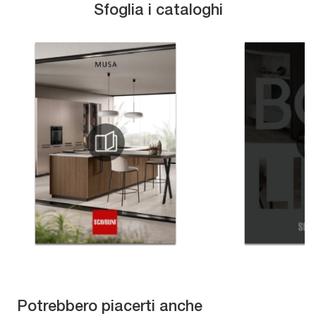
Sfoglia i cataloghi
Potrebbero piacerti anche