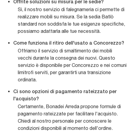
Offrite soluzioni su misura per le sedie?
Sì, il nostro servizio di falegnameria ci permette di
realizzare mobili su misura. Se la sedia Batlò
standard non soddisfa le tue esigenze specifiche,
possiamo adattarla alle tue necessità.
Come funziona il ritiro dell'usato a Concorezzo?
Offriamo il servizio di smaltimento dei mobili
vecchi durante la consegna dei nuovi. Questo
servizio è disponibile per Concorezzo e nei comuni
limitrofi serviti, per garantirti una transizione
ordinata.
Ci sono opzioni di pagamento rateizzato per
l'acquisto?
Certamente, Bonadei Arreda propone formule di
pagamento rateizzate per facilitare l'acquisto.
Chiedi al nostro personale per conoscere le
condizioni disponibili al momento dell'ordine.