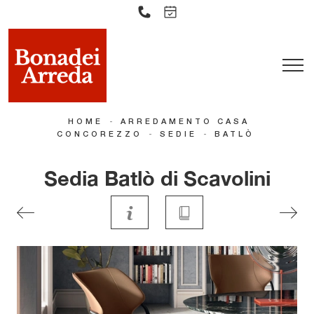
-
HOME
ARREDAMENTO CASA
-
-
CONCOREZZO
SEDIE
BATLÒ
Sedia Batlò di Scavolini