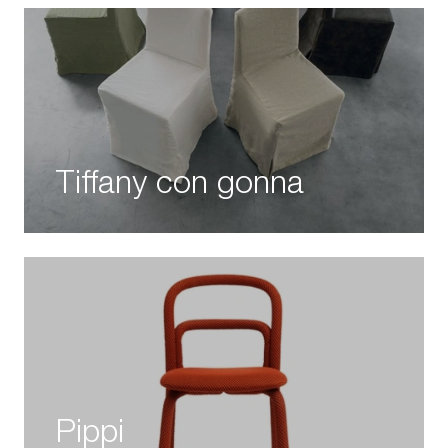
Tiffany con gonna
Pippi