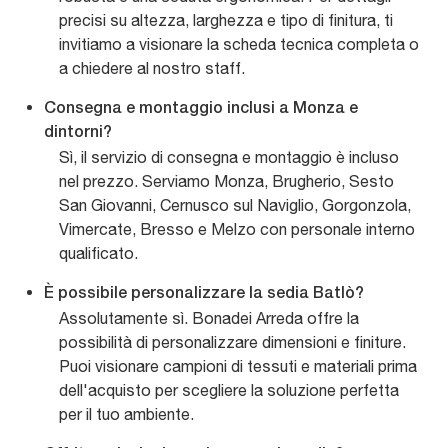
precisi su altezza, larghezza e tipo di finitura, ti
invitiamo a visionare la scheda tecnica completa o
a chiedere al nostro staff.
Consegna e montaggio inclusi a Monza e
dintorni?
Sì, il servizio di consegna e montaggio è incluso
nel prezzo. Serviamo Monza, Brugherio, Sesto
San Giovanni, Cernusco sul Naviglio, Gorgonzola,
Vimercate, Bresso e Melzo con personale interno
qualificato.
È possibile personalizzare la sedia Batlò?
Assolutamente sì. Bonadei Arreda offre la
possibilità di personalizzare dimensioni e finiture.
Puoi visionare campioni di tessuti e materiali prima
dell'acquisto per scegliere la soluzione perfetta
per il tuo ambiente.