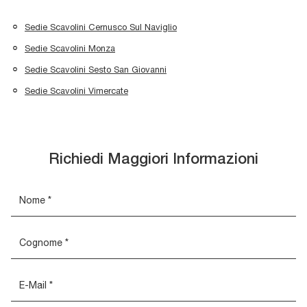
Sedie Scavolini Cernusco Sul Naviglio
Sedie Scavolini Monza
Sedie Scavolini Sesto San Giovanni
Sedie Scavolini Vimercate
Richiedi Maggiori Informazioni