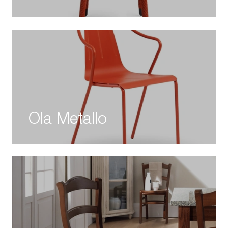
Ola Metallo