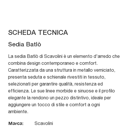
SCHEDA TECNICA
Sedia Batlò
La sedia Batlò di Scavolini è un elemento d'arredo che
combina design contemporaneo e comfort.
Caratterizzata da una struttura in metallo verniciato,
presenta seduta e schienale rivestiti in tessuto,
selezionati per garantire qualità, resistenza ed
efficienza. Le sue linee morbide e sinuose e il profilo
elegante la rendono un pezzo distintivo, ideale per
aggiungere un tocco di stile e comfort a ogni
ambiente.
Marca:
Scavolini