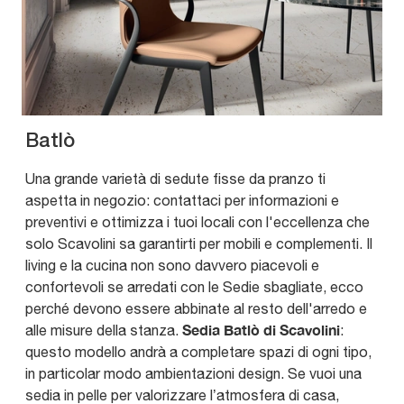
Batlò
Una grande varietà di sedute fisse da pranzo ti
aspetta in negozio: contattaci per informazioni e
preventivi e ottimizza i tuoi locali con l'eccellenza che
solo Scavolini sa garantirti per mobili e complementi. Il
living e la cucina non sono davvero piacevoli e
confortevoli se arredati con le Sedie sbagliate, ecco
perché devono essere abbinate al resto dell'arredo e
Sedia Batlò di Scavolini
alle misure della stanza.
:
questo modello andrà a completare spazi di ogni tipo,
in particolar modo ambientazioni design. Se vuoi una
sedia in pelle per valorizzare l’atmosfera di casa,