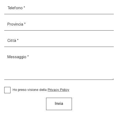
Ho preso visione della
Privacy Policy
Invia