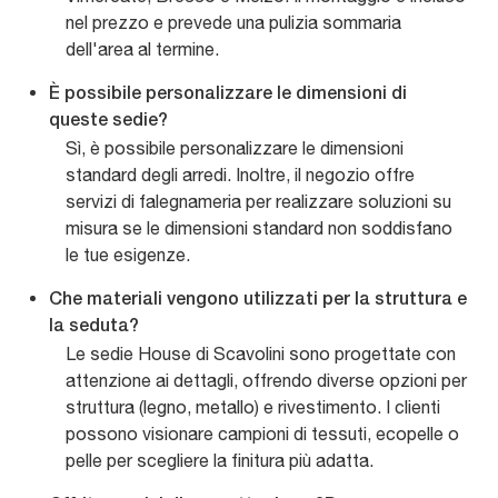
nel prezzo e prevede una pulizia sommaria
dell'area al termine.
È possibile personalizzare le dimensioni di
queste sedie?
Sì, è possibile personalizzare le dimensioni
standard degli arredi. Inoltre, il negozio offre
servizi di falegnameria per realizzare soluzioni su
misura se le dimensioni standard non soddisfano
le tue esigenze.
Che materiali vengono utilizzati per la struttura e
la seduta?
Le sedie House di Scavolini sono progettate con
attenzione ai dettagli, offrendo diverse opzioni per
struttura (legno, metallo) e rivestimento. I clienti
possono visionare campioni di tessuti, ecopelle o
pelle per scegliere la finitura più adatta.