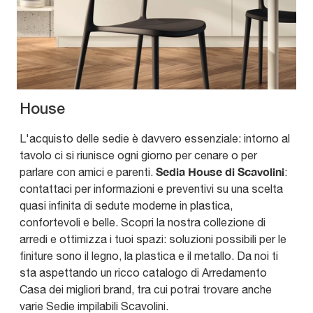
House
L'acquisto delle sedie è davvero essenziale: intorno al
tavolo ci si riunisce ogni giorno per cenare o per
Sedia House di Scavolini
parlare con amici e parenti.
:
contattaci per informazioni e preventivi su una scelta
quasi infinita di sedute moderne in plastica,
confortevoli e belle. Scopri la nostra collezione di
arredi e ottimizza i tuoi spazi: soluzioni possibili per le
finiture sono il legno, la plastica e il metallo. Da noi ti
sta aspettando un ricco catalogo di Arredamento
Casa dei migliori brand, tra cui potrai trovare anche
varie Sedie impilabili Scavolini.