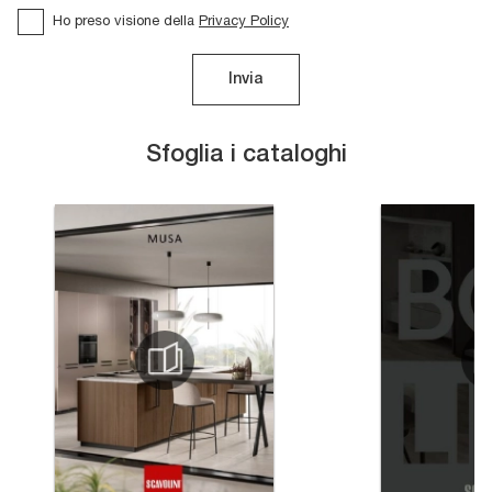
Ho preso visione della
Privacy Policy
Invia
Sfoglia i cataloghi