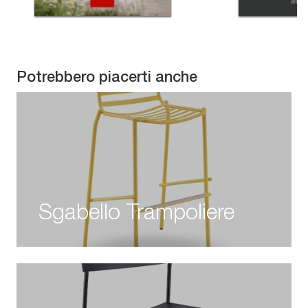
Potrebbero piacerti anche
Sgabello Trampoliere