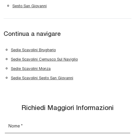
Sesto San Giovanni
Continua a navigare
Sedie Scavolini Brugherio
Sedie Scavolini Cernusco Sul Naviglio
Sedie Scavolini Monza
Sedie Scavolini Sesto San Giovanni
Richiedi Maggiori Informazioni