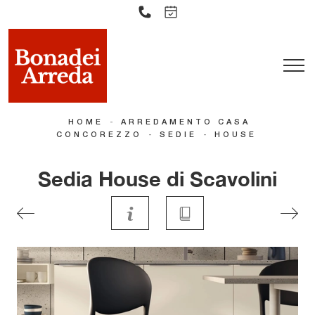
-
HOME
ARREDAMENTO CASA
-
-
CONCOREZZO
SEDIE
HOUSE
Sedia House di Scavolini