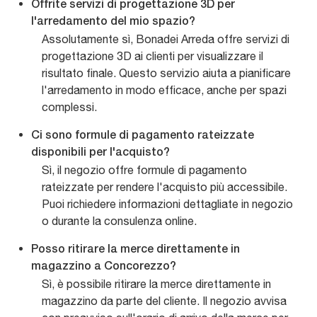
Offrite servizi di progettazione 3D per
l'arredamento del mio spazio?
Assolutamente sì, Bonadei Arreda offre servizi di
progettazione 3D ai clienti per visualizzare il
risultato finale. Questo servizio aiuta a pianificare
l'arredamento in modo efficace, anche per spazi
complessi.
Ci sono formule di pagamento rateizzate
disponibili per l'acquisto?
Sì, il negozio offre formule di pagamento
rateizzate per rendere l'acquisto più accessibile.
Puoi richiedere informazioni dettagliate in negozio
o durante la consulenza online.
Posso ritirare la merce direttamente in
magazzino a Concorezzo?
Sì, è possibile ritirare la merce direttamente in
magazzino da parte del cliente. Il negozio avvisa