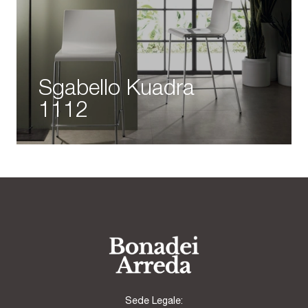
Sgabello Kuadra
1112
Sede Legale: