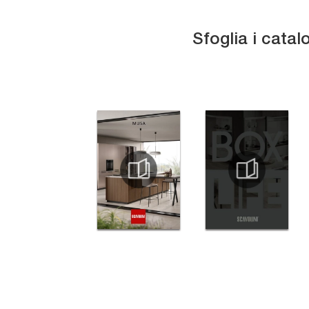
Sfoglia i catal