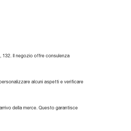
 132. Il negozio offre consulenza
ersonalizzare alcuni aspetti e verificare
 arrivo della merce. Questo garantisce