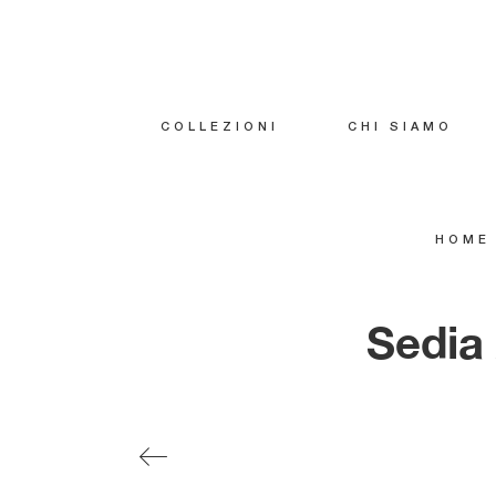
COLLEZIONI
CHI SIAMO
HOME
Sedia 