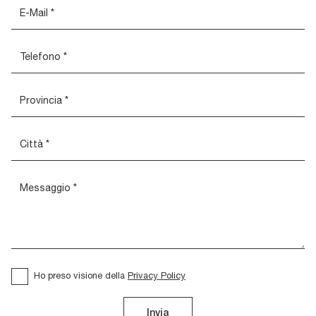
Ho preso visione della
Privacy Policy
Invia