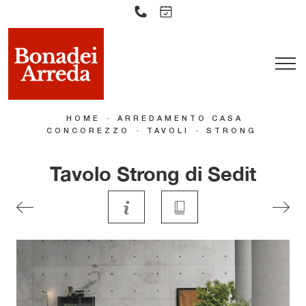
-
HOME
ARREDAMENTO CASA
-
-
CONCOREZZO
TAVOLI
STRONG
Tavolo Strong di Sedit