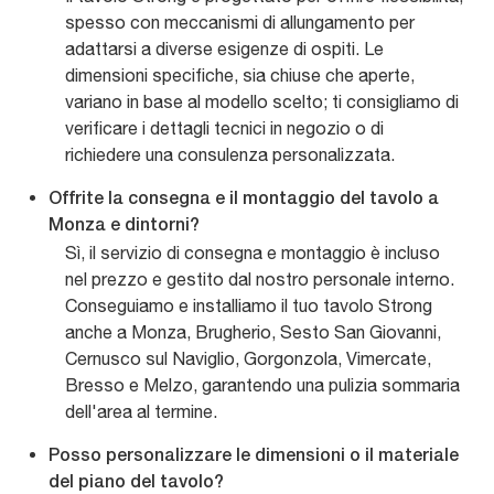
spesso con meccanismi di allungamento per
adattarsi a diverse esigenze di ospiti. Le
dimensioni specifiche, sia chiuse che aperte,
variano in base al modello scelto; ti consigliamo di
verificare i dettagli tecnici in negozio o di
richiedere una consulenza personalizzata.
Offrite la consegna e il montaggio del tavolo a
Monza e dintorni?
Sì, il servizio di consegna e montaggio è incluso
nel prezzo e gestito dal nostro personale interno.
Conseguiamo e installiamo il tuo tavolo Strong
anche a Monza, Brugherio, Sesto San Giovanni,
Cernusco sul Naviglio, Gorgonzola, Vimercate,
Bresso e Melzo, garantendo una pulizia sommaria
dell'area al termine.
Posso personalizzare le dimensioni o il materiale
del piano del tavolo?