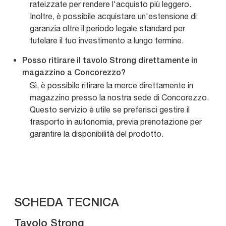
rateizzate per rendere l'acquisto più leggero.
Inoltre, è possibile acquistare un'estensione di
garanzia oltre il periodo legale standard per
tutelare il tuo investimento a lungo termine.
Posso ritirare il tavolo Strong direttamente in
magazzino a Concorezzo?
Sì, è possibile ritirare la merce direttamente in
magazzino presso la nostra sede di Concorezzo.
Questo servizio è utile se preferisci gestire il
trasporto in autonomia, previa prenotazione per
garantire la disponibilità del prodotto.
SCHEDA TECNICA
Tavolo Strong