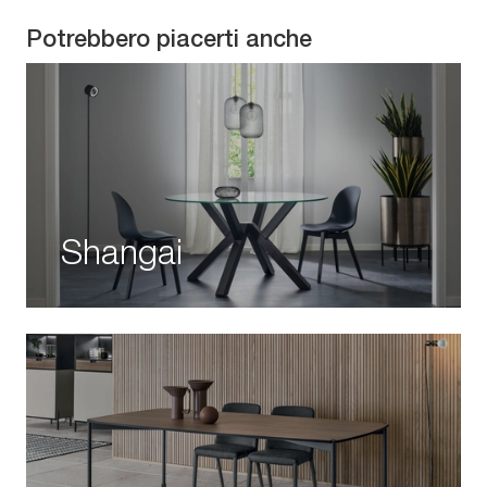
Potrebbero piacerti anche
Shangai