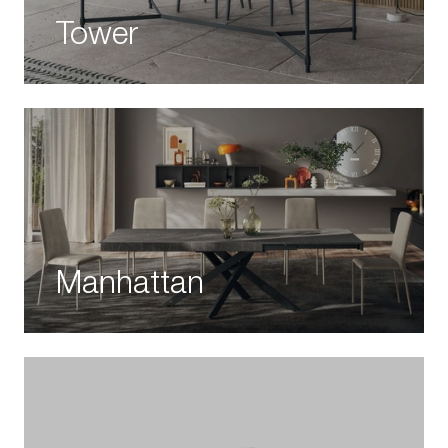
Tower
Manhattan