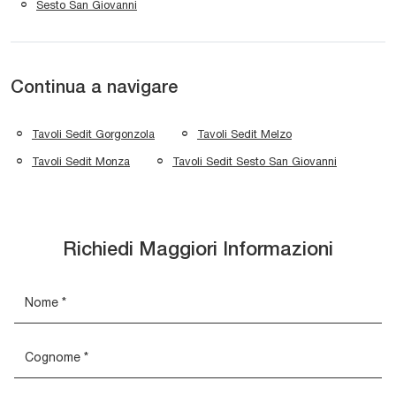
Sesto San Giovanni
Continua a navigare
Tavoli Sedit Gorgonzola
Tavoli Sedit Melzo
Tavoli Sedit Monza
Tavoli Sedit Sesto San Giovanni
Richiedi Maggiori Informazioni