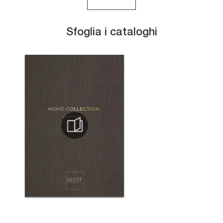
Sfoglia i cataloghi