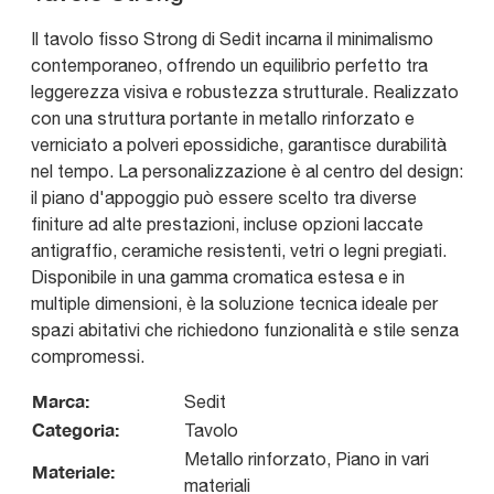
Il tavolo fisso Strong di Sedit incarna il minimalismo
contemporaneo, offrendo un equilibrio perfetto tra
leggerezza visiva e robustezza strutturale. Realizzato
con una struttura portante in metallo rinforzato e
verniciato a polveri epossidiche, garantisce durabilità
nel tempo. La personalizzazione è al centro del design:
il piano d'appoggio può essere scelto tra diverse
finiture ad alte prestazioni, incluse opzioni laccate
antigraffio, ceramiche resistenti, vetri o legni pregiati.
Disponibile in una gamma cromatica estesa e in
multiple dimensioni, è la soluzione tecnica ideale per
spazi abitativi che richiedono funzionalità e stile senza
compromessi.
Marca:
Sedit
Categoria:
Tavolo
Metallo rinforzato, Piano in vari
Materiale:
materiali