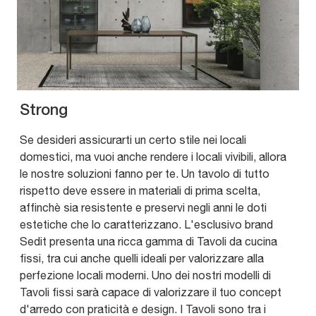
Strong
Se desideri assicurarti un certo stile nei locali
domestici, ma vuoi anche rendere i locali vivibili, allora
le nostre soluzioni fanno per te. Un tavolo di tutto
rispetto deve essere in materiali di prima scelta,
affinchè sia resistente e preservi negli anni le doti
estetiche che lo caratterizzano. L'esclusivo brand
Sedit presenta una ricca gamma di Tavoli da cucina
fissi, tra cui anche quelli ideali per valorizzare alla
perfezione locali moderni. Uno dei nostri modelli di
Tavoli fissi sarà capace di valorizzare il tuo concept
d'arredo con praticità e design. I Tavoli sono tra i