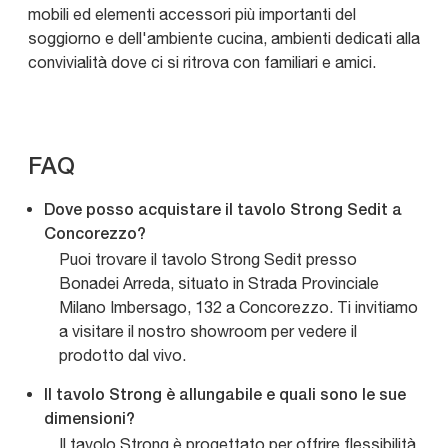
mobili ed elementi accessori più importanti del
soggiorno e dell'ambiente cucina, ambienti dedicati alla
convivialità dove ci si ritrova con familiari e amici.
FAQ
Dove posso acquistare il tavolo Strong Sedit a
Concorezzo?
Puoi trovare il tavolo Strong Sedit presso
Bonadei Arreda, situato in Strada Provinciale
Milano Imbersago, 132 a Concorezzo. Ti invitiamo
a visitare il nostro showroom per vedere il
prodotto dal vivo.
Il tavolo Strong è allungabile e quali sono le sue
dimensioni?
Il tavolo Strong è progettato per offrire flessibilità,