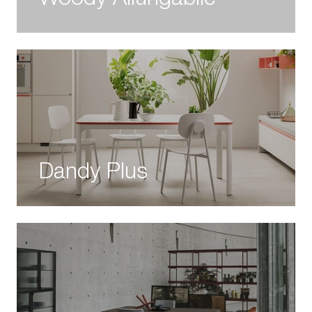
Dandy Plus