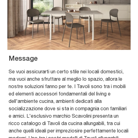
Message
Se vuoi assicurarti un certo stile nei locali domestici,
ma vuoi anche sfruttare al meglio lo spazio, allora le
nostre soluzioni fanno per te. I Tavoli sono tra i mobili
ed elementi accessori fondamentali del living e
dell'ambiente cucina, ambienti dedicati alla
socializzazione dove si sta in compagnia con familiari
e amici. L'esclusivo marchio Scavolini presenta un
ricco catalogo di Tavoli da cucina allungabili, tra cui
anche quelli ideali per impreziosire perfettamente locali