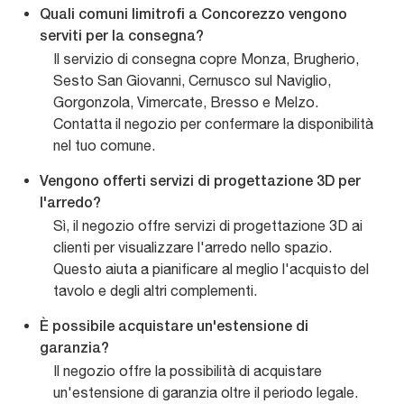
Quali comuni limitrofi a Concorezzo vengono
serviti per la consegna?
Il servizio di consegna copre Monza, Brugherio,
Sesto San Giovanni, Cernusco sul Naviglio,
Gorgonzola, Vimercate, Bresso e Melzo.
Contatta il negozio per confermare la disponibilità
nel tuo comune.
Vengono offerti servizi di progettazione 3D per
l'arredo?
Sì, il negozio offre servizi di progettazione 3D ai
clienti per visualizzare l'arredo nello spazio.
Questo aiuta a pianificare al meglio l'acquisto del
tavolo e degli altri complementi.
È possibile acquistare un'estensione di
garanzia?
Il negozio offre la possibilità di acquistare
un'estensione di garanzia oltre il periodo legale.