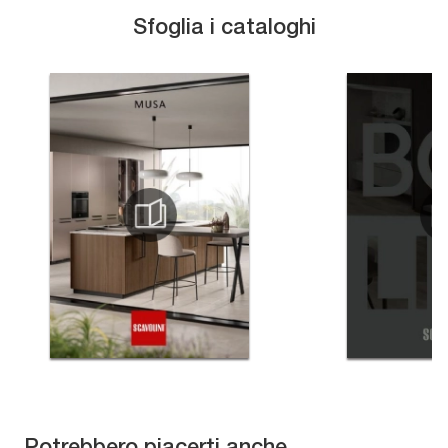
Sfoglia i cataloghi