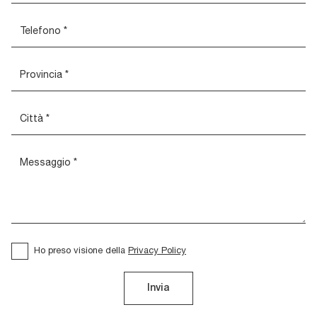
Ho preso visione della
Privacy Policy
Invia