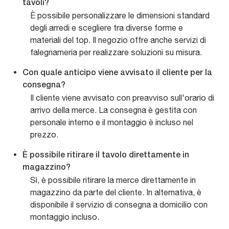
tavoli?
È possibile personalizzare le dimensioni standard
degli arredi e scegliere tra diverse forme e
materiali del top. Il negozio offre anche servizi di
falegnameria per realizzare soluzioni su misura.
Con quale anticipo viene avvisato il cliente per la
consegna?
Il cliente viene avvisato con preavviso sull'orario di
arrivo della merce. La consegna è gestita con
personale interno e il montaggio è incluso nel
prezzo.
È possibile ritirare il tavolo direttamente in
magazzino?
Sì, è possibile ritirare la merce direttamente in
magazzino da parte del cliente. In alternativa, è
disponibile il servizio di consegna a domicilio con
montaggio incluso.