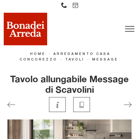
-
HOME
ARREDAMENTO CASA
-
-
CONCOREZZO
TAVOLI
MESSAGE
Tavolo allungabile Message
di Scavolini