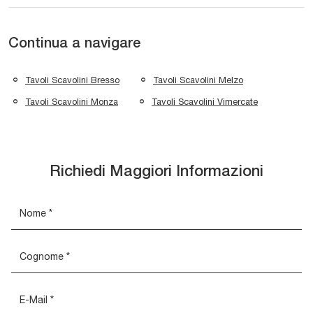
Continua a navigare
Tavoli Scavolini Bresso
Tavoli Scavolini Melzo
Tavoli Scavolini Monza
Tavoli Scavolini Vimercate
Richiedi Maggiori Informazioni