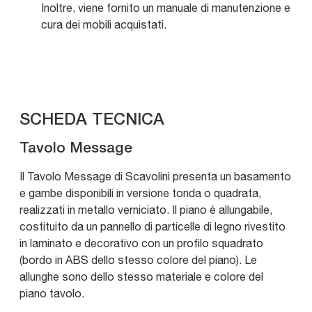
Inoltre, viene fornito un manuale di manutenzione e
cura dei mobili acquistati.
SCHEDA TECNICA
Tavolo Message
Il Tavolo Message di Scavolini presenta un basamento
e gambe disponibili in versione tonda o quadrata,
realizzati in metallo verniciato. Il piano è allungabile,
costituito da un pannello di particelle di legno rivestito
in laminato e decorativo con un profilo squadrato
(bordo in ABS dello stesso colore del piano). Le
allunghe sono dello stesso materiale e colore del
piano tavolo.