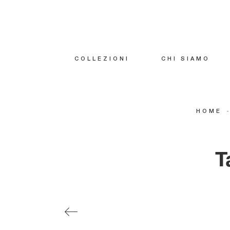
COLLEZIONI
CHI SIAMO
HOME
T