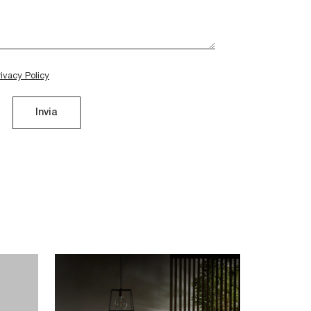
rivacy Policy
Invia