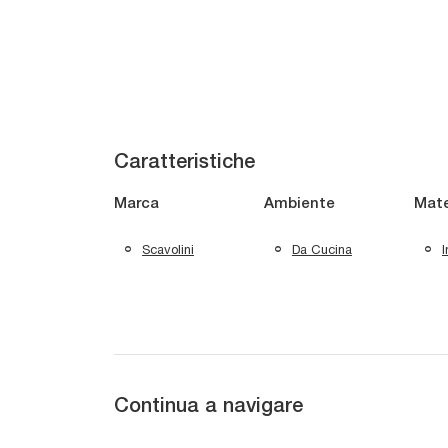
Caratteristiche
Marca
Ambiente
Mate
Scavolini
Da Cucina
Continua a navigare