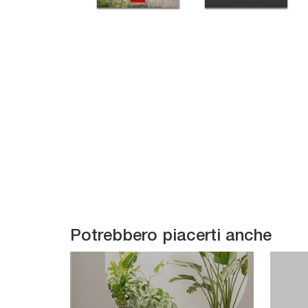
Potrebbero piacerti anche