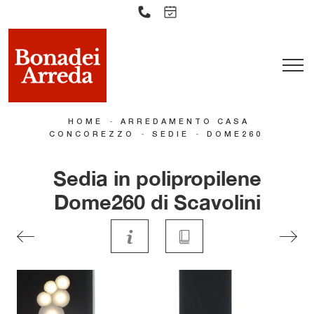
-
HOME
ARREDAMENTO CASA
-
-
CONCOREZZO
SEDIE
DOME260
Sedia in polipropilene
Dome260 di Scavolini