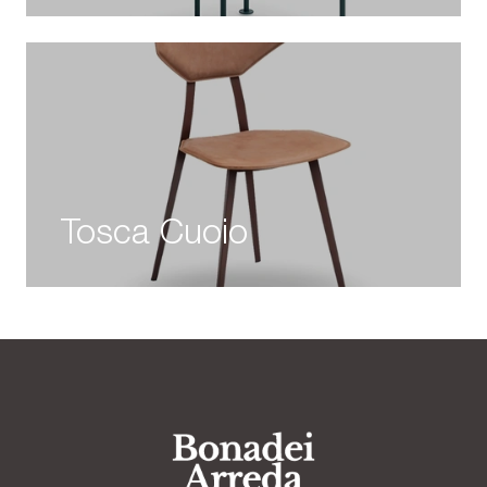
Tosca Cuoio