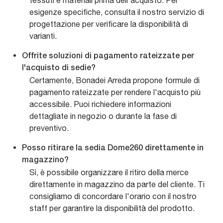
tessuti e materiali prima dell'acquisto. Per
esigenze specifiche, consulta il nostro servizio di
progettazione per verificare la disponibilità di
varianti.
Offrite soluzioni di pagamento rateizzate per
l'acquisto di sedie?
Certamente, Bonadei Arreda propone formule di
pagamento rateizzate per rendere l'acquisto più
accessibile. Puoi richiedere informazioni
dettagliate in negozio o durante la fase di
preventivo.
Posso ritirare la sedia Dome260 direttamente in
magazzino?
Sì, è possibile organizzare il ritiro della merce
direttamente in magazzino da parte del cliente. Ti
consigliamo di concordare l'orario con il nostro
staff per garantire la disponibilità del prodotto.