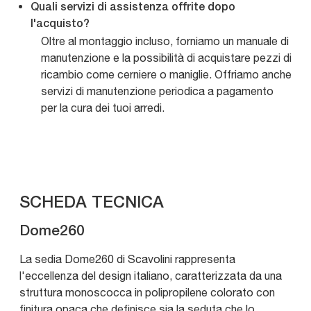
Quali servizi di assistenza offrite dopo
l'acquisto?
Oltre al montaggio incluso, forniamo un manuale di
manutenzione e la possibilità di acquistare pezzi di
ricambio come cerniere o maniglie. Offriamo anche
servizi di manutenzione periodica a pagamento
per la cura dei tuoi arredi.
SCHEDA TECNICA
Dome260
La sedia Dome260 di Scavolini rappresenta
l'eccellenza del design italiano, caratterizzata da una
struttura monoscocca in polipropilene colorato con
finitura opaca che definisce sia la seduta che lo