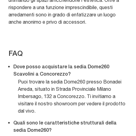
ultimando gli spazi arricchendone l'estetica. Oltre a
rispondere a una funzione imprescindibile, questi
arredamenti sono in grado di enfatizzare un luogo
anche anonimo e privo di accessori.
FAQ
Dove posso acquistare la sedia Dome260
Scavolini a Concorezzo?
Puoi trovare la sedia Dome260 presso Bonadei
Arreda, situato in Strada Provinciale Milano
Imbersago, 132 a Concorezzo. Ti invitiamo a
visitare il nostro showroom per vedere il prodotto
dal vivo.
Quali sono le caratteristiche strutturali della
sedia Dome260?