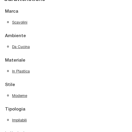
Marca
Scavolini
Ambiente
Da Cucina
Materiale
In Plastica
Stile
Moderne
Tipologia
Impilabili