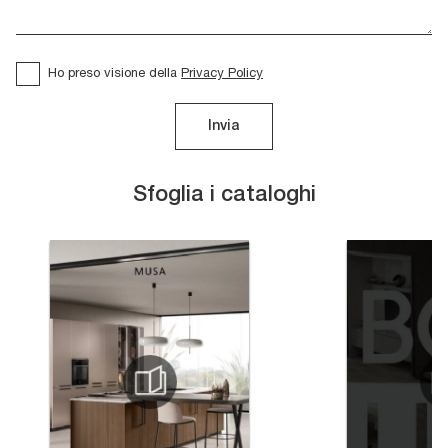
Ho preso visione della
Privacy Policy
Invia
Sfoglia i cataloghi