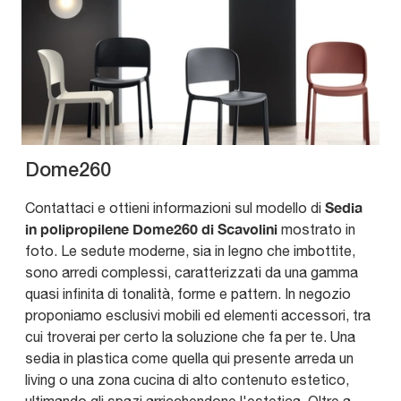
Dome260
Sedia
Contattaci e ottieni informazioni sul modello di
in polipropilene Dome260 di Scavolini
mostrato in
foto. Le sedute moderne, sia in legno che imbottite,
sono arredi complessi, caratterizzati da una gamma
quasi infinita di tonalità, forme e pattern. In negozio
proponiamo esclusivi mobili ed elementi accessori, tra
cui troverai per certo la soluzione che fa per te. Una
sedia in plastica come quella qui presente arreda un
living o una zona cucina di alto contenuto estetico,