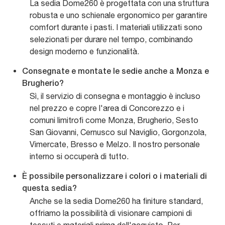
La sedia Dome260 è progettata con una struttura
robusta e uno schienale ergonomico per garantire
comfort durante i pasti. I materiali utilizzati sono
selezionati per durare nel tempo, combinando
design moderno e funzionalità.
Consegnate e montate le sedie anche a Monza e
Brugherio?
Sì, il servizio di consegna e montaggio è incluso
nel prezzo e copre l'area di Concorezzo e i
comuni limitrofi come Monza, Brugherio, Sesto
San Giovanni, Cernusco sul Naviglio, Gorgonzola,
Vimercate, Bresso e Melzo. Il nostro personale
interno si occuperà di tutto.
È possibile personalizzare i colori o i materiali di
questa sedia?
Anche se la sedia Dome260 ha finiture standard,
offriamo la possibilità di visionare campioni di