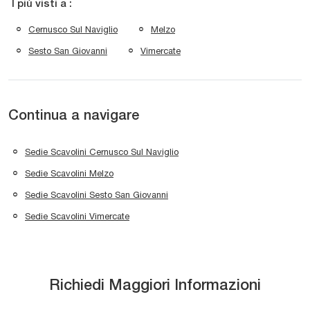
I più visti a :
Cernusco Sul Naviglio
Melzo
Sesto San Giovanni
Vimercate
Continua a navigare
Sedie Scavolini Cernusco Sul Naviglio
Sedie Scavolini Melzo
Sedie Scavolini Sesto San Giovanni
Sedie Scavolini Vimercate
Richiedi Maggiori Informazioni