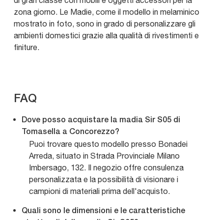
di gran classe con mobili e oggetti accessori per la
zona giorno. Le Madie, come il modello in melaminico
mostrato in foto, sono in grado di personalizzare gli
ambienti domestici grazie alla qualità di rivestimenti e
finiture.
FAQ
Dove posso acquistare la madia Sir S05 di
Tomasella a Concorezzo?
Puoi trovare questo modello presso Bonadei
Arreda, situato in Strada Provinciale Milano
Imbersago, 132. Il negozio offre consulenza
personalizzata e la possibilità di visionare i
campioni di materiali prima dell'acquisto.
Quali sono le dimensioni e le caratteristiche