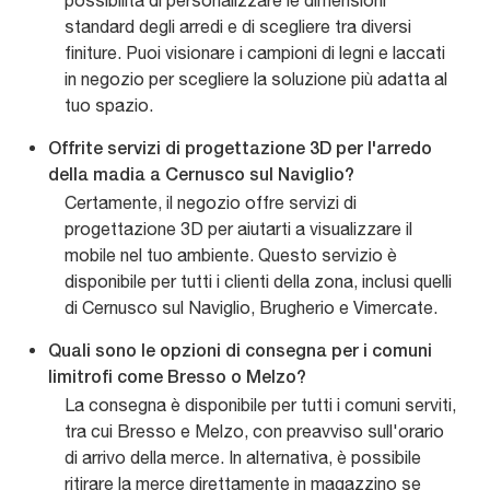
possibilità di personalizzare le dimensioni
standard degli arredi e di scegliere tra diversi
finiture. Puoi visionare i campioni di legni e laccati
in negozio per scegliere la soluzione più adatta al
tuo spazio.
Offrite servizi di progettazione 3D per l'arredo
della madia a Cernusco sul Naviglio?
Certamente, il negozio offre servizi di
progettazione 3D per aiutarti a visualizzare il
mobile nel tuo ambiente. Questo servizio è
disponibile per tutti i clienti della zona, inclusi quelli
di Cernusco sul Naviglio, Brugherio e Vimercate.
Quali sono le opzioni di consegna per i comuni
limitrofi come Bresso o Melzo?
La consegna è disponibile per tutti i comuni serviti,
tra cui Bresso e Melzo, con preavviso sull'orario
di arrivo della merce. In alternativa, è possibile
ritirare la merce direttamente in magazzino se