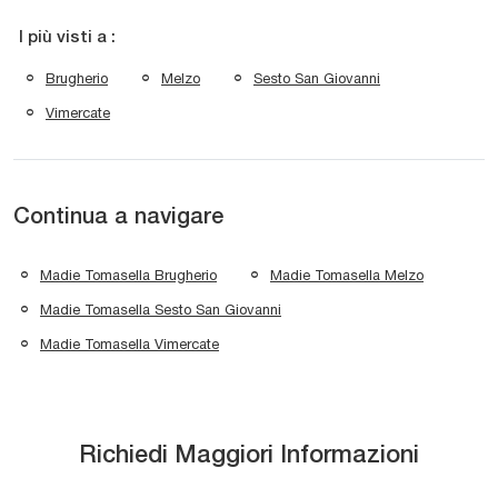
I più visti a :
Brugherio
Melzo
Sesto San Giovanni
Vimercate
Continua a navigare
Madie Tomasella Brugherio
Madie Tomasella Melzo
Madie Tomasella Sesto San Giovanni
Madie Tomasella Vimercate
Richiedi Maggiori Informazioni