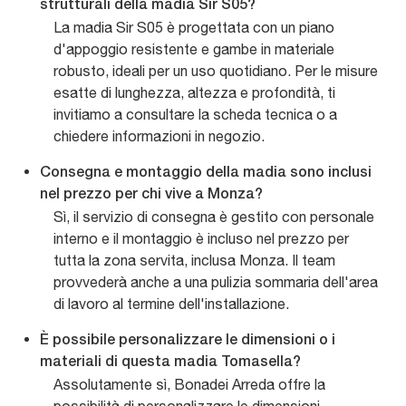
strutturali della madia Sir S05?
La madia Sir S05 è progettata con un piano
d'appoggio resistente e gambe in materiale
robusto, ideali per un uso quotidiano. Per le misure
esatte di lunghezza, altezza e profondità, ti
invitiamo a consultare la scheda tecnica o a
chiedere informazioni in negozio.
Consegna e montaggio della madia sono inclusi
nel prezzo per chi vive a Monza?
Sì, il servizio di consegna è gestito con personale
interno e il montaggio è incluso nel prezzo per
tutta la zona servita, inclusa Monza. Il team
provvederà anche a una pulizia sommaria dell'area
di lavoro al termine dell'installazione.
È possibile personalizzare le dimensioni o i
materiali di questa madia Tomasella?
Assolutamente sì, Bonadei Arreda offre la