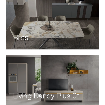
Bliss
Living Dandy Plus 01