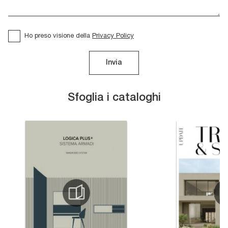
Ho preso visione della
Privacy Policy
Invia
Sfoglia i cataloghi