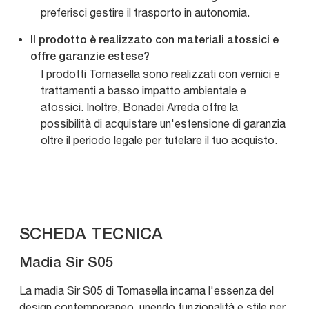
preferisci gestire il trasporto in autonomia.
Il prodotto è realizzato con materiali atossici e
offre garanzie estese?
I prodotti Tomasella sono realizzati con vernici e
trattamenti a basso impatto ambientale e
atossici. Inoltre, Bonadei Arreda offre la
possibilità di acquistare un'estensione di garanzia
oltre il periodo legale per tutelare il tuo acquisto.
SCHEDA TECNICA
Madia Sir S05
La madia Sir S05 di Tomasella incarna l'essenza del
design contemporaneo, unendo funzionalità e stile per