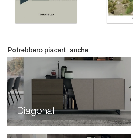
Potrebbero piacerti anche
Diagonal