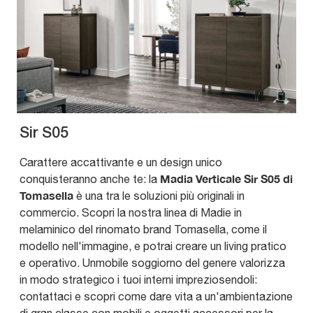
Sir S05
Carattere accattivante e un design unico
Madia Verticale Sir S05 di
conquisteranno anche te: la
Tomasella
è una tra le soluzioni più originali in
commercio. Scopri la nostra linea di Madie in
melaminico del rinomato brand Tomasella, come il
modello nell'immagine, e potrai creare un living pratico
e operativo. Unmobile soggiorno del genere valorizza
in modo strategico i tuoi interni impreziosendoli:
contattaci e scopri come dare vita a un'ambientazione