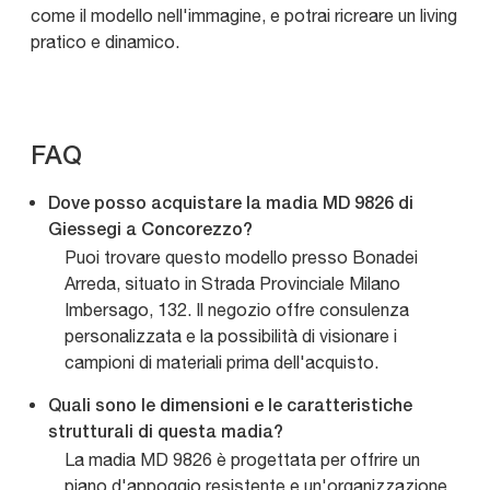
come il modello nell'immagine, e potrai ricreare un living
pratico e dinamico.
FAQ
Dove posso acquistare la madia MD 9826 di
Giessegi a Concorezzo?
Puoi trovare questo modello presso Bonadei
Arreda, situato in Strada Provinciale Milano
Imbersago, 132. Il negozio offre consulenza
personalizzata e la possibilità di visionare i
campioni di materiali prima dell'acquisto.
Quali sono le dimensioni e le caratteristiche
strutturali di questa madia?
La madia MD 9826 è progettata per offrire un
piano d'appoggio resistente e un'organizzazione