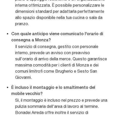
interna ottimizzata. È possibile personalizzare le
dimensioni standard per adattarla perfettamente
allo spazio disponibile nella tua cucina o sala da
pranzo.
Con quale anticipo viene comunicato l'orario di
consegna a Monza?
Il servizio di consegna, gestito con personale
interno, prevede un avviso con preavviso
sull'orario di arrivo della merce. Questo garantisce
massima comodità per i clienti di Monza e dei
comuni limitrofi come Brugherio e Sesto San
Giovanni.
È incluso il montaggio e lo smaltimento del
mobile vecchio?
Sì, il montaggio è incluso nel prezzo e prevede una
pulizia sommaria dell'area di lavoro al termine.
Bonadei Arreda offre inoltre il servizio di