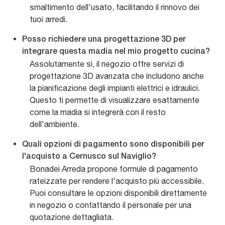
smaltimento dell'usato, facilitando il rinnovo dei
tuoi arredi.
Posso richiedere una progettazione 3D per
integrare questa madia nel mio progetto cucina?
Assolutamente sì, il negozio offre servizi di
progettazione 3D avanzata che includono anche
la pianificazione degli impianti elettrici e idraulici.
Questo ti permette di visualizzare esattamente
come la madia si integrerà con il resto
dell'ambiente.
Quali opzioni di pagamento sono disponibili per
l'acquisto a Cernusco sul Naviglio?
Bonadei Arreda propone formule di pagamento
rateizzate per rendere l'acquisto più accessibile.
Puoi consultare le opzioni disponibili direttamente
in negozio o contattando il personale per una
quotazione dettagliata.