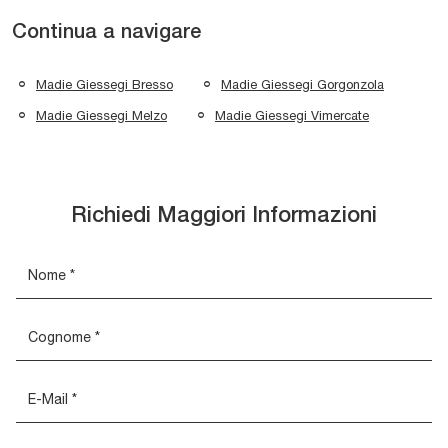
Continua a navigare
Madie Giessegi Bresso
Madie Giessegi Gorgonzola
Madie Giessegi Melzo
Madie Giessegi Vimercate
Richiedi Maggiori Informazioni