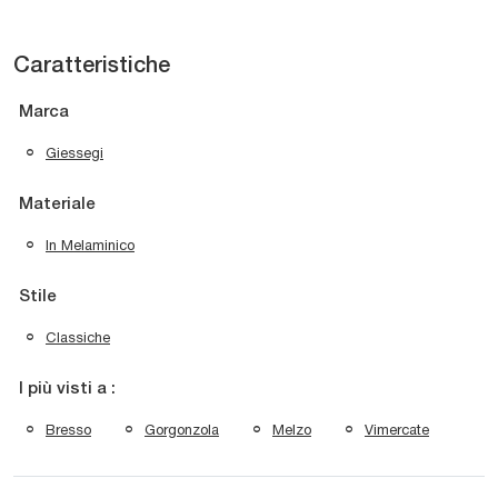
Caratteristiche
Marca
Giessegi
Materiale
In Melaminico
Stile
Classiche
I più visti a :
Bresso
Gorgonzola
Melzo
Vimercate