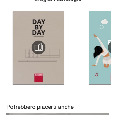
Potrebbero piacerti anche