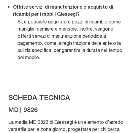
Offrite servizi di manutenzione o acquisto di
ricambi per i mobili Giessegi?
Sì, è possibile acquistare pezzi di ricambio come
maniglie, cerniere e mensole. Inoltre, vengono
offerti servizi di manutenzione periodica a
pagamento, come la registrazione delle ante o la
pulizia specifica, per garantire la durata nel tempo
del mobile.
SCHEDA TECNICA
MD | 9826
La madia MD 9826 di Giessegi è un elemento d'arredo
versatile per la zona giorno, progettata per chi cerca