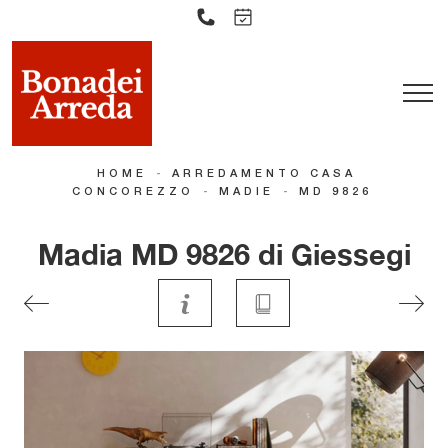
-
HOME
ARREDAMENTO CASA
-
-
CONCOREZZO
MADIE
MD 9826
Madia MD 9826 di Giessegi