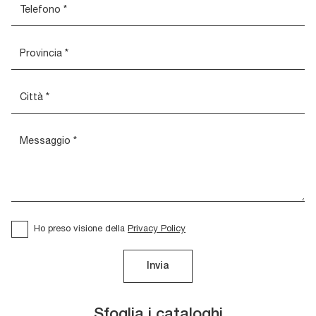
Ho preso visione della
Privacy Policy
Invia
Sfoglia i cataloghi