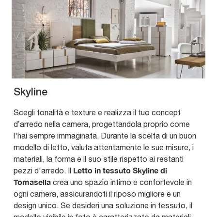
Skyline
Scegli tonalità e texture e realizza il tuo concept
d’arredo nella camera, progettandola proprio come
l'hai sempre immaginata. Durante la scelta di un buon
modello di letto, valuta attentamente le sue misure, i
materiali, la forma e il suo stile rispetto ai restanti
Letto in tessuto Skyline di
pezzi d'arredo. Il
Tomasella
crea uno spazio intimo e confortevole in
ogni camera, assicurandoti il riposo migliore e un
design unico. Se desideri una soluzione in tessuto, il