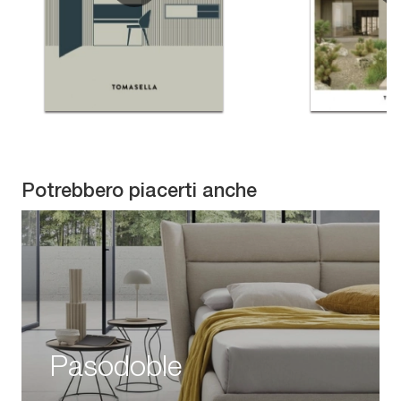
Potrebbero piacerti anche
Pasodoble