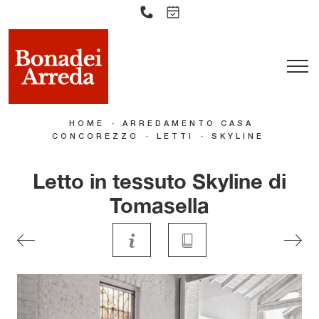
-
HOME
ARREDAMENTO CASA
-
-
CONCOREZZO
LETTI
SKYLINE
Letto in tessuto Skyline di
Tomasella