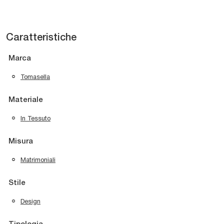
Caratteristiche
Marca
Tomasella
Materiale
In Tessuto
Misura
Matrimoniali
Stile
Design