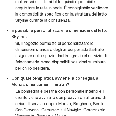
materassi e sistemi letto, quindi è possibile
acquistare la rete in sede. È consigliabile verificare
la compatibilità specifica con la struttura del letto
Skyline durante la consulenza.
È possibile personalizzare le dimensioni del letto
Skyline?
Sì, il negozio permette di personalizzare le
dimensioni standard degli arredi per adattarli alle
esigenze dello spazio. Inoltre, grazie al servizio di
falegnameria, sono disponibili soluzioni su misura
per chi lo desidera.
Con quale tempistica avviene la consegna a
Monza o nei comuni limitrofi?
La consegna è gestita con personale interno e il
cliente viene avvisato con preavviso sull'orario di
arrivo. Il servizio copre Monza, Brugherio, Sesto
San Giovanni, Cernusco sul Naviglio, Gorgonzola,