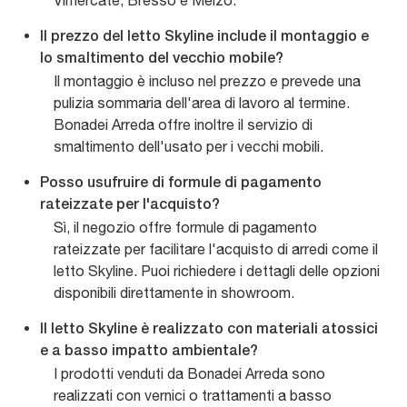
Vimercate, Bresso e Melzo.
Il prezzo del letto Skyline include il montaggio e
lo smaltimento del vecchio mobile?
Il montaggio è incluso nel prezzo e prevede una
pulizia sommaria dell'area di lavoro al termine.
Bonadei Arreda offre inoltre il servizio di
smaltimento dell'usato per i vecchi mobili.
Posso usufruire di formule di pagamento
rateizzate per l'acquisto?
Sì, il negozio offre formule di pagamento
rateizzate per facilitare l'acquisto di arredi come il
letto Skyline. Puoi richiedere i dettagli delle opzioni
disponibili direttamente in showroom.
Il letto Skyline è realizzato con materiali atossici
e a basso impatto ambientale?
I prodotti venduti da Bonadei Arreda sono
realizzati con vernici o trattamenti a basso