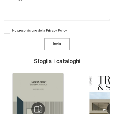
Ho preso visione della
Privacy Policy
Invia
Sfoglia i cataloghi