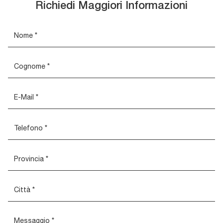
Richiedi Maggiori Informazioni