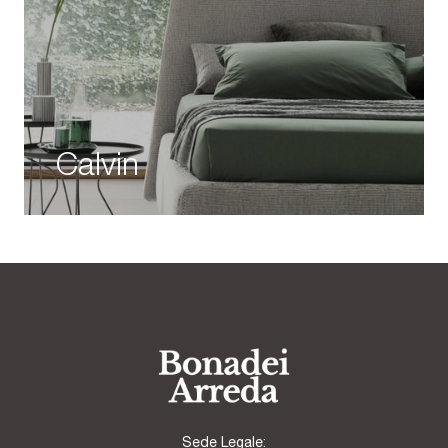
Calvin
Sede Legale: