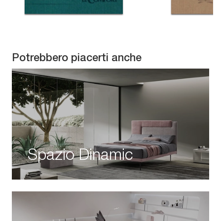
Potrebbero piacerti anche
Spazio Dinamic