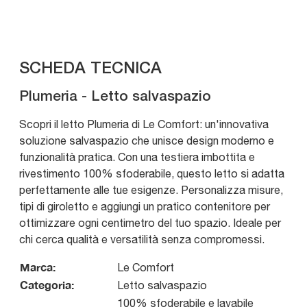
SCHEDA TECNICA
Plumeria - Letto salvaspazio
Scopri il letto Plumeria di Le Comfort: un'innovativa
soluzione salvaspazio che unisce design moderno e
funzionalità pratica. Con una testiera imbottita e
rivestimento 100% sfoderabile, questo letto si adatta
perfettamente alle tue esigenze. Personalizza misure,
tipi di giroletto e aggiungi un pratico contenitore per
ottimizzare ogni centimetro del tuo spazio. Ideale per
chi cerca qualità e versatilità senza compromessi.
Marca:
Le Comfort
Categoria:
Letto salvaspazio
100% sfoderabile e lavabile