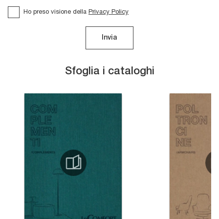
Ho preso visione della
Privacy Policy
Invia
Sfoglia i cataloghi