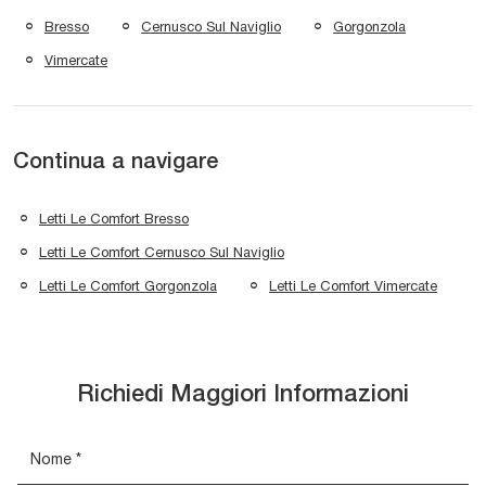
Bresso
Cernusco Sul Naviglio
Gorgonzola
Vimercate
Continua a navigare
Letti Le Comfort Bresso
Letti Le Comfort Cernusco Sul Naviglio
Letti Le Comfort Gorgonzola
Letti Le Comfort Vimercate
Richiedi Maggiori Informazioni