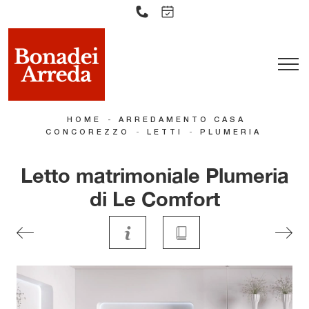
-
HOME
ARREDAMENTO CASA
-
-
CONCOREZZO
LETTI
PLUMERIA
Letto matrimoniale Plumeria
di Le Comfort