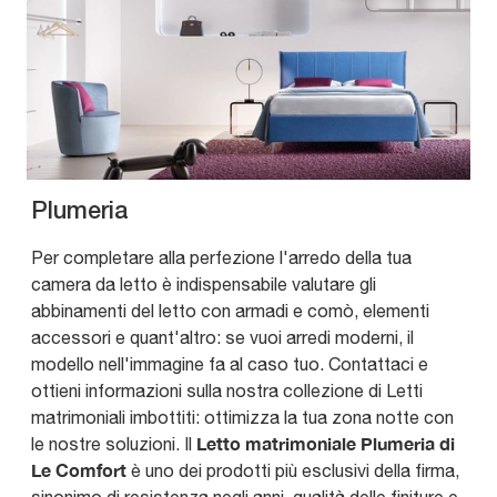
Plumeria
Per completare alla perfezione l'arredo della tua
camera da letto è indispensabile valutare gli
abbinamenti del letto con armadi e comò, elementi
accessori e quant'altro: se vuoi arredi moderni, il
modello nell'immagine fa al caso tuo. Contattaci e
ottieni informazioni sulla nostra collezione di Letti
matrimoniali imbottiti: ottimizza la tua zona notte con
Letto matrimoniale Plumeria di
le nostre soluzioni. Il
Le Comfort
è uno dei prodotti più esclusivi della firma,