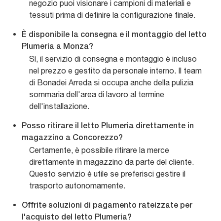
negozio puoi visionare i campioni di materiali e
tessuti prima di definire la configurazione finale.
È disponibile la consegna e il montaggio del letto
Plumeria a Monza?
Sì, il servizio di consegna e montaggio è incluso
nel prezzo e gestito da personale interno. Il team
di Bonadei Arreda si occupa anche della pulizia
sommaria dell'area di lavoro al termine
dell'installazione.
Posso ritirare il letto Plumeria direttamente in
magazzino a Concorezzo?
Certamente, è possibile ritirare la merce
direttamente in magazzino da parte del cliente.
Questo servizio è utile se preferisci gestire il
trasporto autonomamente.
Offrite soluzioni di pagamento rateizzate per
l'acquisto del letto Plumeria?