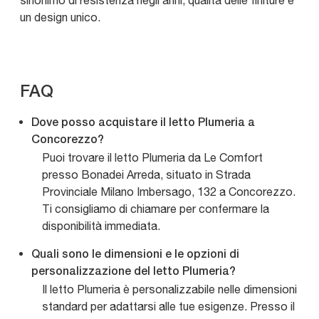
sinonimo di resistenza negli anni, qualità delle finiture e
un design unico.
FAQ
Dove posso acquistare il letto Plumeria a
Concorezzo?
Puoi trovare il letto Plumeria da Le Comfort
presso Bonadei Arreda, situato in Strada
Provinciale Milano Imbersago, 132 a Concorezzo.
Ti consigliamo di chiamare per confermare la
disponibilità immediata.
Quali sono le dimensioni e le opzioni di
personalizzazione del letto Plumeria?
Il letto Plumeria è personalizzabile nelle dimensioni
standard per adattarsi alle tue esigenze. Presso il