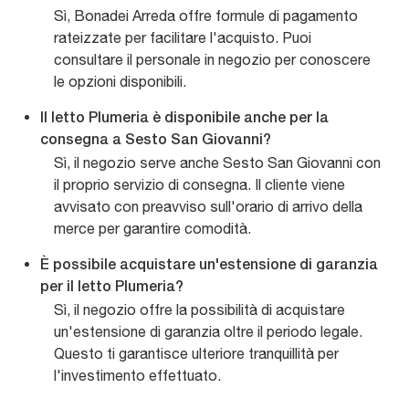
Sì, Bonadei Arreda offre formule di pagamento
rateizzate per facilitare l'acquisto. Puoi
consultare il personale in negozio per conoscere
le opzioni disponibili.
Il letto Plumeria è disponibile anche per la
consegna a Sesto San Giovanni?
Sì, il negozio serve anche Sesto San Giovanni con
il proprio servizio di consegna. Il cliente viene
avvisato con preavviso sull'orario di arrivo della
merce per garantire comodità.
È possibile acquistare un'estensione di garanzia
per il letto Plumeria?
Sì, il negozio offre la possibilità di acquistare
un'estensione di garanzia oltre il periodo legale.
Questo ti garantisce ulteriore tranquillità per
l'investimento effettuato.