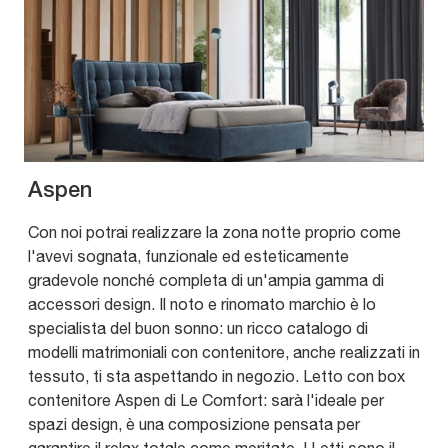
Aspen
Con noi potrai realizzare la zona notte proprio come
l'avevi sognata, funzionale ed esteticamente
gradevole nonché completa di un'ampia gamma di
accessori design. Il noto e rinomato marchio è lo
specialista del buon sonno: un ricco catalogo di
modelli matrimoniali con contenitore, anche realizzati in
tessuto, ti sta aspettando in negozio. Letto con box
contenitore Aspen di Le Comfort: sarà l'ideale per
spazi design, è una composizione pensata per