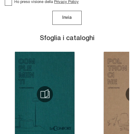
Ho preso visione della
Privacy Policy
Invia
Sfoglia i cataloghi