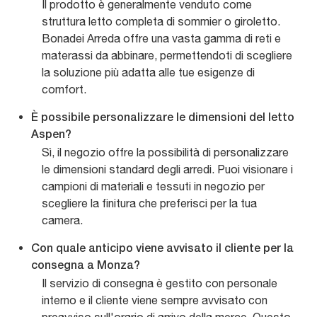
Il prodotto è generalmente venduto come
struttura letto completa di sommier o giroletto.
Bonadei Arreda offre una vasta gamma di reti e
materassi da abbinare, permettendoti di scegliere
la soluzione più adatta alle tue esigenze di
comfort.
È possibile personalizzare le dimensioni del letto
Aspen?
Sì, il negozio offre la possibilità di personalizzare
le dimensioni standard degli arredi. Puoi visionare i
campioni di materiali e tessuti in negozio per
scegliere la finitura che preferisci per la tua
camera.
Con quale anticipo viene avvisato il cliente per la
consegna a Monza?
Il servizio di consegna è gestito con personale
interno e il cliente viene sempre avvisato con