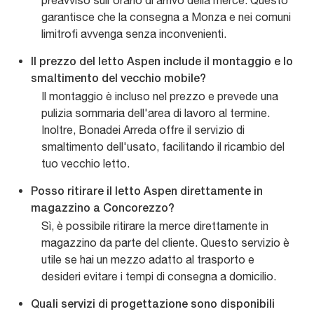
preavviso sull'orario di arrivo della merce. Questo
garantisce che la consegna a Monza e nei comuni
limitrofi avvenga senza inconvenienti.
Il prezzo del letto Aspen include il montaggio e lo
smaltimento del vecchio mobile?
Il montaggio è incluso nel prezzo e prevede una
pulizia sommaria dell'area di lavoro al termine.
Inoltre, Bonadei Arreda offre il servizio di
smaltimento dell'usato, facilitando il ricambio del
tuo vecchio letto.
Posso ritirare il letto Aspen direttamente in
magazzino a Concorezzo?
Sì, è possibile ritirare la merce direttamente in
magazzino da parte del cliente. Questo servizio è
utile se hai un mezzo adatto al trasporto e
desideri evitare i tempi di consegna a domicilio.
Quali servizi di progettazione sono disponibili