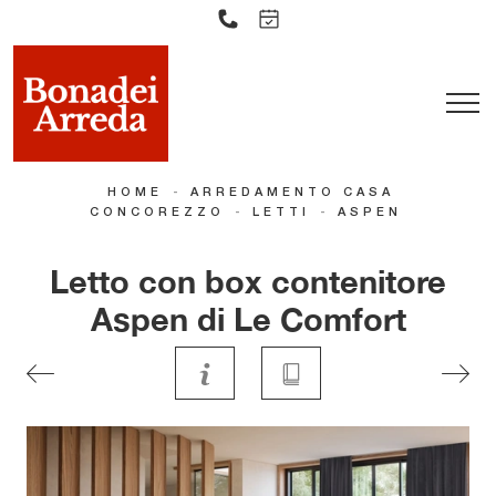
-
HOME
ARREDAMENTO CASA
-
-
CONCOREZZO
LETTI
ASPEN
Letto con box contenitore
Aspen di Le Comfort