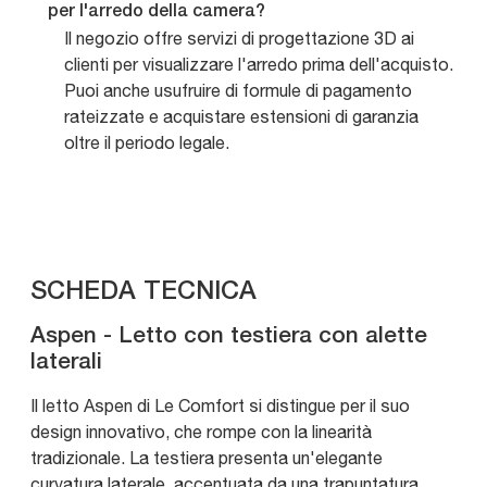
per l'arredo della camera?
Il negozio offre servizi di progettazione 3D ai
clienti per visualizzare l'arredo prima dell'acquisto.
Puoi anche usufruire di formule di pagamento
rateizzate e acquistare estensioni di garanzia
oltre il periodo legale.
SCHEDA TECNICA
Aspen - Letto con testiera con alette
laterali
Il letto Aspen di Le Comfort si distingue per il suo
design innovativo, che rompe con la linearità
tradizionale. La testiera presenta un'elegante
curvatura laterale, accentuata da una trapuntatura