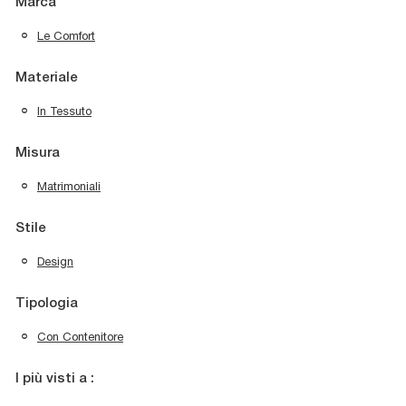
Marca
Le Comfort
Materiale
In Tessuto
Misura
Matrimoniali
Stile
Design
Tipologia
Con Contenitore
I più visti a :