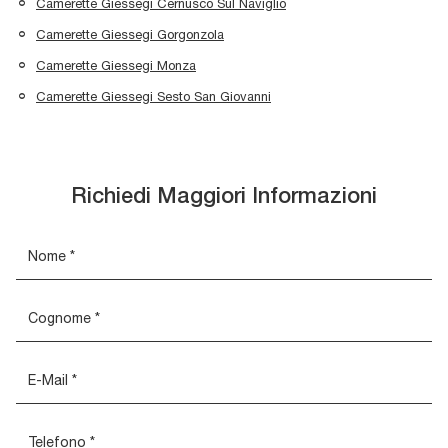
Camerette Giessegi Cernusco Sul Naviglio
Camerette Giessegi Gorgonzola
Camerette Giessegi Monza
Camerette Giessegi Sesto San Giovanni
Richiedi Maggiori Informazioni