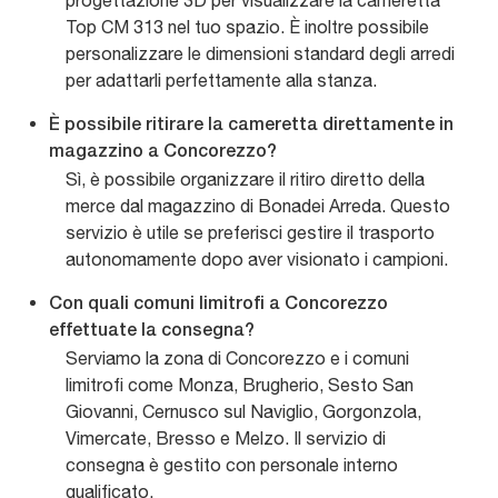
progettazione 3D per visualizzare la cameretta
Top CM 313 nel tuo spazio. È inoltre possibile
personalizzare le dimensioni standard degli arredi
per adattarli perfettamente alla stanza.
È possibile ritirare la cameretta direttamente in
magazzino a Concorezzo?
Sì, è possibile organizzare il ritiro diretto della
merce dal magazzino di Bonadei Arreda. Questo
servizio è utile se preferisci gestire il trasporto
autonomamente dopo aver visionato i campioni.
Con quali comuni limitrofi a Concorezzo
effettuate la consegna?
Serviamo la zona di Concorezzo e i comuni
limitrofi come Monza, Brugherio, Sesto San
Giovanni, Cernusco sul Naviglio, Gorgonzola,
Vimercate, Bresso e Melzo. Il servizio di
consegna è gestito con personale interno
qualificato.