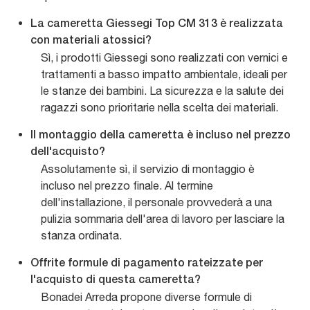
La cameretta Giessegi Top CM 313 è realizzata
con materiali atossici?
Sì, i prodotti Giessegi sono realizzati con vernici e
trattamenti a basso impatto ambientale, ideali per
le stanze dei bambini. La sicurezza e la salute dei
ragazzi sono prioritarie nella scelta dei materiali.
Il montaggio della cameretta è incluso nel prezzo
dell'acquisto?
Assolutamente sì, il servizio di montaggio è
incluso nel prezzo finale. Al termine
dell'installazione, il personale provvederà a una
pulizia sommaria dell'area di lavoro per lasciare la
stanza ordinata.
Offrite formule di pagamento rateizzate per
l'acquisto di questa cameretta?
Bonadei Arreda propone diverse formule di