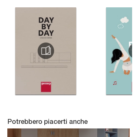
Potrebbero piacerti anche