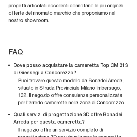
progetti articolati eccellenti connotano le più originali
offerte del rinomato marchio che proponiamo nel
nostro showroom.
FAQ
Dove posso acquistare la cameretta Top CM 313
di Giessegi a Concorezzo?
Puoi trovare questo modello da Bonadei Arreda,
situato in Strada Provinciale Milano Imbersago,
132. Il negozio offre consulenza personalizzata
per l'arredo camerette nella zona di Concorezzo.
Quali servizi di progettazione 3D offre Bonadei
Arreda per questa cameretta?
Il negozio offre un servizio completo di