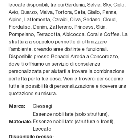
laccate disponibili, tra cui Gardenia, Salvia, Sky, Cielo,
Avio, Quarzo, Malva, Tortora, Seta, Giallo, Panna,
Alpine, Lattementa, Caraibi, Oliva, Sedano, Cloud,
Fiordaliso, Denim, Zafferano, Princess, Skin,
Pompeiano, Terracotta, Albicocca, Coral e Coffee. La
struttura a soppalco permette di ottimizzare
l'ambiente, creando aree distinte e funzionali.
Disponibile presso Bonadei Arreda a Concorezzo,
dove ti offriamo un servizio di consulenza
personalizzata per aiutarti a trovare la combinazione
perfetta per la tua casa. Vieni a trovarci per scoprire
tutte le possibilità di personalizzazione e ricevere una
quotazione su misura.
Marca:
Giessegi
Essenze nobilitate (solo struttura),
Materiale:
Essenze nobilitate (struttura e fronti),
Laccato
Disponibile presso: