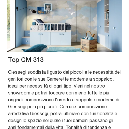
Top CM 313
Giessegi soddisfa il gusto dei piccoli e le necessità dei
genitori con le sue Camerette moderne a soppalco,
ideali per necessità di ogni tipo. Vieni nel nostro
showroom e potrai toccare con mano tutte le più
originali composizioni d'arredo a soppalco moderne di
Giessegi per i più piccoli. Con una composizione
arredativa Giessegi, potrai ultimare con funzionalità e
design lo spazio nel quale i tuoi bambini passano gli
anni fondamentali della vita. Tonalità di tendenza e