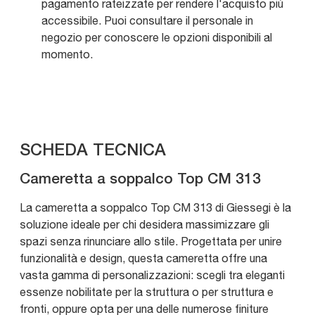
pagamento rateizzate per rendere l'acquisto più
accessibile. Puoi consultare il personale in
negozio per conoscere le opzioni disponibili al
momento.
SCHEDA TECNICA
Cameretta a soppalco Top CM 313
La cameretta a soppalco Top CM 313 di Giessegi è la
soluzione ideale per chi desidera massimizzare gli
spazi senza rinunciare allo stile. Progettata per unire
funzionalità e design, questa cameretta offre una
vasta gamma di personalizzazioni: scegli tra eleganti
essenze nobilitate per la struttura o per struttura e
fronti, oppure opta per una delle numerose finiture