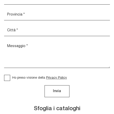
Ho preso visione della
Privacy Policy
Invia
Sfoglia i cataloghi