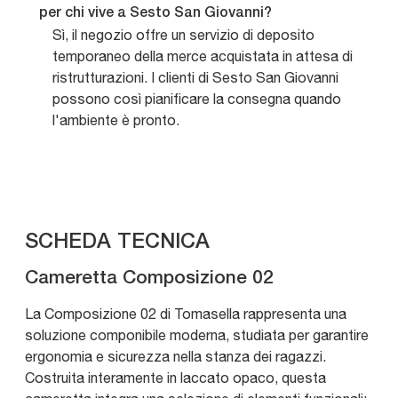
per chi vive a Sesto San Giovanni?
Sì, il negozio offre un servizio di deposito
temporaneo della merce acquistata in attesa di
ristrutturazioni. I clienti di Sesto San Giovanni
possono così pianificare la consegna quando
l'ambiente è pronto.
SCHEDA TECNICA
Cameretta Composizione 02
La Composizione 02 di Tomasella rappresenta una
soluzione componibile moderna, studiata per garantire
ergonomia e sicurezza nella stanza dei ragazzi.
Costruita interamente in laccato opaco, questa