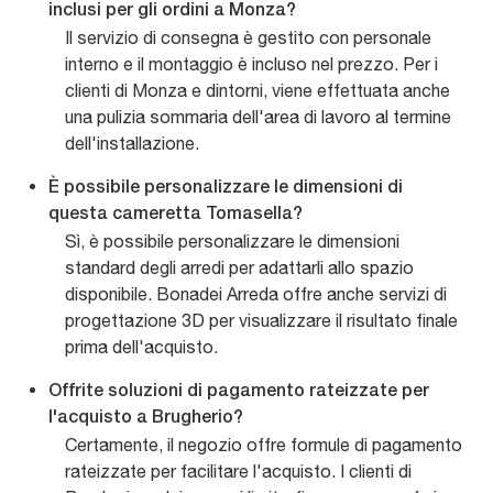
inclusi per gli ordini a Monza?
Il servizio di consegna è gestito con personale
interno e il montaggio è incluso nel prezzo. Per i
clienti di Monza e dintorni, viene effettuata anche
una pulizia sommaria dell'area di lavoro al termine
dell'installazione.
È possibile personalizzare le dimensioni di
questa cameretta Tomasella?
Sì, è possibile personalizzare le dimensioni
standard degli arredi per adattarli allo spazio
disponibile. Bonadei Arreda offre anche servizi di
progettazione 3D per visualizzare il risultato finale
prima dell'acquisto.
Offrite soluzioni di pagamento rateizzate per
l'acquisto a Brugherio?
Certamente, il negozio offre formule di pagamento
rateizzate per facilitare l'acquisto. I clienti di