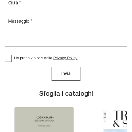
Ho preso visione della
Privacy Policy
Invia
Sfoglia i cataloghi