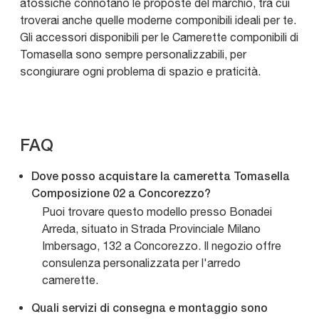
atossiche connotano le proposte del marchio, tra cui
troverai anche quelle moderne componibili ideali per te.
Gli accessori disponibili per le Camerette componibili di
Tomasella sono sempre personalizzabili, per
scongiurare ogni problema di spazio e praticità.
FAQ
Dove posso acquistare la cameretta Tomasella
Composizione 02 a Concorezzo?
Puoi trovare questo modello presso Bonadei
Arreda, situato in Strada Provinciale Milano
Imbersago, 132 a Concorezzo. Il negozio offre
consulenza personalizzata per l'arredo
camerette.
Quali servizi di consegna e montaggio sono