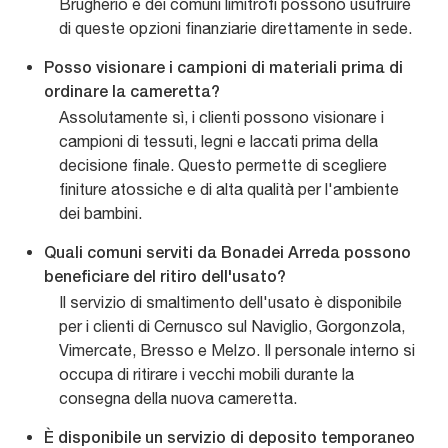
Brugherio e dei comuni limitrofi possono usufruire
di queste opzioni finanziarie direttamente in sede.
Posso visionare i campioni di materiali prima di
ordinare la cameretta?
Assolutamente sì, i clienti possono visionare i
campioni di tessuti, legni e laccati prima della
decisione finale. Questo permette di scegliere
finiture atossiche e di alta qualità per l'ambiente
dei bambini.
Quali comuni serviti da Bonadei Arreda possono
beneficiare del ritiro dell'usato?
Il servizio di smaltimento dell'usato è disponibile
per i clienti di Cernusco sul Naviglio, Gorgonzola,
Vimercate, Bresso e Melzo. Il personale interno si
occupa di ritirare i vecchi mobili durante la
consegna della nuova cameretta.
È disponibile un servizio di deposito temporaneo