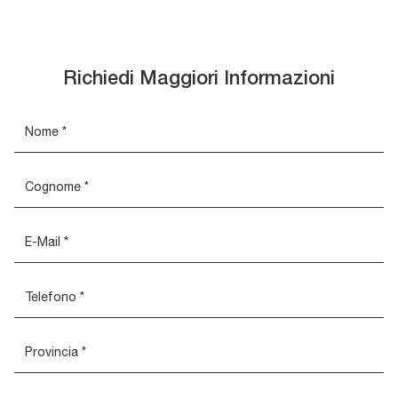
Richiedi Maggiori Informazioni