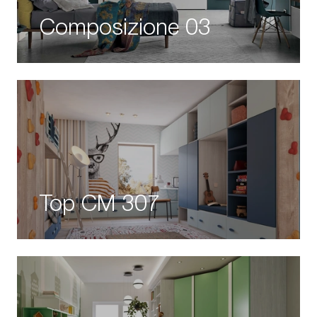
Composizione 03
Top CM 307