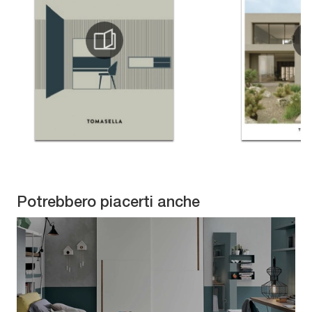
Potrebbero piacerti anche