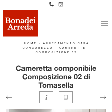
-
HOME
ARREDAMENTO CASA
-
-
CONCOREZZO
CAMERETTE
COMPOSIZIONE 02
Cameretta componibile
Composizione 02 di
Tomasella