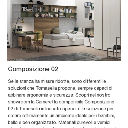
Composizione 02
Se la stanza ha misure ridotte, sono differenti le
soluzioni che Tomasella propone, sempre capaci di
abbinare ergonomia e sicurezza. Scopri nel nostro
showroom la Cameretta componibile Composizione
02 di Tomasella in laccato opaco: è la soluzione per
creare ottimamente un ambiente ideale per i bambini,
bello e ben organizzato. Materiali durevoli e vernici