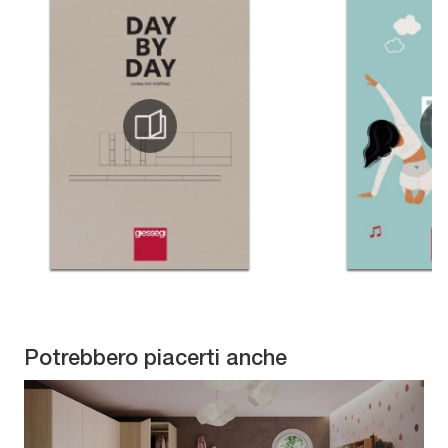
Potrebbero piacerti anche