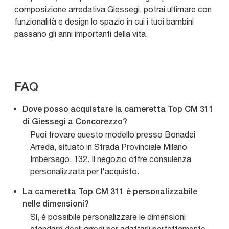
composizione arredativa Giessegi, potrai ultimare con
funzionalità e design lo spazio in cui i tuoi bambini
passano gli anni importanti della vita.
FAQ
Dove posso acquistare la cameretta Top CM 311
di Giessegi a Concorezzo?
Puoi trovare questo modello presso Bonadei
Arreda, situato in Strada Provinciale Milano
Imbersago, 132. Il negozio offre consulenza
personalizzata per l'acquisto.
La cameretta Top CM 311 è personalizzabile
nelle dimensioni?
Sì, è possibile personalizzare le dimensioni