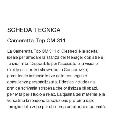
SCHEDA TECNICA
Cameretta Top CM 311
La Cameretta Top CM 311 di Giessegi è la scelta
ideale per arredare la stanza dei teenager con stile e
funzionalità. Disponibile per l'acquisto e la visione
diretta nel nostro showroom a Concorezzo,
garantendo immediatezza nella consegna e
consulenza personalizzata. Il design include una
pratica scrivania sospesa che ottimizza gli spazi,
perfetta per studio e relax. La qualità dei materiali e la
versatilità la rendono la soluzione preferita dalle
famiglie della zona per chi cerca comfort e modernità.