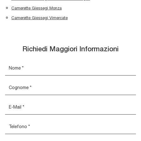
Camerette Giessegi Monza
Camerette Giessegi Vimercate
Richiedi Maggiori Informazioni