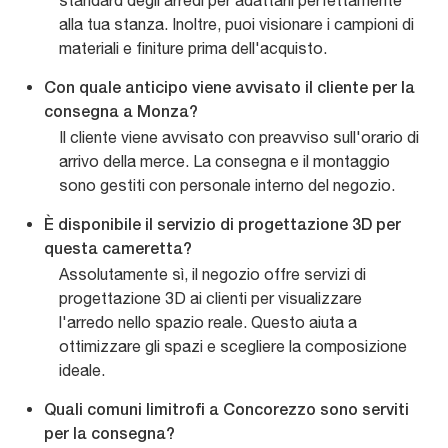
standard degli arredi per adattarli perfettamente
alla tua stanza. Inoltre, puoi visionare i campioni di
materiali e finiture prima dell'acquisto.
Con quale anticipo viene avvisato il cliente per la
consegna a Monza?
Il cliente viene avvisato con preavviso sull'orario di
arrivo della merce. La consegna e il montaggio
sono gestiti con personale interno del negozio.
È disponibile il servizio di progettazione 3D per
questa cameretta?
Assolutamente sì, il negozio offre servizi di
progettazione 3D ai clienti per visualizzare
l'arredo nello spazio reale. Questo aiuta a
ottimizzare gli spazi e scegliere la composizione
ideale.
Quali comuni limitrofi a Concorezzo sono serviti
per la consegna?