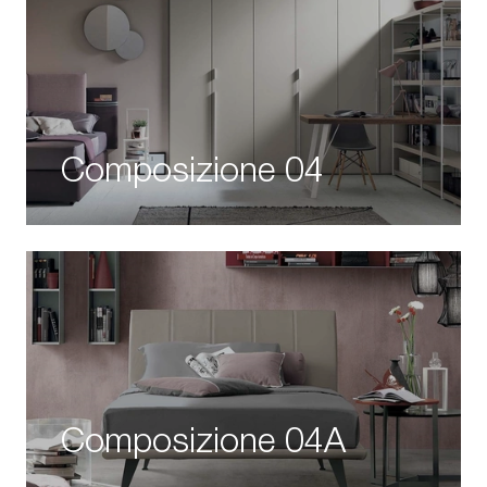
Composizione 04
Composizione 04A