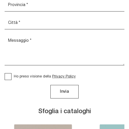
Ho preso visione della
Privacy Policy
Invia
Sfoglia i cataloghi