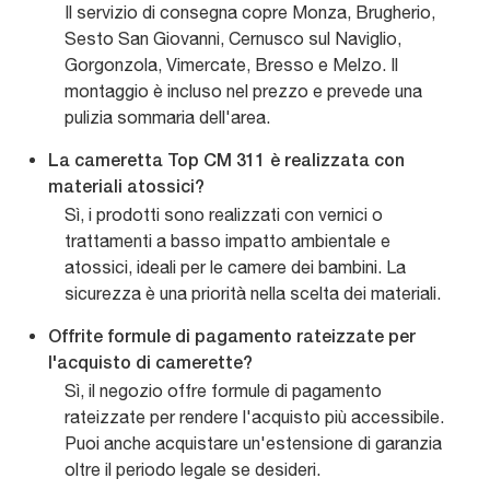
Il servizio di consegna copre Monza, Brugherio,
Sesto San Giovanni, Cernusco sul Naviglio,
Gorgonzola, Vimercate, Bresso e Melzo. Il
montaggio è incluso nel prezzo e prevede una
pulizia sommaria dell'area.
La cameretta Top CM 311 è realizzata con
materiali atossici?
Sì, i prodotti sono realizzati con vernici o
trattamenti a basso impatto ambientale e
atossici, ideali per le camere dei bambini. La
sicurezza è una priorità nella scelta dei materiali.
Offrite formule di pagamento rateizzate per
l'acquisto di camerette?
Sì, il negozio offre formule di pagamento
rateizzate per rendere l'acquisto più accessibile.
Puoi anche acquistare un'estensione di garanzia
oltre il periodo legale se desideri.