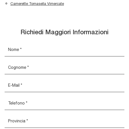
Camerette Tomasella Vimercate
Richiedi Maggiori Informazioni