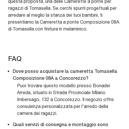
questa proposta, una delle Camerette a ponte per
ragazzi di Tomasella. Se cerchi spunti progettuali per
arredare al meglio la stanza dei tuoi bambini, ti
presentiamo la Cameretta a ponte Composizione 08A
di Tomasella con finitura in melaminico.
FAQ
Dove posso acquistare la cameretta Tomasella
Composizione 08A a Concorezzo?
Puoi trovare questo modello presso Bonadei
Arreda, situato in Strada Provinciale Milano
Imbersago, 132 a Concorezzo. Il negozio offre
consulenza personalizzata per l'arredo della
camera dei ragazzi.
Quali servizi di consegna e montaggio sono