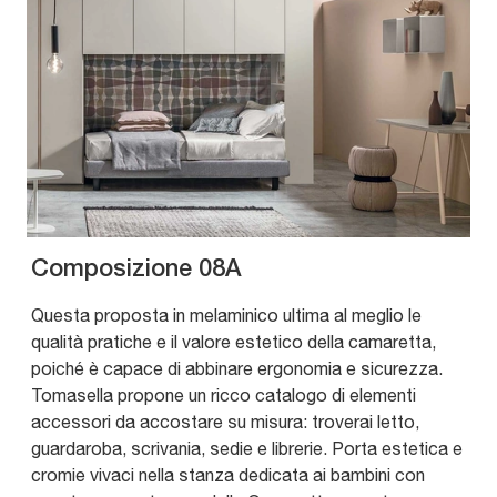
Composizione 08A
Questa proposta in melaminico ultima al meglio le
qualità pratiche e il valore estetico della camaretta,
poiché è capace di abbinare ergonomia e sicurezza.
Tomasella propone un ricco catalogo di elementi
accessori da accostare su misura: troverai letto,
guardaroba, scrivania, sedie e librerie. Porta estetica e
cromie vivaci nella stanza dedicata ai bambini con