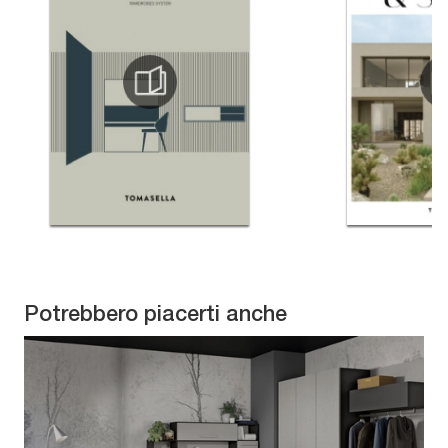
Potrebbero piacerti anche