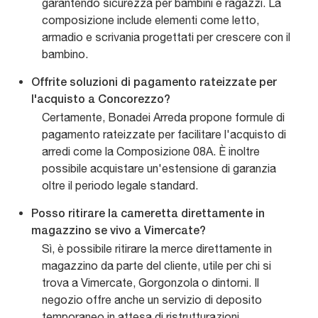
garantendo sicurezza per bambini e ragazzi. La
composizione include elementi come letto,
armadio e scrivania progettati per crescere con il
bambino.
Offrite soluzioni di pagamento rateizzate per
l'acquisto a Concorezzo?
Certamente, Bonadei Arreda propone formule di
pagamento rateizzate per facilitare l'acquisto di
arredi come la Composizione 08A. È inoltre
possibile acquistare un'estensione di garanzia
oltre il periodo legale standard.
Posso ritirare la cameretta direttamente in
magazzino se vivo a Vimercate?
Sì, è possibile ritirare la merce direttamente in
magazzino da parte del cliente, utile per chi si
trova a Vimercate, Gorgonzola o dintorni. Il
negozio offre anche un servizio di deposito
temporaneo in attesa di ristrutturazioni.