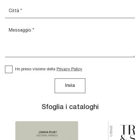
Ho preso visione della
Privacy Policy
Invia
Sfoglia i cataloghi