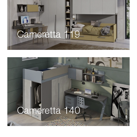
Cameretta 119
Cameretta 140