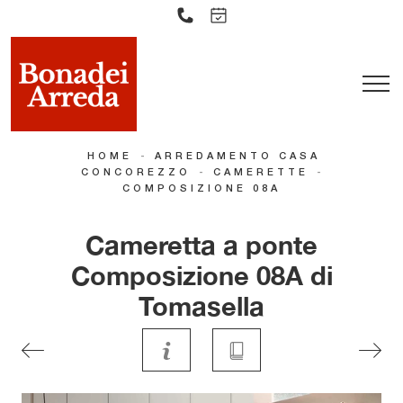
-
HOME
ARREDAMENTO CASA
-
-
CONCOREZZO
CAMERETTE
COMPOSIZIONE 08A
Cameretta a ponte
Composizione 08A di
Tomasella