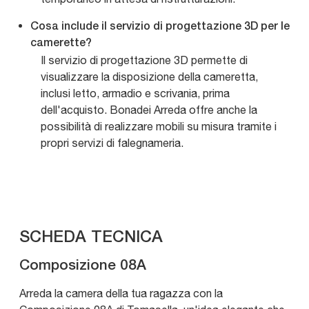
Cosa include il servizio di progettazione 3D per le
camerette?
Il servizio di progettazione 3D permette di
visualizzare la disposizione della cameretta,
inclusi letto, armadio e scrivania, prima
dell'acquisto. Bonadei Arreda offre anche la
possibilità di realizzare mobili su misura tramite i
propri servizi di falegnameria.
SCHEDA TECNICA
Composizione 08A
Arreda la camera della tua ragazza con la