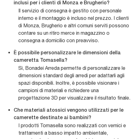
inclusi per i clienti di Monza e Brugherio?
Il servizio di consegna è gestito con personale
interno e il montaggio è incluso nel prezzo. I clienti
di Monza, Brugherio e altri comuni serviti possono
contare su un ritiro merce in magazzino o
consegna a domicilio con preavviso.
È possibile personalizzare le dimensioni della
cameretta Tomasella?
Sì, Bonadei Arreda permette di personalizzare le
dimensioni standard degli arredi per adattarli agli
spazi disponibili. Inoltre, è possibile visionare i
campioni di materiali e richiedere una
progettazione 3D per visualizzare il risultato finale.
Che materiali atossici vengono utilizzati per le
camerette destinate ai bambini?
I prodotti Tomasella sono realizzati con vernici e
trattamenti a basso impatto ambientale,