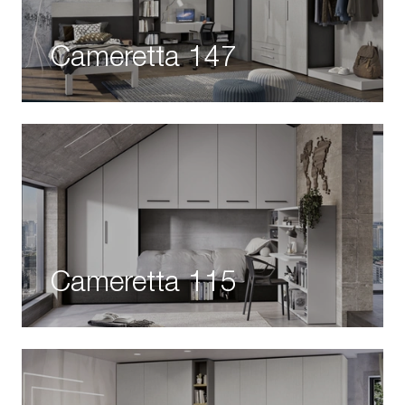
Cameretta 147
Cameretta 115