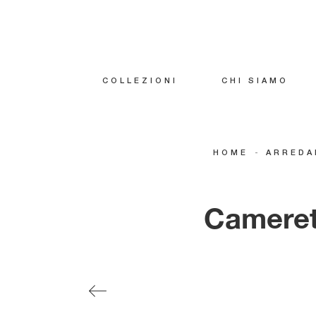
COLLEZIONI
CHI SIAMO
-
HOME
ARREDA
Cameret