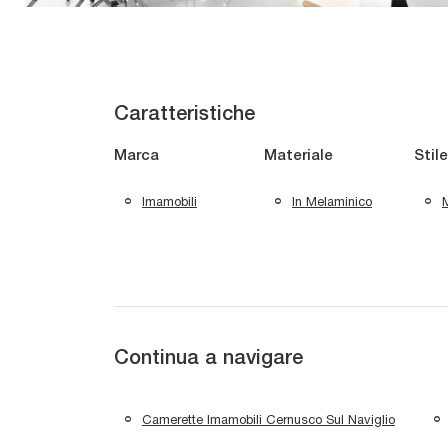
Caratteristiche
Marca
Materiale
Stile
Imamobili
In Melaminico
Continua a navigare
Camerette Imamobili Cernusco Sul Naviglio