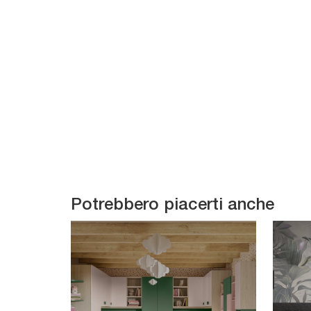
Potrebbero piacerti anche