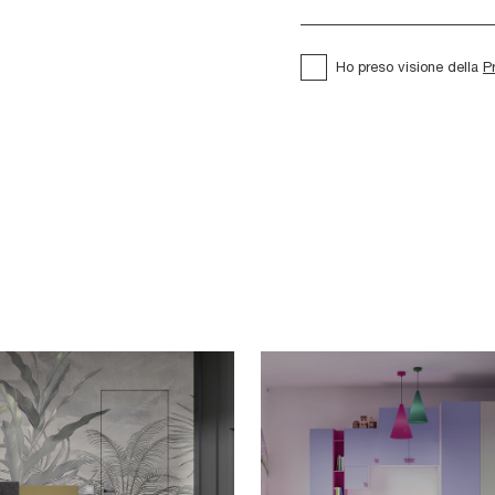
Ho preso visione della
P