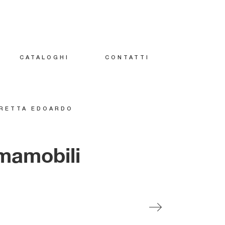
CATALOGHI
CONTATTI
RETTA EDOARDO
mamobili