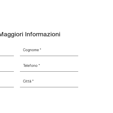
Maggiori Informazioni