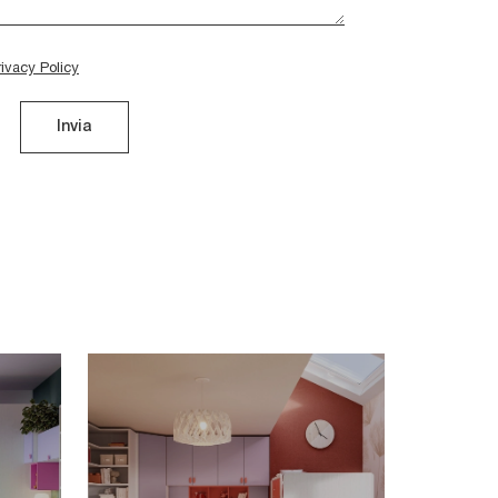
rivacy Policy
Invia