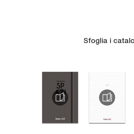
Sfoglia i catal