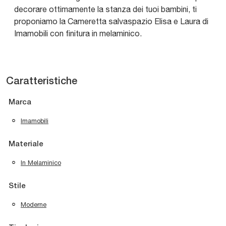
decorare ottimamente la stanza dei tuoi bambini, ti
proponiamo la Cameretta salvaspazio Elisa e Laura di
Imamobili con finitura in melaminico.
Caratteristiche
Marca
Imamobili
Materiale
In Melaminico
Stile
Moderne