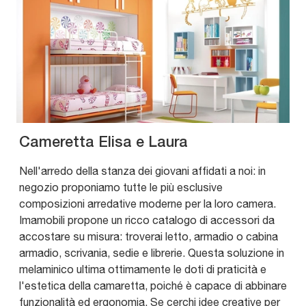
Cameretta Elisa e Laura
Nell'arredo della stanza dei giovani affidati a noi: in
negozio proponiamo tutte le più esclusive
composizioni arredative moderne per la loro camera.
Imamobili propone un ricco catalogo di accessori da
accostare su misura: troverai letto, armadio o cabina
armadio, scrivania, sedie e librerie. Questa soluzione in
melaminico ultima ottimamente le doti di praticità e
l'estetica della camaretta, poiché è capace di abbinare
funzionalità ed ergonomia. Se cerchi idee creative per