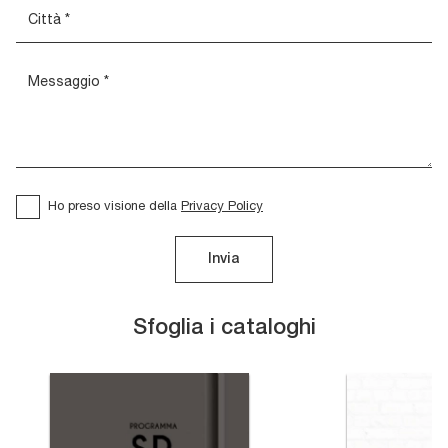
Ho preso visione della
Privacy Policy
Invia
Sfoglia i cataloghi