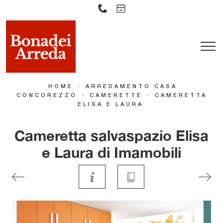
-
HOME
ARREDAMENTO CASA
-
-
CONCOREZZO
CAMERETTE
CAMERETTA
ELISA E LAURA
Cameretta salvaspazio Elisa
e Laura di Imamobili