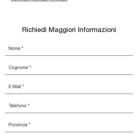
Richiedi Maggiori Informazioni