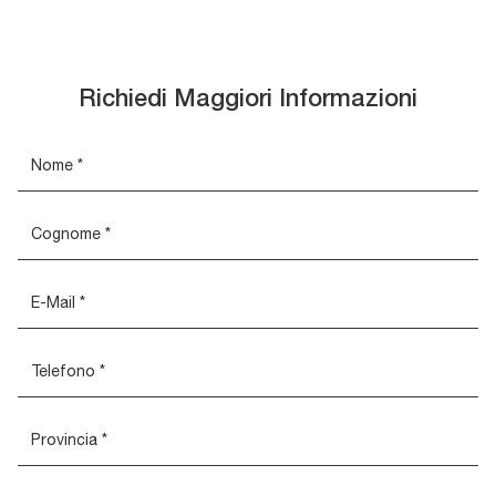
Richiedi Maggiori Informazioni