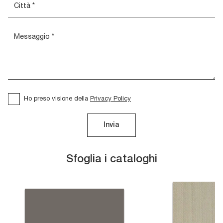
Ho preso visione della
Privacy Policy
Invia
Sfoglia i cataloghi