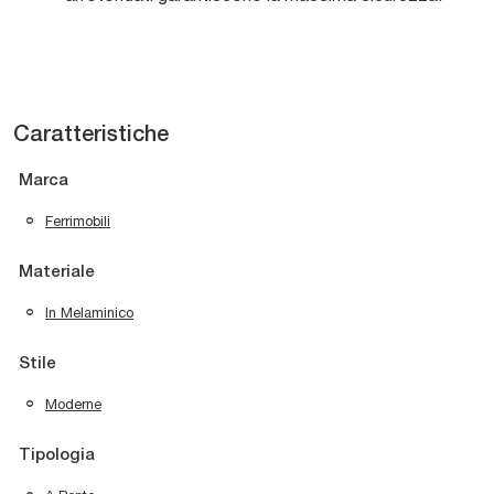
Caratteristiche
Marca
Ferrimobili
Materiale
In Melaminico
Stile
Moderne
Tipologia