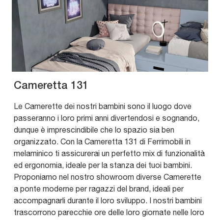
Cameretta 131
Le Camerette dei nostri bambini sono il luogo dove
passeranno i loro primi anni divertendosi e sognando,
dunque è imprescindibile che lo spazio sia ben
organizzato. Con la Cameretta 131 di Ferrimobili in
melaminico ti assicurerai un perfetto mix di funzionalità
ed ergonomia, ideale per la stanza dei tuoi bambini.
Proponiamo nel nostro showroom diverse Camerette
a ponte moderne per ragazzi del brand, ideali per
accompagnarli durante il loro sviluppo. I nostri bambini
trascorrono parecchie ore delle loro giornate nelle loro