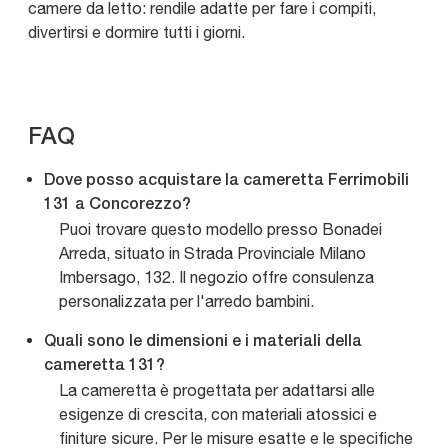
camere da letto: rendile adatte per fare i compiti,
divertirsi e dormire tutti i giorni.
FAQ
Dove posso acquistare la cameretta Ferrimobili
131 a Concorezzo?
Puoi trovare questo modello presso Bonadei
Arreda, situato in Strada Provinciale Milano
Imbersago, 132. Il negozio offre consulenza
personalizzata per l'arredo bambini.
Quali sono le dimensioni e i materiali della
cameretta 131?
La cameretta è progettata per adattarsi alle
esigenze di crescita, con materiali atossici e
finiture sicure. Per le misure esatte e le specifiche