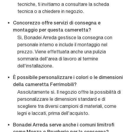
tecniche, ti invitiamo a consultare la scheda
tecnica o a chiedere in negozio.
Concorezzo offre servizi di consegna e
montaggio per questa cameretta?
Sì, Bonadei Arreda gestisce la consegna con
personale interno e include il montaggio nel
prezzo. Viene effettuata anche una pulizia
sommaria dell'area di lavoro al termine
dell'installazione.
È possibile personalizzare i colori o le dimensioni
della cameretta Ferrimobili?
Assolutamente sì. Il negozio offre la possibilità di
personalizzare le dimensioni standard e di
scegliere tra diversi campioni di materiali, come
legni e laccati, prima dell'acquisto.
Bonadei Arreda serve anche i comuni limitrofi