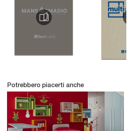
Potrebbero piacerti anche