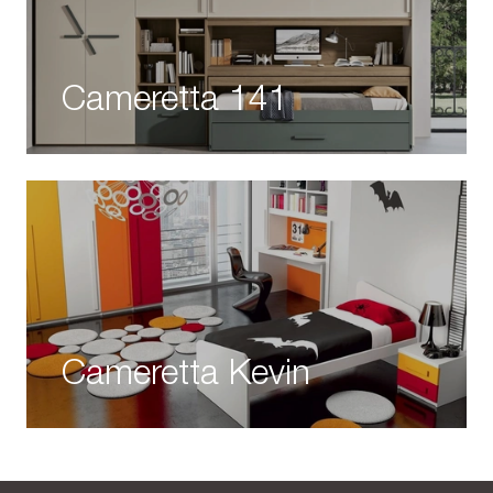
Cameretta 141
Cameretta Kevin