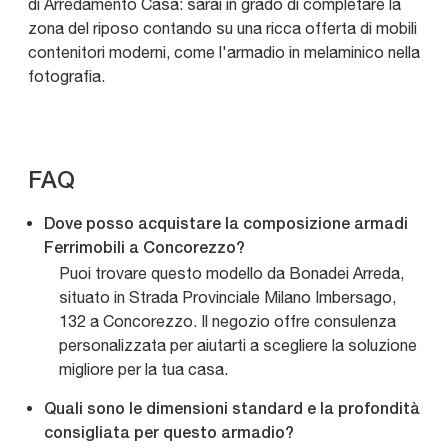
di Arredamento Casa: sarai in grado di completare la
zona del riposo contando su una ricca offerta di mobili
contenitori moderni, come l'armadio in melaminico nella
fotografia.
FAQ
Dove posso acquistare la composizione armadi
Ferrimobili a Concorezzo?
Puoi trovare questo modello da Bonadei Arreda,
situato in Strada Provinciale Milano Imbersago,
132 a Concorezzo. Il negozio offre consulenza
personalizzata per aiutarti a scegliere la soluzione
migliore per la tua casa.
Quali sono le dimensioni standard e la profondità
consigliata per questo armadio?