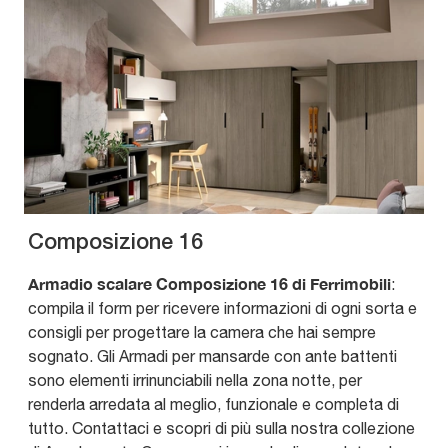
Composizione 16
Armadio scalare Composizione 16 di Ferrimobili
:
compila il form per ricevere informazioni di ogni sorta e
consigli per progettare la camera che hai sempre
sognato. Gli Armadi per mansarde con ante battenti
sono elementi irrinunciabili nella zona notte, per
renderla arredata al meglio, funzionale e completa di
tutto. Contattaci e scopri di più sulla nostra collezione