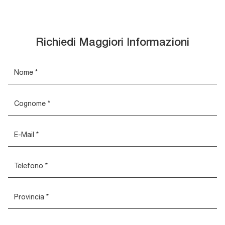
Richiedi Maggiori Informazioni