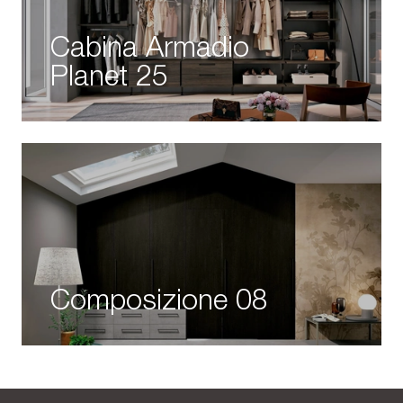
Cabina Armadio
Planet 25
Composizione 08