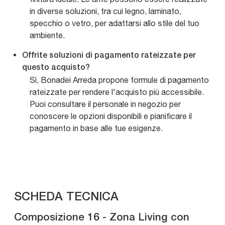
in diverse soluzioni, tra cui legno, laminato,
specchio o vetro, per adattarsi allo stile del tuo
ambiente.
Offrite soluzioni di pagamento rateizzate per
questo acquisto?
Sì, Bonadei Arreda propone formule di pagamento
rateizzate per rendere l'acquisto più accessibile.
Puoi consultare il personale in negozio per
conoscere le opzioni disponibili e pianificare il
pagamento in base alle tue esigenze.
SCHEDA TECNICA
Composizione 16 - Zona Living con