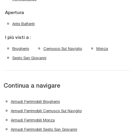
Apertura
Ante Battenti
I più visti a :
Brugherio
Cernusco Sul Naviglio
Monza
Sesto San Giovanni
Continua a navigare
Armadi Ferrimobili Brugherio
Armadi Ferrimobili Cernusco Sul Naviglio
Armadi Ferrimobili Monza
Armadi Ferrimobili Sesto San Giovanni