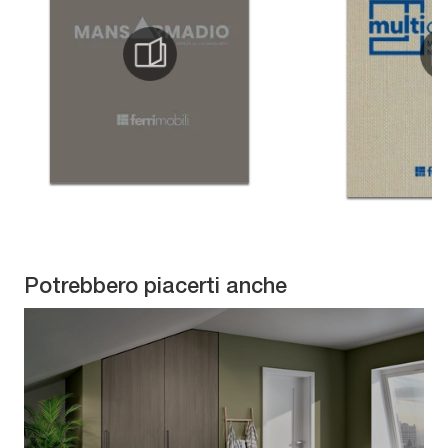
Potrebbero piacerti anche