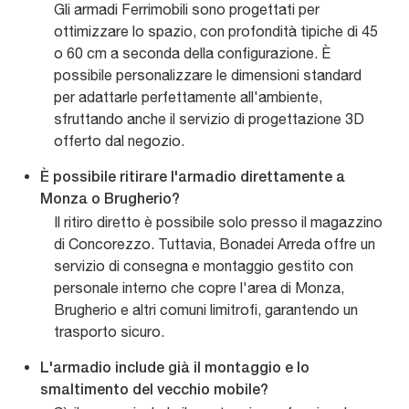
Gli armadi Ferrimobili sono progettati per
ottimizzare lo spazio, con profondità tipiche di 45
o 60 cm a seconda della configurazione. È
possibile personalizzare le dimensioni standard
per adattarle perfettamente all'ambiente,
sfruttando anche il servizio di progettazione 3D
offerto dal negozio.
È possibile ritirare l'armadio direttamente a
Monza o Brugherio?
Il ritiro diretto è possibile solo presso il magazzino
di Concorezzo. Tuttavia, Bonadei Arreda offre un
servizio di consegna e montaggio gestito con
personale interno che copre l'area di Monza,
Brugherio e altri comuni limitrofi, garantendo un
trasporto sicuro.
L'armadio include già il montaggio e lo
smaltimento del vecchio mobile?