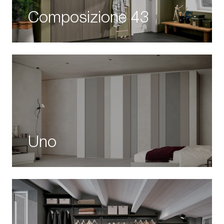
Composizione 43
Uno