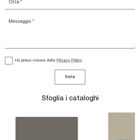
Ho preso visione della
Privacy Policy
Invia
Sfoglia i cataloghi