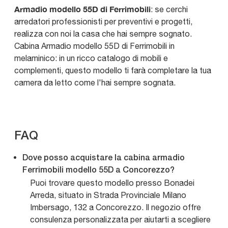
Armadio modello 55D di Ferrimobili
: se cerchi
arredatori professionisti per preventivi e progetti,
realizza con noi la casa che hai sempre sognato.
Cabina Armadio modello 55D di Ferrimobili in
melaminico: in un ricco catalogo di mobili e
complementi, questo modello ti farà completare la tua
camera da letto come l'hai sempre sognata.
FAQ
Dove posso acquistare la cabina armadio
Ferrimobili modello 55D a Concorezzo?
Puoi trovare questo modello presso Bonadei
Arreda, situato in Strada Provinciale Milano
Imbersago, 132 a Concorezzo. Il negozio offre
consulenza personalizzata per aiutarti a scegliere