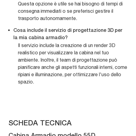
Questa opzione è utile se hai bisogno di tempi di
consegna immediati o se preferisci gestire il
trasporto autonomamente.
Cosa include il servizio di progettazione 3D per
la mia cabina armadio?
Il servizio include la creazione di un render 3D
realistico per visualizzare la cabina nel tuo
ambiente. Inoltre, il team di progettazione può
pianificare anche gli aspetti funzionali interni, come
ripiani e illuminazione, per ottimizzare l'uso dello
spazio.
SCHEDA TECNICA
Cabina Armadio modello 55D