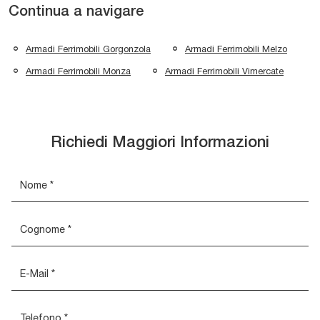
Continua a navigare
Armadi Ferrimobili Gorgonzola
Armadi Ferrimobili Melzo
Armadi Ferrimobili Monza
Armadi Ferrimobili Vimercate
Richiedi Maggiori Informazioni