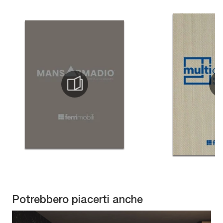
Potrebbero piacerti anche