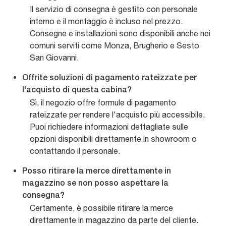
Il servizio di consegna è gestito con personale
interno e il montaggio è incluso nel prezzo.
Consegne e installazioni sono disponibili anche nei
comuni serviti come Monza, Brugherio e Sesto
San Giovanni.
Offrite soluzioni di pagamento rateizzate per
l'acquisto di questa cabina?
Sì, il negozio offre formule di pagamento
rateizzate per rendere l'acquisto più accessibile.
Puoi richiedere informazioni dettagliate sulle
opzioni disponibili direttamente in showroom o
contattando il personale.
Posso ritirare la merce direttamente in
magazzino se non posso aspettare la
consegna?
Certamente, è possibile ritirare la merce
direttamente in magazzino da parte del cliente.