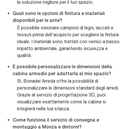
la soluzione migliore per il tuo spazio.
Quali sono le opzioni di finitura e materiali
disponibili per le ante?
È possibile visionare campioni di legni, laccati e
tessuti prima dell'acquisto per scegliere la finitura
ideale. I materiali sono trattati con vernici a basso
impatto ambientale, garantendo sicurezza e
qualità.
È possibile personalizzare le dimensioni della
cabina armadio per adattarla al mio spazio?
Sì, Bonadei Arreda offre la possibilità di
personalizzare le dimensioni standard degli arredi.
Grazie al servizio di progettazione 3D, puoi
visualizzare esattamente come la cabina si
integrerà nella tua stanza.
Come funziona il servizio di consegna e
montaggio a Monza e dintorni?