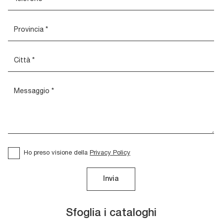
Ho preso visione della
Privacy Policy
Invia
Sfoglia i cataloghi