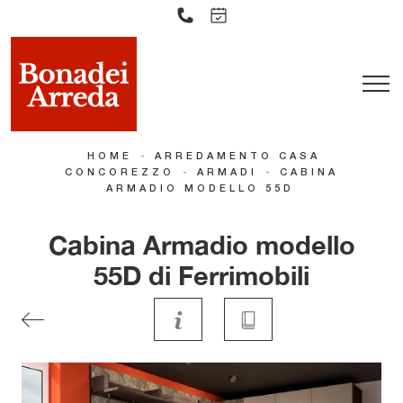
-
HOME
ARREDAMENTO CASA
-
-
CONCOREZZO
ARMADI
CABINA
ARMADIO MODELLO 55D
Cabina Armadio modello
55D di Ferrimobili