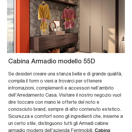
Cabina Armadio modello 55D
Se desideri creare una stanza bella e di grande qualità,
compila il form o vieni a trovarci per ottenere
infromazioni, complementi e accessori nell'ambito
dell'Arredamento Casa. Visitare il nostro negozio vuol
dire toccare con mano le offerte del noto e
conosciuto brand, sempre di alto contenuto estetico.
Sicurezza e comfort sono gli ingredienti che, insieme a
un certo stile, distinguono tutti gli Armadi cabine
Cabina
armadio moderni dell'azienda Ferrimobili.