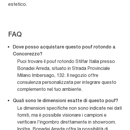
estetico.
FAQ
Dove posso acquistare questo pouf rotondo a
Concorezzo?
Puoi trovare il pouf rotondo Stilfar Italia presso
Bonadei Arreda, situato in Strada Provinciale
Milano Imbersago, 132. Il negozio offre
consulenza personalizzata per integrare questo
complemento nel tuo ambiente.
Quali sono le dimensioni esatte di questo pouf?
Le dimensioni specifiche non sono indicate nei dati
forniti, ma è possibile visionare i campioni e
verificare l'ingombro direttamente in showroom.
Inoltre, Bonadei Arreda offre la possibilità di