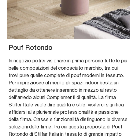
Pouf Rotondo
In negozio potrai visionare in prima persona tutte le più
belle composizioni del conosciuto marchio, tra cui
trovi pure quelle complete di pouf moderni in tessuto.
Per impreziosire al meglio gli spazi indoor basta un
dettaglio da ottenere inserendo in mezzo al resto
dell'arredo alcuni Complementi di qualità. La firma
Stilfar Italia vuole dire qualità e stile: visitarci significa
affidarsi alla pluriennale professionalità e passione
della firma. Classe e funzionalità distinguono le diverse
soluzioni della firma, tra cui questa proposta di Pouf
Rotondo di Stilfar Italia in tessuto di grande impatto