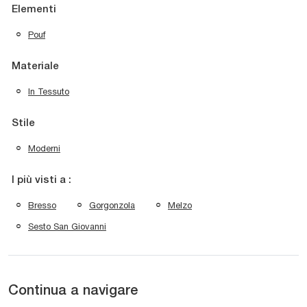
Elementi
Pouf
Materiale
In Tessuto
Stile
Moderni
I più visti a :
Bresso
Gorgonzola
Melzo
Sesto San Giovanni
Continua a navigare