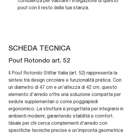
consulenza per valutare l'integazione di questo
pouf con il resto della tua stanza.
SCHEDA TECNICA
Pouf Rotondo art. 52
Il Pouf Rotondo Stilfar Italia (art. 52) rappresenta la
sintesi tra design circolare e funzionalità pratica. Con
un diametro di 47 cm e un'altezza di 42 cm, questo
elemento d'arredo offre una soluzione compatta per
sedute supplementari o come poggiapiedi
ergonomico. La struttura è progettata per integrarsi in
ambienti moderni, garantendo stabilità e comfort.
Ideale per chi cerca complementi d'arredo con
specifiche tecniche precise e un'impronta geometrica