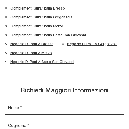
Complementi Stilfar Italia Bresso
Complementi Stilfar Italia Gorgonzola
Complementi Stilfar Italia Melzo
Complementi Stilfar Italia Sesto San Giovanni
Negozio Di Pouf A Bresso
Negozio Di Pouf A Gorgonzola
Negozio Di Pouf A Melzo
Negozio Di Pouf A Sesto San Giovanni
Richiedi Maggiori Informazioni