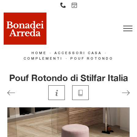
-
-
HOME
ACCESSORI CASA
-
COMPLEMENTI
POUF ROTONDO
Pouf Rotondo di Stilfar Italia