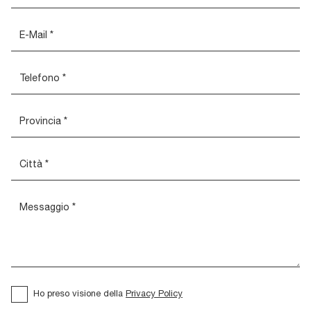
Ho preso visione della
Privacy Policy