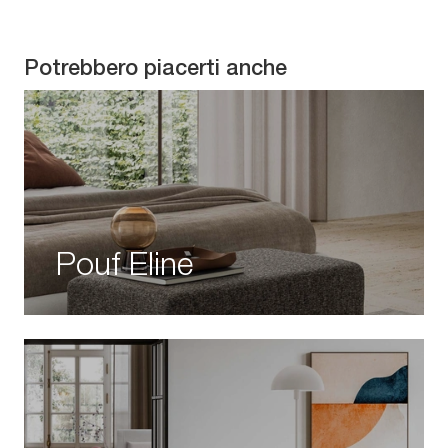
Potrebbero piacerti anche
Pouf Eline