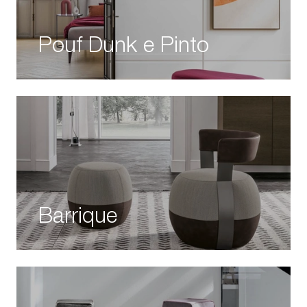
Pouf Dunk e Pinto
Barrique