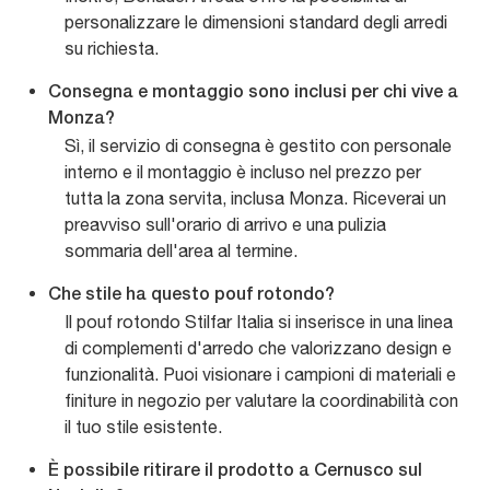
personalizzare le dimensioni standard degli arredi
su richiesta.
Consegna e montaggio sono inclusi per chi vive a
Monza?
Sì, il servizio di consegna è gestito con personale
interno e il montaggio è incluso nel prezzo per
tutta la zona servita, inclusa Monza. Riceverai un
preavviso sull'orario di arrivo e una pulizia
sommaria dell'area al termine.
Che stile ha questo pouf rotondo?
Il pouf rotondo Stilfar Italia si inserisce in una linea
di complementi d'arredo che valorizzano design e
funzionalità. Puoi visionare i campioni di materiali e
finiture in negozio per valutare la coordinabilità con
il tuo stile esistente.
È possibile ritirare il prodotto a Cernusco sul