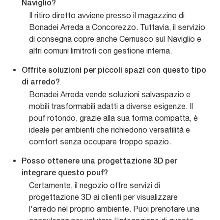
Naviglio?
Il ritiro diretto avviene presso il magazzino di
Bonadei Arreda a Concorezzo. Tuttavia, il servizio
di consegna copre anche Cernusco sul Naviglio e
altri comuni limitrofi con gestione interna.
Offrite soluzioni per piccoli spazi con questo tipo
di arredo?
Bonadei Arreda vende soluzioni salvaspazio e
mobili trasformabili adatti a diverse esigenze. Il
pouf rotondo, grazie alla sua forma compatta, è
ideale per ambienti che richiedono versatilità e
comfort senza occupare troppo spazio.
Posso ottenere una progettazione 3D per
integrare questo pouf?
Certamente, il negozio offre servizi di
progettazione 3D ai clienti per visualizzare
l'arredo nel proprio ambiente. Puoi prenotare una