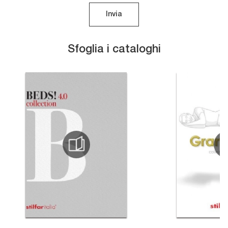
Invia
Sfoglia i cataloghi