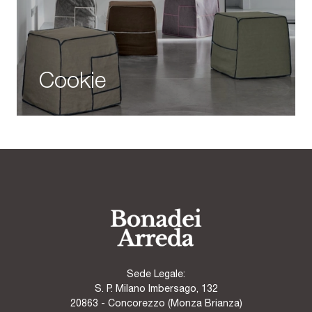
Cookie
Sede Legale:
S. P. Milano Imbersago, 132
20863 - Concorezzo (Monza Brianza)