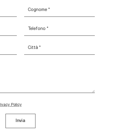
rivacy Policy
Invia