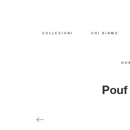
COLLEZIONI
CHI SIAMO
HO
Pouf 