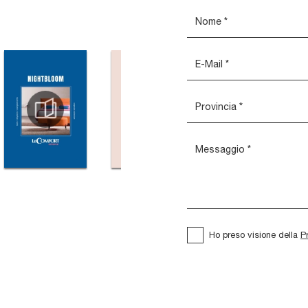
Ho preso visione della
P