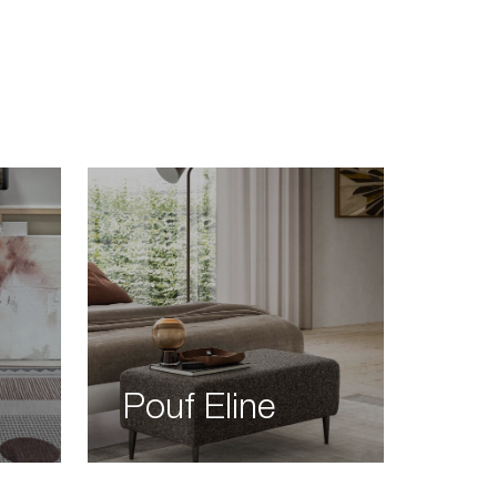
Pouf Eline