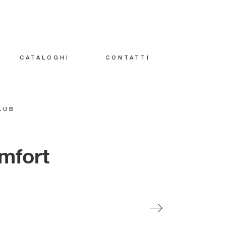
CATALOGHI
CONTATTI
LUB
omfort