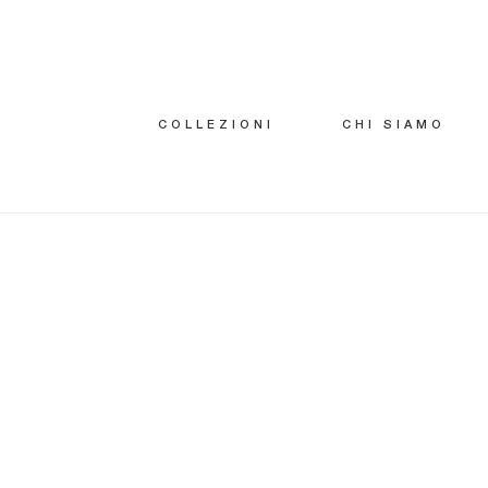
COLLEZIONI
CHI SIAMO