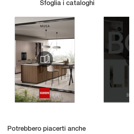
Sfoglia i cataloghi
Potrebbero piacerti anche