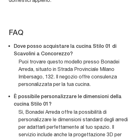
domestici appieno.
FAQ
Dove posso acquistare la cucina Stilo 01 di
Scavolini a Concorezzo?
Puoi trovare questo modello presso Bonadei
Arreda, situato in Strada Provinciale Milano
Imbersago, 132. Il negozio offre consulenza
personalizzata per la tua cucina.
È possibile personalizzare le dimensioni della
cucina Stilo 01?
Sì, Bonadei Arreda offre la possibilità di
personalizzare le dimensioni standard degli arredi
per adattarli perfettamente al tuo spazio. Il
servizio include anche la progettazione 3D per