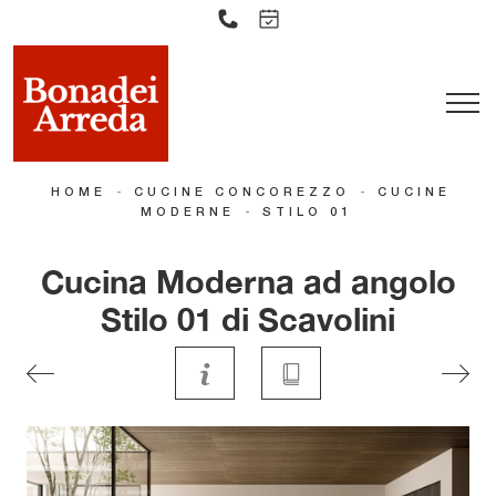
-
-
HOME
CUCINE CONCOREZZO
CUCINE
-
MODERNE
STILO 01
Cucina Moderna ad angolo
Stilo 01 di Scavolini