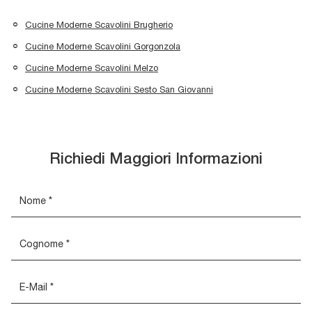
Cucine Moderne Scavolini Brugherio
Cucine Moderne Scavolini Gorgonzola
Cucine Moderne Scavolini Melzo
Cucine Moderne Scavolini Sesto San Giovanni
Richiedi Maggiori Informazioni