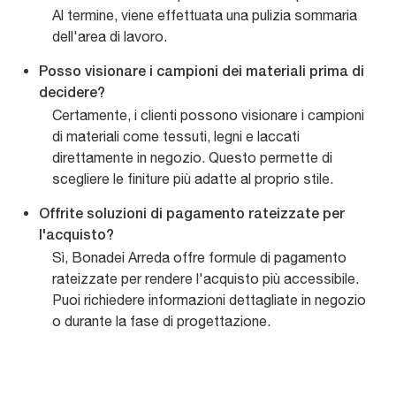
Al termine, viene effettuata una pulizia sommaria
dell'area di lavoro.
Posso visionare i campioni dei materiali prima di
decidere?
Certamente, i clienti possono visionare i campioni
di materiali come tessuti, legni e laccati
direttamente in negozio. Questo permette di
scegliere le finiture più adatte al proprio stile.
Offrite soluzioni di pagamento rateizzate per
l'acquisto?
Sì, Bonadei Arreda offre formule di pagamento
rateizzate per rendere l'acquisto più accessibile.
Puoi richiedere informazioni dettagliate in negozio
o durante la fase di progettazione.