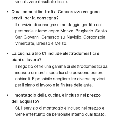
visualizzare il risultato finale.
Quali comuni limitrofi a Concorezzo vengono
serviti per la consegna?
Il servizio di consegna e montaggio gestito dal
personale interno copre Monza, Brugherio, Sesto
San Giovanni, Cernusco sul Naviglio, Gorgonzola,
Vimercate, Bresso e Melzo.
La cucina Stilo 01 include elettrodomestici e
piani di lavoro?
Il negozio offre una gamma di elettrodomestici da
incasso di marchi specifici che possono essere
abbinati. È possibile scegliere tra diverse opzioni
per il piano di lavoro e le finiture delle ante.
Il montaggio della cucina è incluso nel prezzo
dell'acquisto?
Sì, il servizio di montaggio è incluso nel prezzo e
viene effettuato da personale interno qualificato.