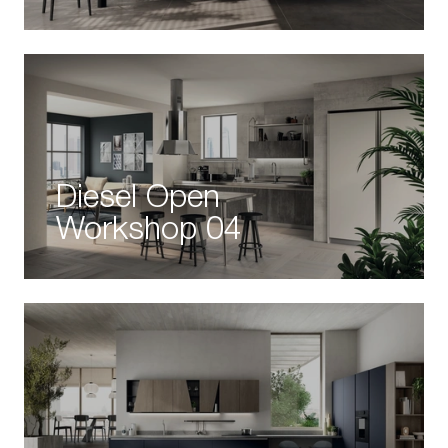
Diesel Open
Workshop 04