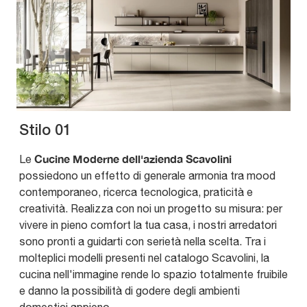
Stilo 01
Cucine Moderne dell'azienda Scavolini
Le
possiedono un effetto di generale armonia tra mood
contemporaneo, ricerca tecnologica, praticità e
creatività. Realizza con noi un progetto su misura: per
vivere in pieno comfort la tua casa, i nostri arredatori
sono pronti a guidarti con serietà nella scelta. Tra i
molteplici modelli presenti nel catalogo Scavolini, la
cucina nell'immagine rende lo spazio totalmente fruibile
e danno la possibilità di godere degli ambienti