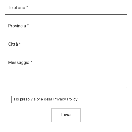
Ho preso visione della
Privacy Policy
Invia