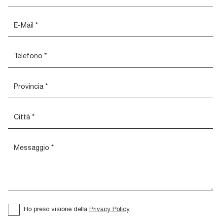
Ho preso visione della
Privacy Policy