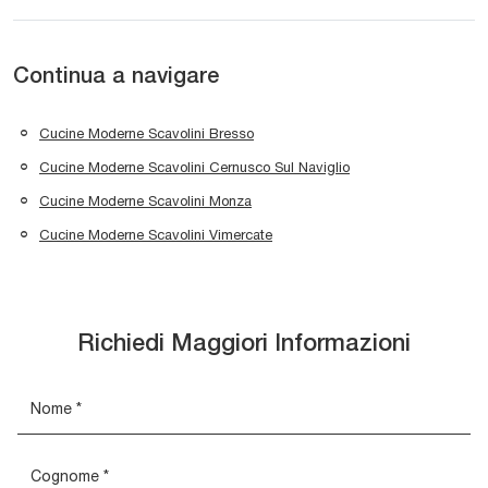
Continua a navigare
Cucine Moderne Scavolini Bresso
Cucine Moderne Scavolini Cernusco Sul Naviglio
Cucine Moderne Scavolini Monza
Cucine Moderne Scavolini Vimercate
Richiedi Maggiori Informazioni