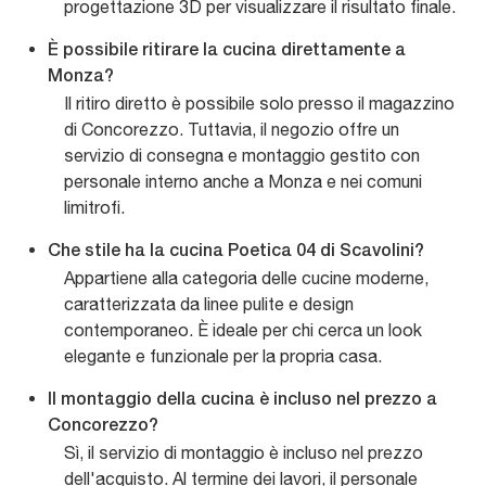
progettazione 3D per visualizzare il risultato finale.
È possibile ritirare la cucina direttamente a
Monza?
Il ritiro diretto è possibile solo presso il magazzino
di Concorezzo. Tuttavia, il negozio offre un
servizio di consegna e montaggio gestito con
personale interno anche a Monza e nei comuni
limitrofi.
Che stile ha la cucina Poetica 04 di Scavolini?
Appartiene alla categoria delle cucine moderne,
caratterizzata da linee pulite e design
contemporaneo. È ideale per chi cerca un look
elegante e funzionale per la propria casa.
Il montaggio della cucina è incluso nel prezzo a
Concorezzo?
Sì, il servizio di montaggio è incluso nel prezzo
dell'acquisto. Al termine dei lavori, il personale