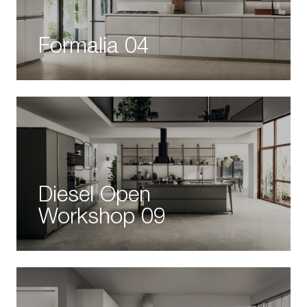
Formalia 04
Diesel Open
Workshop 09