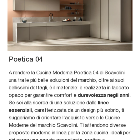
Poetica 04
A rendere la Cucina Moderna Poetica 04 di Scavolini
una tra le più belle soluzioni del marchio, oltre ai suoi
bellissimi dettagli, è il materiale: è realizzata in laccato
durevolezza negli anni
opaco per garantire comfort e
.
linee
Se sei alla ricerca di una soluzione dalle
essenziali
, caratterizzata da un design più sobrio, ti
suggeriamo di orientare l'acquisto verso le Cucine
Moderne del marchio Scavolini. Ti attendono diverse
proposte moderne in linea per la zona cucina, ideali per