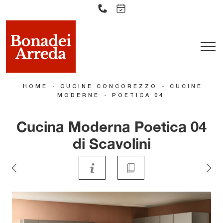
-
-
HOME
CUCINE CONCOREZZO
CUCINE
-
MODERNE
POETICA 04
Cucina Moderna Poetica 04
di Scavolini