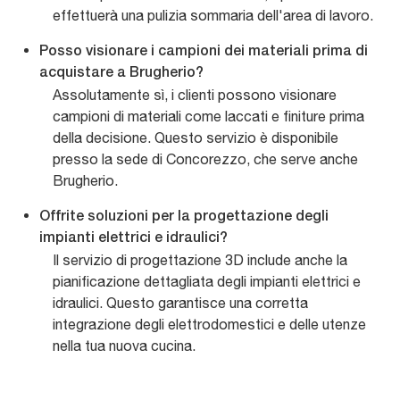
effettuerà una pulizia sommaria dell'area di lavoro.
Posso visionare i campioni dei materiali prima di
acquistare a Brugherio?
Assolutamente sì, i clienti possono visionare
campioni di materiali come laccati e finiture prima
della decisione. Questo servizio è disponibile
presso la sede di Concorezzo, che serve anche
Brugherio.
Offrite soluzioni per la progettazione degli
impianti elettrici e idraulici?
Il servizio di progettazione 3D include anche la
pianificazione dettagliata degli impianti elettrici e
idraulici. Questo garantisce una corretta
integrazione degli elettrodomestici e delle utenze
nella tua nuova cucina.