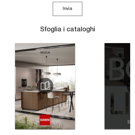
Invia
Sfoglia i cataloghi