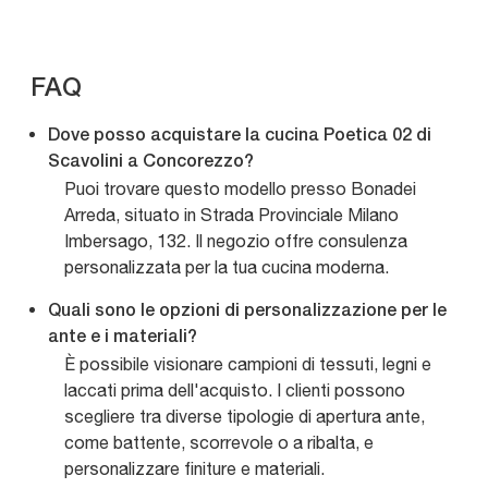
FAQ
Dove posso acquistare la cucina Poetica 02 di
Scavolini a Concorezzo?
Puoi trovare questo modello presso Bonadei
Arreda, situato in Strada Provinciale Milano
Imbersago, 132. Il negozio offre consulenza
personalizzata per la tua cucina moderna.
Quali sono le opzioni di personalizzazione per le
ante e i materiali?
È possibile visionare campioni di tessuti, legni e
laccati prima dell'acquisto. I clienti possono
scegliere tra diverse tipologie di apertura ante,
come battente, scorrevole o a ribalta, e
personalizzare finiture e materiali.