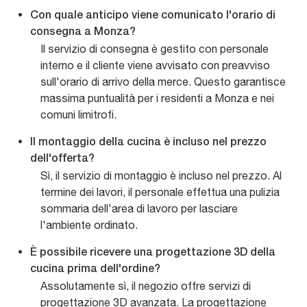
Con quale anticipo viene comunicato l'orario di
consegna a Monza?
Il servizio di consegna è gestito con personale
interno e il cliente viene avvisato con preavviso
sull'orario di arrivo della merce. Questo garantisce
massima puntualità per i residenti a Monza e nei
comuni limitrofi.
Il montaggio della cucina è incluso nel prezzo
dell'offerta?
Sì, il servizio di montaggio è incluso nel prezzo. Al
termine dei lavori, il personale effettua una pulizia
sommaria dell'area di lavoro per lasciare
l'ambiente ordinato.
È possibile ricevere una progettazione 3D della
cucina prima dell'ordine?
Assolutamente sì, il negozio offre servizi di
progettazione 3D avanzata. La progettazione