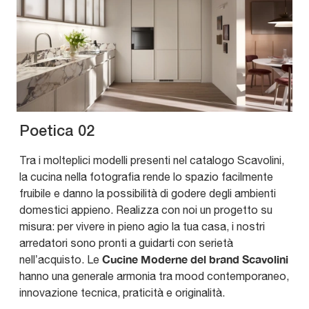
Poetica 02
Tra i molteplici modelli presenti nel catalogo Scavolini,
la cucina nella fotografia rende lo spazio facilmente
fruibile e danno la possibilità di godere degli ambienti
domestici appieno. Realizza con noi un progetto su
misura: per vivere in pieno agio la tua casa, i nostri
arredatori sono pronti a guidarti con serietà
Cucine Moderne del brand Scavolini
nell’acquisto. Le
hanno una generale armonia tra mood contemporaneo,
innovazione tecnica, praticità e originalità.