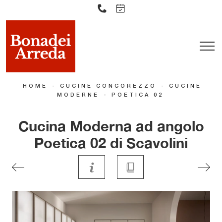
-
-
HOME
CUCINE CONCOREZZO
CUCINE
-
MODERNE
POETICA 02
Cucina Moderna ad angolo
Poetica 02 di Scavolini