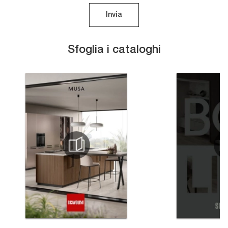
Invia
Sfoglia i cataloghi