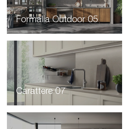
Formalia Outdoor 05
Carattere 07