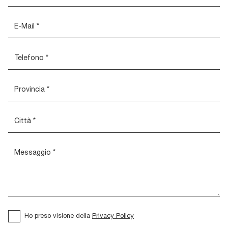
Ho preso visione della
Privacy Policy