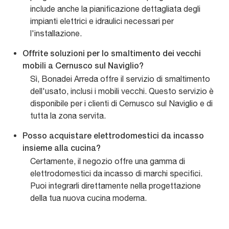
include anche la pianificazione dettagliata degli
impianti elettrici e idraulici necessari per
l'installazione.
Offrite soluzioni per lo smaltimento dei vecchi
mobili a Cernusco sul Naviglio?
Sì, Bonadei Arreda offre il servizio di smaltimento
dell'usato, inclusi i mobili vecchi. Questo servizio è
disponibile per i clienti di Cernusco sul Naviglio e di
tutta la zona servita.
Posso acquistare elettrodomestici da incasso
insieme alla cucina?
Certamente, il negozio offre una gamma di
elettrodomestici da incasso di marchi specifici.
Puoi integrarli direttamente nella progettazione
della tua nuova cucina moderna.