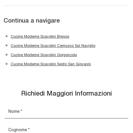
Continua a navigare
Cucine Moderne Scavolini Bresso
Cucine Moderne Scavolini Cernusco Sul Naviglio
Cucine Moderne Scavolini Gorgonzola
Cucine Moderne Scavolini Sesto San Giovanni
Richiedi Maggiori Informazioni