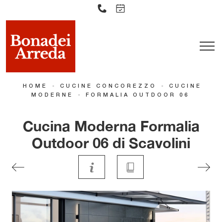
-
-
HOME
CUCINE CONCOREZZO
CUCINE
-
MODERNE
FORMALIA OUTDOOR 06
Cucina Moderna Formalia
Outdoor 06 di Scavolini