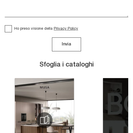
Ho preso visione della
Privacy Policy
Invia
Sfoglia i cataloghi