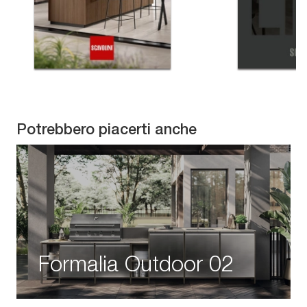
Potrebbero piacerti anche
Formalia Outdoor 02