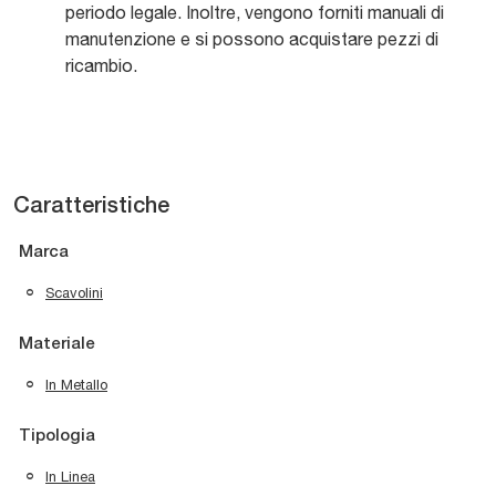
periodo legale. Inoltre, vengono forniti manuali di
manutenzione e si possono acquistare pezzi di
ricambio.
Caratteristiche
Marca
Scavolini
Materiale
In Metallo
Tipologia
In Linea