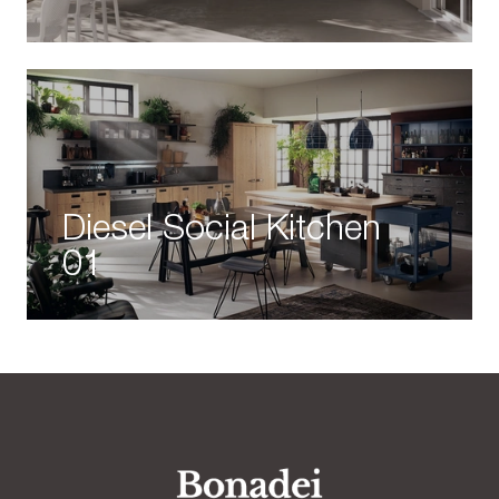
Diesel Social Kitchen
01