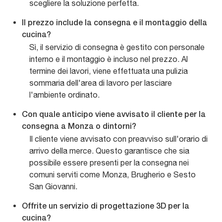
scegliere la soluzione perfetta.
Il prezzo include la consegna e il montaggio della
cucina?
Sì, il servizio di consegna è gestito con personale
interno e il montaggio è incluso nel prezzo. Al
termine dei lavori, viene effettuata una pulizia
sommaria dell'area di lavoro per lasciare
l'ambiente ordinato.
Con quale anticipo viene avvisato il cliente per la
consegna a Monza o dintorni?
Il cliente viene avvisato con preavviso sull'orario di
arrivo della merce. Questo garantisce che sia
possibile essere presenti per la consegna nei
comuni serviti come Monza, Brugherio e Sesto
San Giovanni.
Offrite un servizio di progettazione 3D per la
cucina?