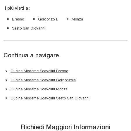
I più visti a :
Bresso
Gorgonzola
Monza
Sesto San Giovanni
Continua a navigare
Cucine Moderne Scavolini Bresso
Cucine Moderne Scavolini Gorgonzola
Cucine Moderne Scavolini Monza
Cucine Moderne Scavolini Sesto San Giovanni
Richiedi Maggiori Informazioni