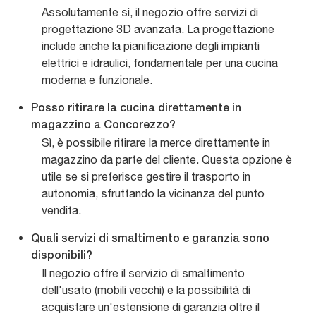
Assolutamente sì, il negozio offre servizi di
progettazione 3D avanzata. La progettazione
include anche la pianificazione degli impianti
elettrici e idraulici, fondamentale per una cucina
moderna e funzionale.
Posso ritirare la cucina direttamente in
magazzino a Concorezzo?
Sì, è possibile ritirare la merce direttamente in
magazzino da parte del cliente. Questa opzione è
utile se si preferisce gestire il trasporto in
autonomia, sfruttando la vicinanza del punto
vendita.
Quali servizi di smaltimento e garanzia sono
disponibili?
Il negozio offre il servizio di smaltimento
dell'usato (mobili vecchi) e la possibilità di
acquistare un'estensione di garanzia oltre il