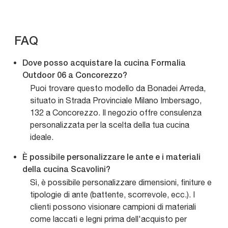
FAQ
Dove posso acquistare la cucina Formalia
Outdoor 06 a Concorezzo?
Puoi trovare questo modello da Bonadei Arreda,
situato in Strada Provinciale Milano Imbersago,
132 a Concorezzo. Il negozio offre consulenza
personalizzata per la scelta della tua cucina
ideale.
È possibile personalizzare le ante e i materiali
della cucina Scavolini?
Sì, è possibile personalizzare dimensioni, finiture e
tipologie di ante (battente, scorrevole, ecc.). I
clienti possono visionare campioni di materiali
come laccati e legni prima dell'acquisto per