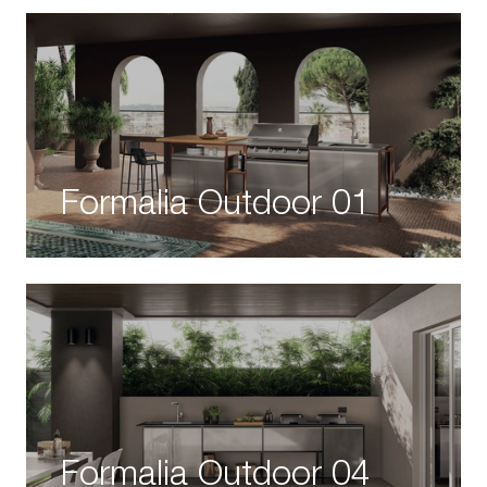
Formalia Outdoor 01
Formalia Outdoor 04