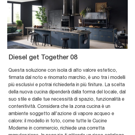
Diesel get Together 08
Questa soluzione con isola di alto valore estetico,
firmata dal noto e rinomato marchio, è uno tra i modelli
più esclusivi e potrai richiederla in più finiture. La scelta
della nuova cucina dipenderà dalla forma del locale, dal
suo stile e dalle tue necessità di spazio, funzionalità e
contenitività. Considera che la zona cucina è un
ambiente soggetto all'azione di vapore acqueo e
calore: il modello in foto, come tutte le Cucine
Moderne in commercio, richiede una corretta