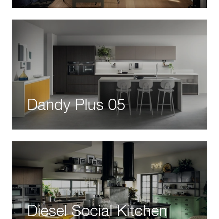
Dandy Plus 05
Diesel Social Kitchen