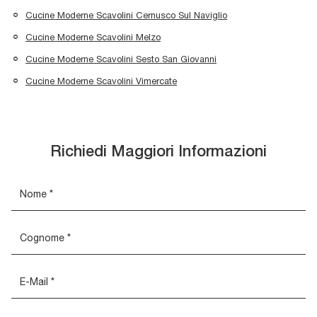
Cucine Moderne Scavolini Cernusco Sul Naviglio
Cucine Moderne Scavolini Melzo
Cucine Moderne Scavolini Sesto San Giovanni
Cucine Moderne Scavolini Vimercate
Richiedi Maggiori Informazioni