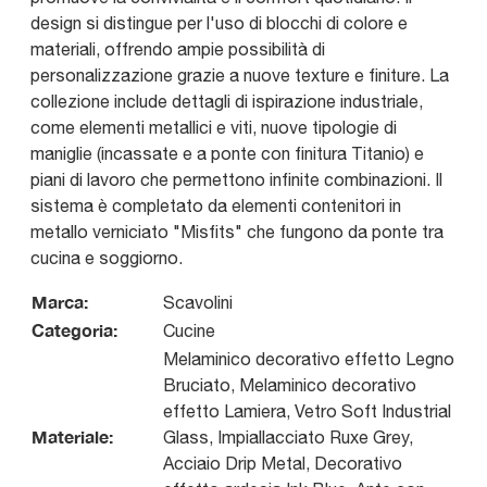
design si distingue per l'uso di blocchi di colore e
materiali, offrendo ampie possibilità di
personalizzazione grazie a nuove texture e finiture. La
collezione include dettagli di ispirazione industriale,
come elementi metallici e viti, nuove tipologie di
maniglie (incassate e a ponte con finitura Titanio) e
piani di lavoro che permettono infinite combinazioni. Il
sistema è completato da elementi contenitori in
metallo verniciato "Misfits" che fungono da ponte tra
cucina e soggiorno.
Marca:
Scavolini
Categoria:
Cucine
Melaminico decorativo effetto Legno
Bruciato, Melaminico decorativo
effetto Lamiera, Vetro Soft Industrial
Materiale:
Glass, Impiallacciato Ruxe Grey,
Acciaio Drip Metal, Decorativo