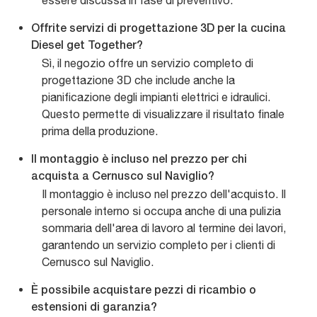
essere discussa in fase di preventivo.
Offrite servizi di progettazione 3D per la cucina
Diesel get Together?
Sì, il negozio offre un servizio completo di
progettazione 3D che include anche la
pianificazione degli impianti elettrici e idraulici.
Questo permette di visualizzare il risultato finale
prima della produzione.
Il montaggio è incluso nel prezzo per chi
acquista a Cernusco sul Naviglio?
Il montaggio è incluso nel prezzo dell'acquisto. Il
personale interno si occupa anche di una pulizia
sommaria dell'area di lavoro al termine dei lavori,
garantendo un servizio completo per i clienti di
Cernusco sul Naviglio.
È possibile acquistare pezzi di ricambio o
estensioni di garanzia?