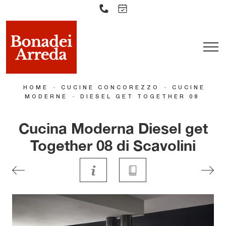
-
-
HOME
CUCINE CONCOREZZO
CUCINE
-
MODERNE
DIESEL GET TOGETHER 08
Cucina Moderna Diesel get
Together 08 di Scavolini