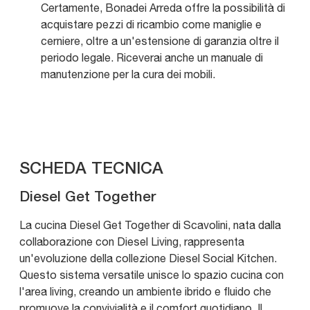
Certamente, Bonadei Arreda offre la possibilità di
acquistare pezzi di ricambio come maniglie e
cerniere, oltre a un'estensione di garanzia oltre il
periodo legale. Riceverai anche un manuale di
manutenzione per la cura dei mobili.
SCHEDA TECNICA
Diesel Get Together
La cucina Diesel Get Together di Scavolini, nata dalla
collaborazione con Diesel Living, rappresenta
un'evoluzione della collezione Diesel Social Kitchen.
Questo sistema versatile unisce lo spazio cucina con
l'area living, creando un ambiente ibrido e fluido che
promuove la convivialità e il comfort quotidiano. Il