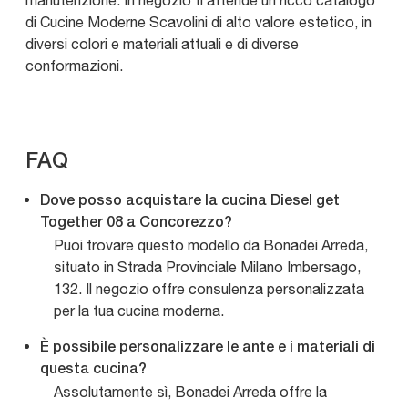
manutenzione. In negozio ti attende un ricco catalogo
di Cucine Moderne Scavolini di alto valore estetico, in
diversi colori e materiali attuali e di diverse
conformazioni.
FAQ
Dove posso acquistare la cucina Diesel get
Together 08 a Concorezzo?
Puoi trovare questo modello da Bonadei Arreda,
situato in Strada Provinciale Milano Imbersago,
132. Il negozio offre consulenza personalizzata
per la tua cucina moderna.
È possibile personalizzare le ante e i materiali di
questa cucina?
Assolutamente sì, Bonadei Arreda offre la