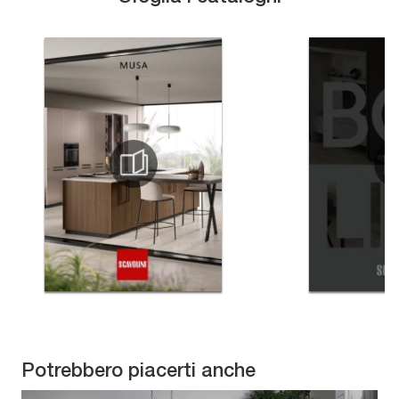
Potrebbero piacerti anche