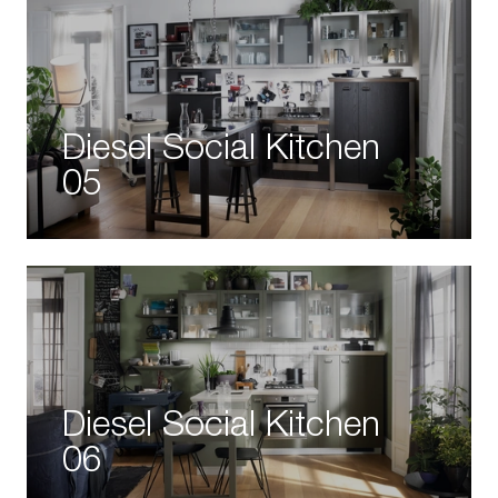
Diesel Social Kitchen
05
Diesel Social Kitchen
06