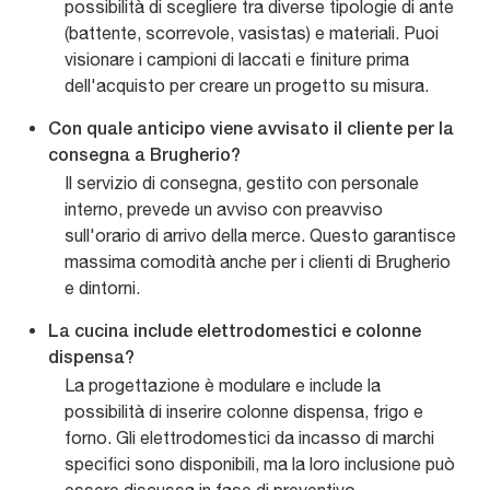
possibilità di scegliere tra diverse tipologie di ante
(battente, scorrevole, vasistas) e materiali. Puoi
visionare i campioni di laccati e finiture prima
dell'acquisto per creare un progetto su misura.
Con quale anticipo viene avvisato il cliente per la
consegna a Brugherio?
Il servizio di consegna, gestito con personale
interno, prevede un avviso con preavviso
sull'orario di arrivo della merce. Questo garantisce
massima comodità anche per i clienti di Brugherio
e dintorni.
La cucina include elettrodomestici e colonne
dispensa?
La progettazione è modulare e include la
possibilità di inserire colonne dispensa, frigo e
forno. Gli elettrodomestici da incasso di marchi
specifici sono disponibili, ma la loro inclusione può