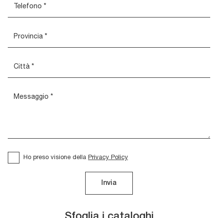
Ho preso visione della
Privacy Policy
Invia
Sfoglia i cataloghi