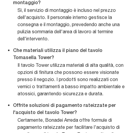
montaggio?
Sì, il servizio di montaggio è incluso nel prezzo
dell'acquisto. Il personale interno gestisce la
consegna e il montaggio, prevedendo anche una
pulizia sommaria dell'area di lavoro al termine
dell'intervento.
Che materiali utilizza il piano del tavolo
Tomasella Tower?
Il tavolo Tower utilizza materiali di alta qualità, con
opzioni di finitura che possono essere visionate
presso il negozio. I prodotti sono realizzati con
vernici o trattamenti a basso impatto ambientale e
atossici, garantendo sicurezza e durata.
Offrite soluzioni di pagamento rateizzate per
l'acquisto del tavolo Tower?
Certamente, Bonadei Arreda offre formule di
pagamento rateizzate per facilitare l'acquisto di