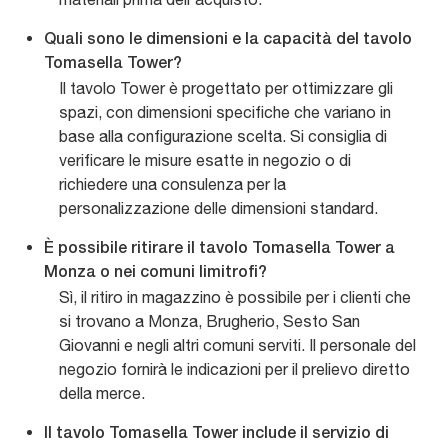
Quali sono le dimensioni e la capacità del tavolo
Tomasella Tower?
Il tavolo Tower è progettato per ottimizzare gli
spazi, con dimensioni specifiche che variano in
base alla configurazione scelta. Si consiglia di
verificare le misure esatte in negozio o di
richiedere una consulenza per la
personalizzazione delle dimensioni standard.
È possibile ritirare il tavolo Tomasella Tower a
Monza o nei comuni limitrofi?
Sì, il ritiro in magazzino è possibile per i clienti che
si trovano a Monza, Brugherio, Sesto San
Giovanni e negli altri comuni serviti. Il personale del
negozio fornirà le indicazioni per il prelievo diretto
della merce.
Il tavolo Tomasella Tower include il servizio di