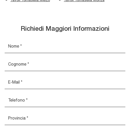
Richiedi Maggiori Informazioni