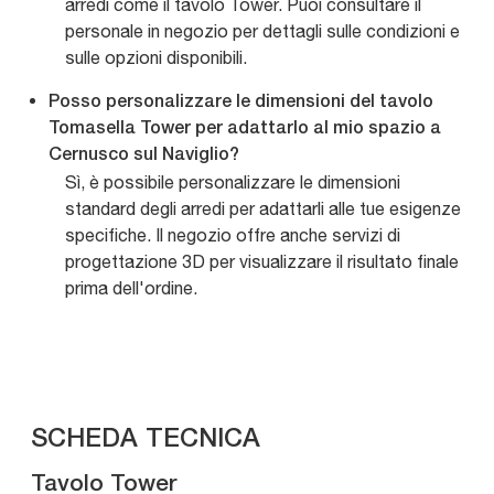
arredi come il tavolo Tower. Puoi consultare il
personale in negozio per dettagli sulle condizioni e
sulle opzioni disponibili.
Posso personalizzare le dimensioni del tavolo
Tomasella Tower per adattarlo al mio spazio a
Cernusco sul Naviglio?
Sì, è possibile personalizzare le dimensioni
standard degli arredi per adattarli alle tue esigenze
specifiche. Il negozio offre anche servizi di
progettazione 3D per visualizzare il risultato finale
prima dell'ordine.
SCHEDA TECNICA
Tavolo Tower