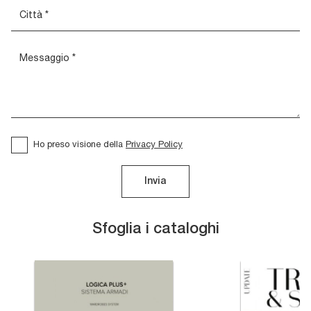
Ho preso visione della
Privacy Policy
Invia
Sfoglia i cataloghi