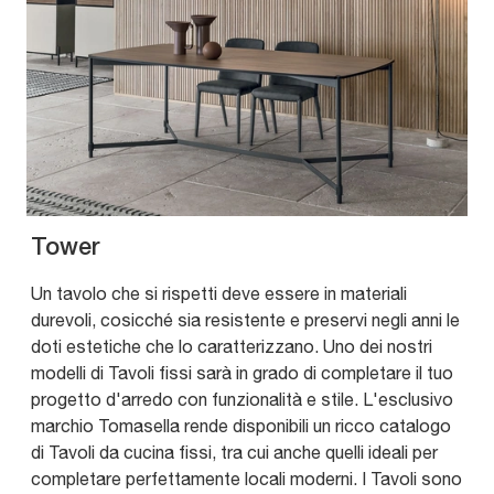
Tower
Un tavolo che si rispetti deve essere in materiali
durevoli, cosicché sia resistente e preservi negli anni le
doti estetiche che lo caratterizzano. Uno dei nostri
modelli di Tavoli fissi sarà in grado di completare il tuo
progetto d'arredo con funzionalità e stile. L'esclusivo
marchio Tomasella rende disponibili un ricco catalogo
di Tavoli da cucina fissi, tra cui anche quelli ideali per
completare perfettamente locali moderni. I Tavoli sono