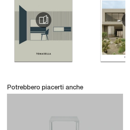
Potrebbero piacerti anche