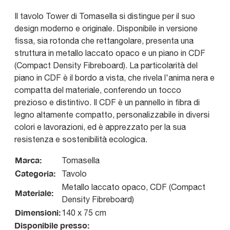
Il tavolo Tower di Tomasella si distingue per il suo
design moderno e originale. Disponibile in versione
fissa, sia rotonda che rettangolare, presenta una
struttura in metallo laccato opaco e un piano in CDF
(Compact Density Fibreboard). La particolarità del
piano in CDF è il bordo a vista, che rivela l'anima nera e
compatta del materiale, conferendo un tocco
prezioso e distintivo. Il CDF è un pannello in fibra di
legno altamente compatto, personalizzabile in diversi
colori e lavorazioni, ed è apprezzato per la sua
resistenza e sostenibilità ecologica.
Marca:
Tomasella
Categoria:
Tavolo
Metallo laccato opaco, CDF (Compact
Materiale:
Density Fibreboard)
Dimensioni:
140 x 75 cm
Disponibile presso: