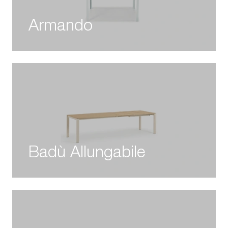
Armando
Badù Allungabile