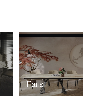
Paris