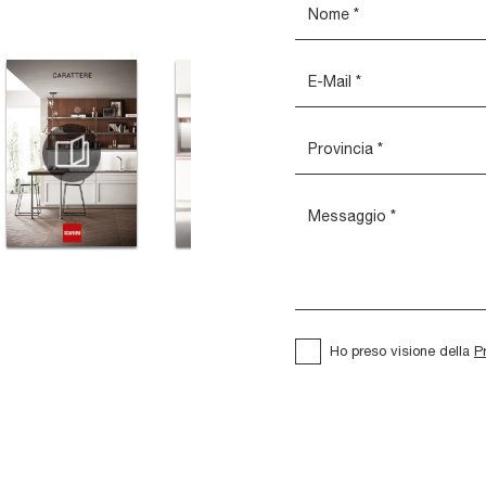
Ho preso visione della
P