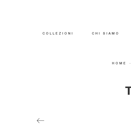
COLLEZIONI
CHI SIAMO
HOME
T