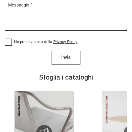
Ho preso visione della
Privacy Policy
Invia
Sfoglia i cataloghi