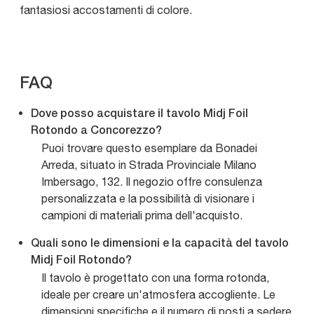
fantasiosi accostamenti di colore.
FAQ
Dove posso acquistare il tavolo Midj Foil
Rotondo a Concorezzo?
Puoi trovare questo esemplare da Bonadei
Arreda, situato in Strada Provinciale Milano
Imbersago, 132. Il negozio offre consulenza
personalizzata e la possibilità di visionare i
campioni di materiali prima dell'acquisto.
Quali sono le dimensioni e la capacità del tavolo
Midj Foil Rotondo?
Il tavolo è progettato con una forma rotonda,
ideale per creare un'atmosfera accogliente. Le
dimensioni specifiche e il numero di posti a sedere