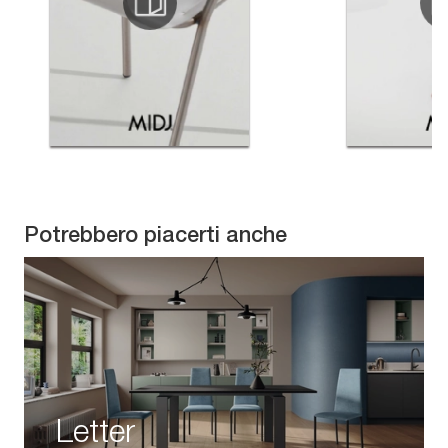
Potrebbero piacerti anche
Letter