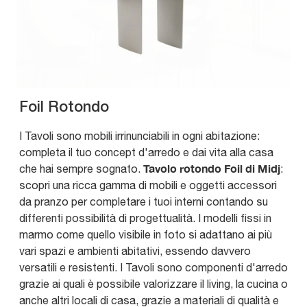
Foil Rotondo
I Tavoli sono mobili irrinunciabili in ogni abitazione:
completa il tuo concept d'arredo e dai vita alla casa
Tavolo rotondo Foil di Midj
che hai sempre sognato.
:
scopri una ricca gamma di mobili e oggetti accessori
da pranzo per completare i tuoi interni contando su
differenti possibilità di progettualità. I modelli fissi in
marmo come quello visibile in foto si adattano ai più
vari spazi e ambienti abitativi, essendo davvero
versatili e resistenti. I Tavoli sono componenti d'arredo
grazie ai quali è possibile valorizzare il living, la cucina o
anche altri locali di casa, grazie a materiali di qualità e