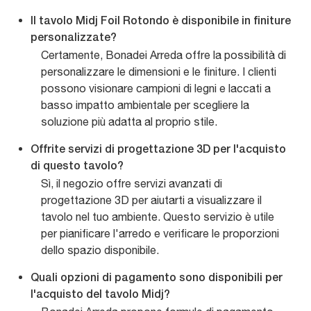
Il tavolo Midj Foil Rotondo è disponibile in finiture
personalizzate?
Certamente, Bonadei Arreda offre la possibilità di
personalizzare le dimensioni e le finiture. I clienti
possono visionare campioni di legni e laccati a
basso impatto ambientale per scegliere la
soluzione più adatta al proprio stile.
Offrite servizi di progettazione 3D per l'acquisto
di questo tavolo?
Sì, il negozio offre servizi avanzati di
progettazione 3D per aiutarti a visualizzare il
tavolo nel tuo ambiente. Questo servizio è utile
per pianificare l'arredo e verificare le proporzioni
dello spazio disponibile.
Quali opzioni di pagamento sono disponibili per
l'acquisto del tavolo Midj?