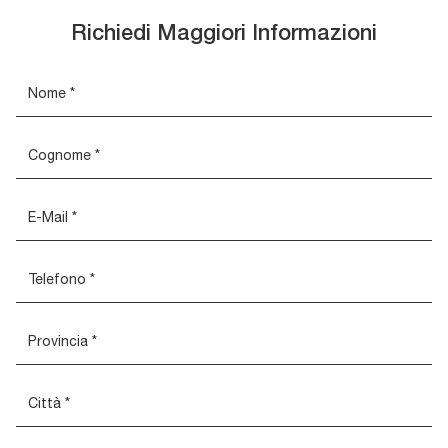
Richiedi Maggiori Informazioni