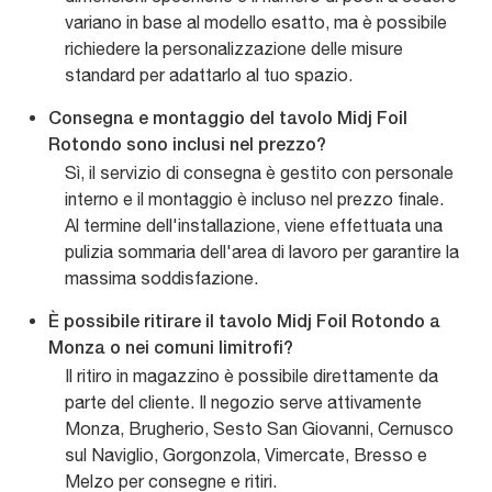
variano in base al modello esatto, ma è possibile
richiedere la personalizzazione delle misure
standard per adattarlo al tuo spazio.
Consegna e montaggio del tavolo Midj Foil
Rotondo sono inclusi nel prezzo?
Sì, il servizio di consegna è gestito con personale
interno e il montaggio è incluso nel prezzo finale.
Al termine dell'installazione, viene effettuata una
pulizia sommaria dell'area di lavoro per garantire la
massima soddisfazione.
È possibile ritirare il tavolo Midj Foil Rotondo a
Monza o nei comuni limitrofi?
Il ritiro in magazzino è possibile direttamente da
parte del cliente. Il negozio serve attivamente
Monza, Brugherio, Sesto San Giovanni, Cernusco
sul Naviglio, Gorgonzola, Vimercate, Bresso e
Melzo per consegne e ritiri.