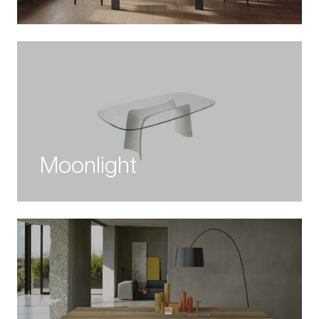
Moonlight