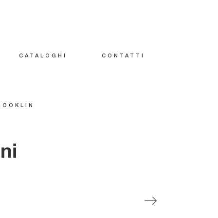
CATALOGHI
CONTATTI
ROOKLIN
ni