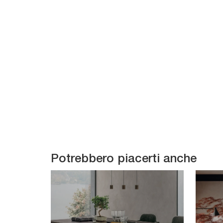
Potrebbero piacerti anche