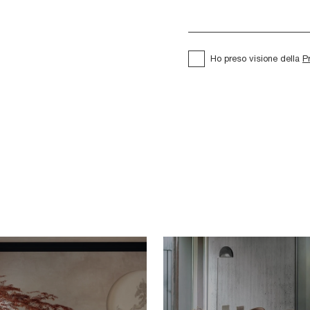
Ho preso visione della
P