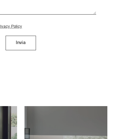
rivacy Policy
Invia