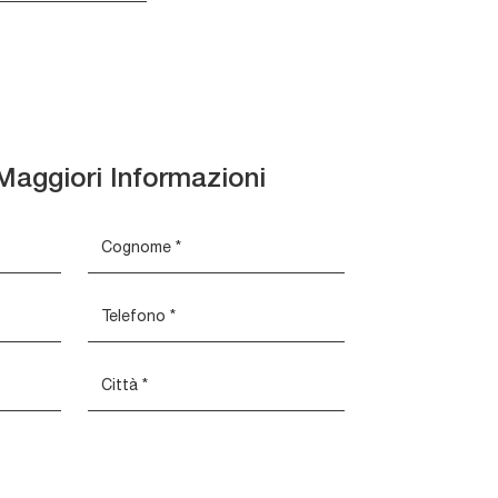
Maggiori Informazioni