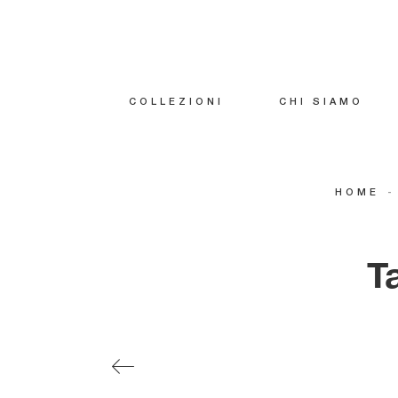
COLLEZIONI
CHI SIAMO
-
HOME
T