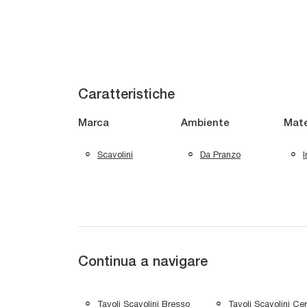
Caratteristiche
Marca
Ambiente
Mate
Scavolini
Da Pranzo
I
Continua a navigare
Tavoli Scavolini Bresso
Tavoli Scavolini Ce