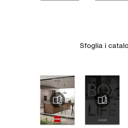
Sfoglia i catal