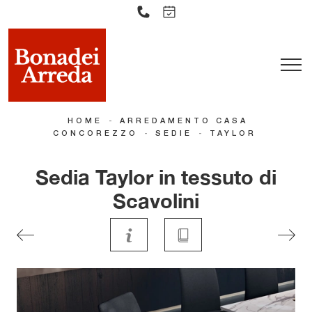
-
HOME
ARREDAMENTO CASA
-
-
CONCOREZZO
SEDIE
TAYLOR
Sedia Taylor in tessuto di
Scavolini