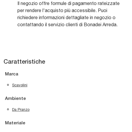
Il negozio offre formule di pagamento rateizzate
per rendere l'acquisto più accessibile. Puoi
richiedere informazioni dettagliate in negozio o
contattando il servizio clienti di Bonadei Arreda.
Caratteristiche
Marca
Scavolini
Ambiente
Da Pranzo
Materiale