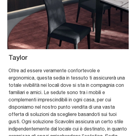
Taylor
Oltre ad essere veramente confortevole e
ergonomica, questa sedia in tessuto ti assicurerà una
totale vivibilità nei locali dove si sta in compagnia con
familiari e amici. Le sedute sono tra i mobili e
complementi imprescindibili in ogni casa, per cui
disponiamo nel nostro punto vendita di una vasta
offerta di soluzioni da scegliere basandoti sui tuoi
gusti. Ogni soluzione Scavolini assicura un certo stile
indipendentemente dal locale cui è destinato, in quanto