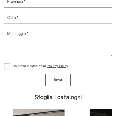
Ho preso visione della
Privacy Policy
Invia
Sfoglia i cataloghi