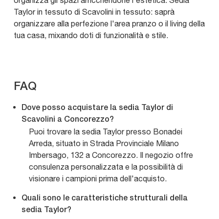
organizza gli spazi arricchendone l'estetica. Sedia
Taylor in tessuto di Scavolini in tessuto: saprà
organizzare alla perfezione l'area pranzo o il living della
tua casa, mixando doti di funzionalità e stile.
FAQ
Dove posso acquistare la sedia Taylor di
Scavolini a Concorezzo?
Puoi trovare la sedia Taylor presso Bonadei
Arreda, situato in Strada Provinciale Milano
Imbersago, 132 a Concorezzo. Il negozio offre
consulenza personalizzata e la possibilità di
visionare i campioni prima dell'acquisto.
Quali sono le caratteristiche strutturali della
sedia Taylor?