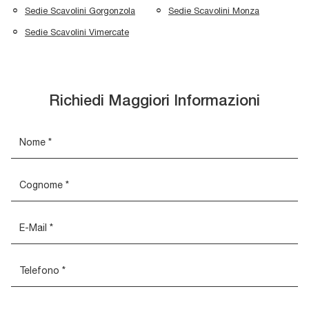
Sedie Scavolini Gorgonzola
Sedie Scavolini Monza
Sedie Scavolini Vimercate
Richiedi Maggiori Informazioni