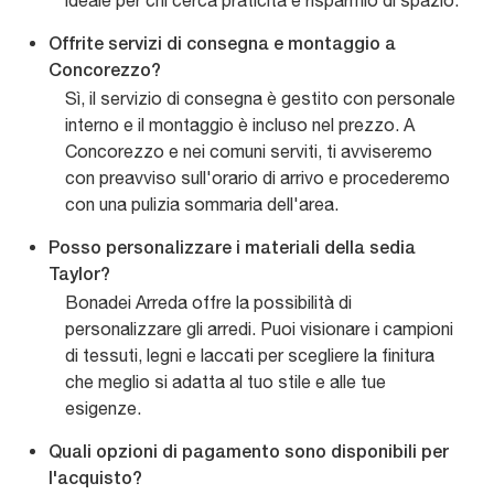
ideale per chi cerca praticità e risparmio di spazio.
Offrite servizi di consegna e montaggio a
Concorezzo?
Sì, il servizio di consegna è gestito con personale
interno e il montaggio è incluso nel prezzo. A
Concorezzo e nei comuni serviti, ti avviseremo
con preavviso sull'orario di arrivo e procederemo
con una pulizia sommaria dell'area.
Posso personalizzare i materiali della sedia
Taylor?
Bonadei Arreda offre la possibilità di
personalizzare gli arredi. Puoi visionare i campioni
di tessuti, legni e laccati per scegliere la finitura
che meglio si adatta al tuo stile e alle tue
esigenze.
Quali opzioni di pagamento sono disponibili per
l'acquisto?