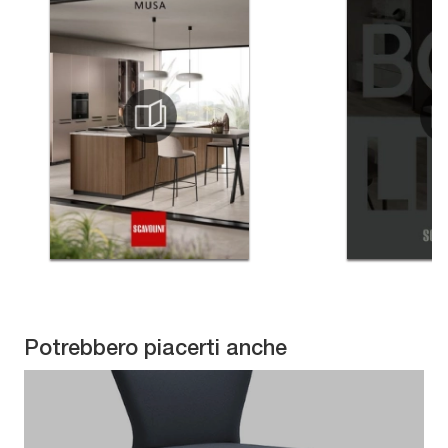
Potrebbero piacerti anche