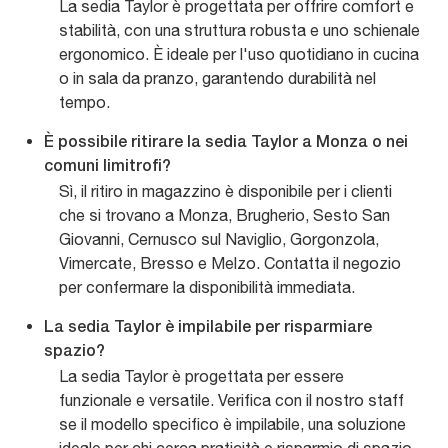
La sedia Taylor è progettata per offrire comfort e
stabilità, con una struttura robusta e uno schienale
ergonomico. È ideale per l'uso quotidiano in cucina
o in sala da pranzo, garantendo durabilità nel
tempo.
È possibile ritirare la sedia Taylor a Monza o nei
comuni limitrofi?
Sì, il ritiro in magazzino è disponibile per i clienti
che si trovano a Monza, Brugherio, Sesto San
Giovanni, Cernusco sul Naviglio, Gorgonzola,
Vimercate, Bresso e Melzo. Contatta il negozio
per confermare la disponibilità immediata.
La sedia Taylor è impilabile per risparmiare
spazio?
La sedia Taylor è progettata per essere
funzionale e versatile. Verifica con il nostro staff
se il modello specifico è impilabile, una soluzione