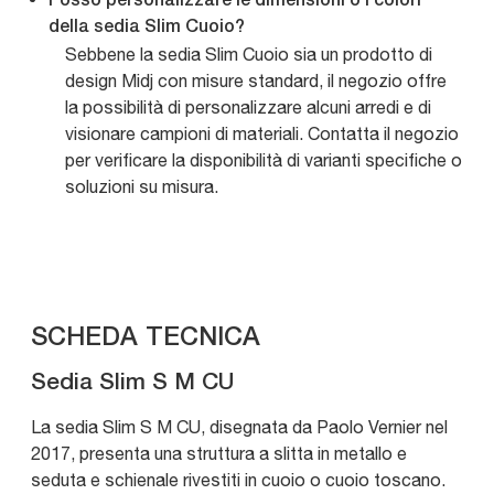
Posso personalizzare le dimensioni o i colori
della sedia Slim Cuoio?
Sebbene la sedia Slim Cuoio sia un prodotto di
design Midj con misure standard, il negozio offre
la possibilità di personalizzare alcuni arredi e di
visionare campioni di materiali. Contatta il negozio
per verificare la disponibilità di varianti specifiche o
soluzioni su misura.
SCHEDA TECNICA
Sedia Slim S M CU
La sedia Slim S M CU, disegnata da Paolo Vernier nel
2017, presenta una struttura a slitta in metallo e
seduta e schienale rivestiti in cuoio o cuoio toscano.