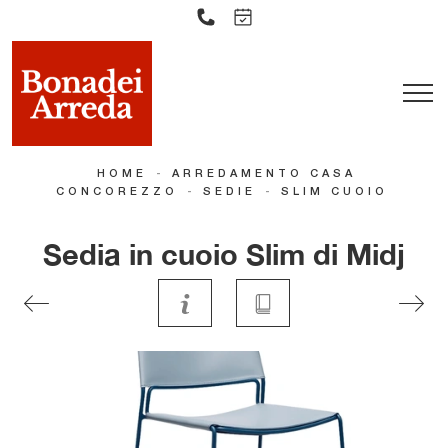
-
HOME
ARREDAMENTO CASA
-
-
CONCOREZZO
SEDIE
SLIM CUOIO
Sedia in cuoio Slim di Midj