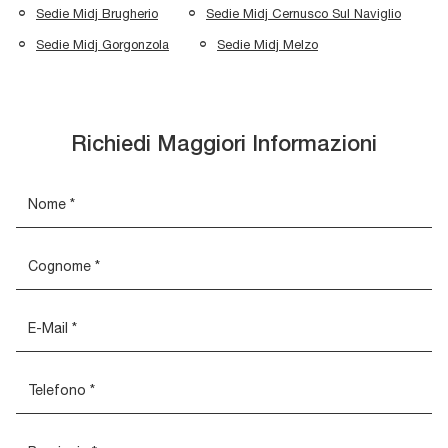
Sedie Midj Brugherio
Sedie Midj Cernusco Sul Naviglio
Sedie Midj Gorgonzola
Sedie Midj Melzo
Richiedi Maggiori Informazioni