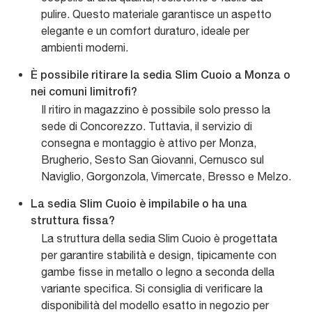
pulire. Questo materiale garantisce un aspetto
elegante e un comfort duraturo, ideale per
ambienti moderni.
È possibile ritirare la sedia Slim Cuoio a Monza o
nei comuni limitrofi?
Il ritiro in magazzino è possibile solo presso la
sede di Concorezzo. Tuttavia, il servizio di
consegna e montaggio è attivo per Monza,
Brugherio, Sesto San Giovanni, Cernusco sul
Naviglio, Gorgonzola, Vimercate, Bresso e Melzo.
La sedia Slim Cuoio è impilabile o ha una
struttura fissa?
La struttura della sedia Slim Cuoio è progettata
per garantire stabilità e design, tipicamente con
gambe fisse in metallo o legno a seconda della
variante specifica. Si consiglia di verificare la
disponibilità del modello esatto in negozio per