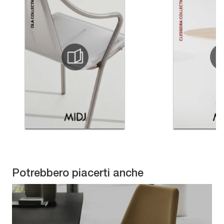
Potrebbero piacerti anche