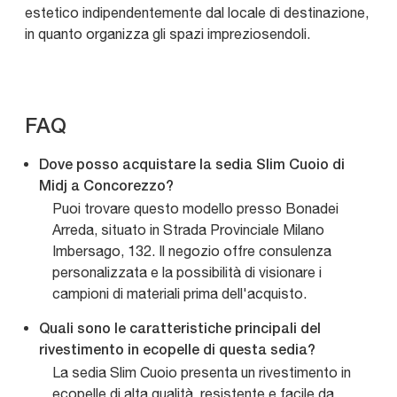
estetico indipendentemente dal locale di destinazione,
in quanto organizza gli spazi impreziosendoli.
FAQ
Dove posso acquistare la sedia Slim Cuoio di
Midj a Concorezzo?
Puoi trovare questo modello presso Bonadei
Arreda, situato in Strada Provinciale Milano
Imbersago, 132. Il negozio offre consulenza
personalizzata e la possibilità di visionare i
campioni di materiali prima dell'acquisto.
Quali sono le caratteristiche principali del
rivestimento in ecopelle di questa sedia?
La sedia Slim Cuoio presenta un rivestimento in
ecopelle di alta qualità, resistente e facile da