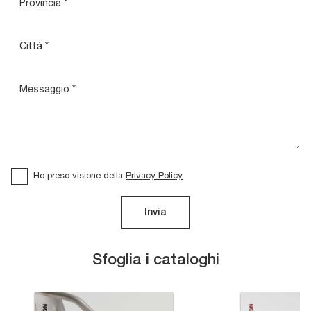
Ho preso visione della
Privacy Policy
Invia
Sfoglia i cataloghi