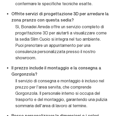
confermare le specifiche tecniche esatte.
Offrite servizi di progettazione 3D per arredare la
zona pranzo con questa sedia?
Sì, Bonadei Arreda offre un servizio completo di
progettazione 3D per aiutarti a visualizzare come
la sedia Slim Cuoio si integra nel tuo ambiente.
Puoi prenotare un appuntamento per una
consulenza personalizzata presso il nostro
showroom.
Il prezzo include il montaggio e la consegna a
Gorgonzola?
Il servizio di consegna e montaggio è incluso nel
prezzo per l'area servita, che comprende
Gorgonzola. Il personale interno si occupa del
trasporto e del montaggio, garantendo una pulizia
sommaria dell'area di lavoro al termine.