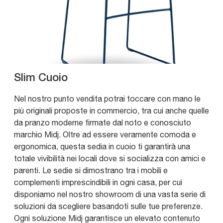
Slim Cuoio
Nel nostro punto vendita potrai toccare con mano le
più originali proposte in commercio, tra cui anche quelle
da pranzo moderne firmate dal noto e conosciuto
marchio Midj. Oltre ad essere veramente comoda e
ergonomica, questa sedia in cuoio ti garantirà una
totale vivibilità nei locali dove si socializza con amici e
parenti. Le sedie si dimostrano tra i mobili e
complementi imprescindibili in ogni casa, per cui
disponiamo nel nostro showroom di una vasta serie di
soluzioni da scegliere basandoti sulle tue preferenze.
Ogni soluzione Midj garantisce un elevato contenuto