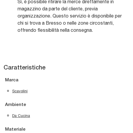
Sì, è possibile ritirare la merce direttamente in
magazzino da parte del cliente, previa
organizzazione. Questo servizio è disponibile per
chi si trova a Bresso o nelle zone circostanti,
offrendo flessibilità nella consegna.
Caratteristiche
Marca
Scavolini
Ambiente
Da Cucina
Materiale