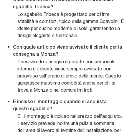
Quali sono le caratteristiche strutturali dello
sgabello Tribeca?
Lo sgabello Tribeca è progettato per offrire
stabilità e comfort, tipico della gamma Scavolini. È
ideale per cucine moderne o isole, garantendo un
design elegante e funzionale.
Con quale anticipo viene avvisato il cliente per la
consegna a Monza?
Il servizio di consegna è gestito con personale
interno e il cliente viene sempre avvisato con
preavviso sull'orario di arrivo della merce. Questo
garantisce massima comodità anche per chi si
trova a Monza o nei comuni limitrofi.
È incluso il montaggio quando si acquista
questo sgabello?
Sì, il montaggio è incluso nel prezzo dell'acquisto.
Il servizio prevede inoltre una pulizia sommaria
dell'area di lavoro al termine dell'installazione, per