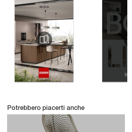
Potrebbero piacerti anche