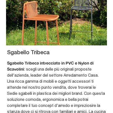
Sgabello Tribeca
Sgabello Tribeca intrecciato in PVC e Nylon di
Scavolini
: scegli una delle più originali proposte
dell'azienda, leader del settore Arredamento Casa.
Una ricca gamma di mobili e oggetti accessori ti
attende nel nostro punto vendita, dove troverai le
Sedie sgabelli in plastica dei migliori brand. Con questa
soluzione comoda, ergonomica e bella potrai
completare il tuo concept d'arredo e impreziosire la
stanza dove ci si ritrova con familiari e amici. La cucina