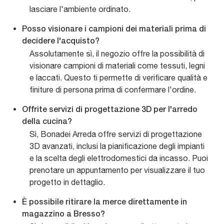
lasciare l'ambiente ordinato.
Posso visionare i campioni dei materiali prima di
decidere l'acquisto?
Assolutamente sì, il negozio offre la possibilità di
visionare campioni di materiali come tessuti, legni
e laccati. Questo ti permette di verificare qualità e
finiture di persona prima di confermare l'ordine.
Offrite servizi di progettazione 3D per l'arredo
della cucina?
Sì, Bonadei Arreda offre servizi di progettazione
3D avanzati, inclusi la pianificazione degli impianti
e la scelta degli elettrodomestici da incasso. Puoi
prenotare un appuntamento per visualizzare il tuo
progetto in dettaglio.
È possibile ritirare la merce direttamente in
magazzino a Bresso?