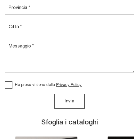
Ho preso visione della
Privacy Policy
Invia
Sfoglia i cataloghi