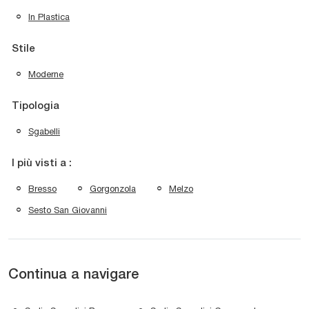
In Plastica
Stile
Moderne
Tipologia
Sgabelli
I più visti a :
Bresso
Gorgonzola
Melzo
Sesto San Giovanni
Continua a navigare