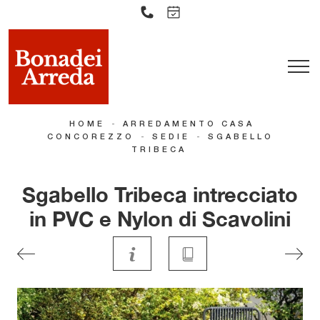
-
HOME
ARREDAMENTO CASA
-
-
CONCOREZZO
SEDIE
SGABELLO
TRIBECA
Sgabello Tribeca intrecciato
in PVC e Nylon di Scavolini