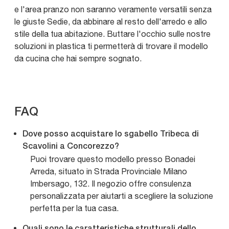
e l'area pranzo non saranno veramente versatili senza
le giuste Sedie, da abbinare al resto dell'arredo e allo
stile della tua abitazione. Buttare l'occhio sulle nostre
soluzioni in plastica ti permetterà di trovare il modello
da cucina che hai sempre sognato.
FAQ
Dove posso acquistare lo sgabello Tribeca di
Scavolini a Concorezzo?
Puoi trovare questo modello presso Bonadei
Arreda, situato in Strada Provinciale Milano
Imbersago, 132. Il negozio offre consulenza
personalizzata per aiutarti a scegliere la soluzione
perfetta per la tua casa.