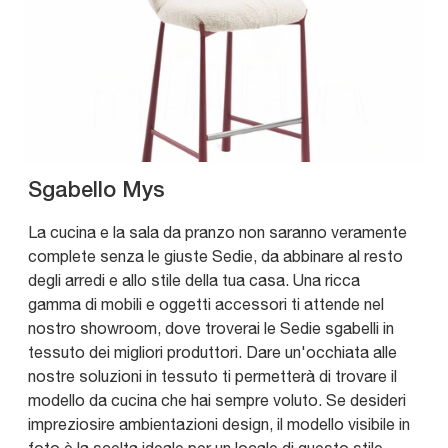
Sgabello Mys
La cucina e la sala da pranzo non saranno veramente
complete senza le giuste Sedie, da abbinare al resto
degli arredi e allo stile della tua casa. Una ricca
gamma di mobili e oggetti accessori ti attende nel
nostro showroom, dove troverai le Sedie sgabelli in
tessuto dei migliori produttori. Dare un'occhiata alle
nostre soluzioni in tessuto ti permetterà di trovare il
modello da cucina che hai sempre voluto. Se desideri
impreziosire ambientazioni design, il modello visibile in