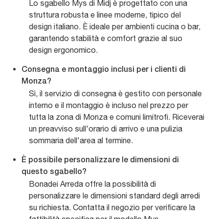
Lo sgabello Mys di Midj è progettato con una
struttura robusta e linee moderne, tipico del
design italiano. È ideale per ambienti cucina o bar,
garantendo stabilità e comfort grazie al suo
design ergonomico.
Consegna e montaggio inclusi per i clienti di
Monza?
Sì, il servizio di consegna è gestito con personale
interno e il montaggio è incluso nel prezzo per
tutta la zona di Monza e comuni limitrofi. Riceverai
un preavviso sull'orario di arrivo e una pulizia
sommaria dell'area al termine.
È possibile personalizzare le dimensioni di
questo sgabello?
Bonadei Arreda offre la possibilità di
personalizzare le dimensioni standard degli arredi
su richiesta. Contatta il negozio per verificare la