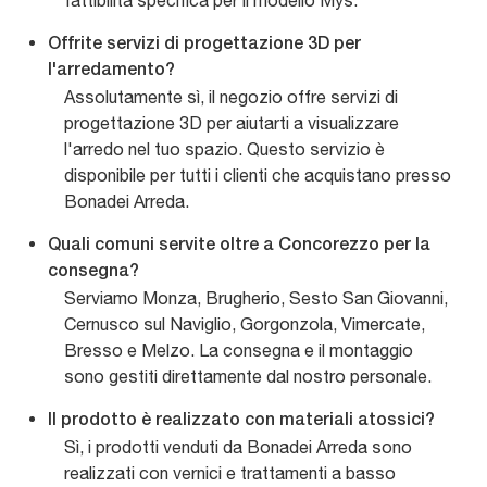
fattibilità specifica per il modello Mys.
Offrite servizi di progettazione 3D per
l'arredamento?
Assolutamente sì, il negozio offre servizi di
progettazione 3D per aiutarti a visualizzare
l'arredo nel tuo spazio. Questo servizio è
disponibile per tutti i clienti che acquistano presso
Bonadei Arreda.
Quali comuni servite oltre a Concorezzo per la
consegna?
Serviamo Monza, Brugherio, Sesto San Giovanni,
Cernusco sul Naviglio, Gorgonzola, Vimercate,
Bresso e Melzo. La consegna e il montaggio
sono gestiti direttamente dal nostro personale.
Il prodotto è realizzato con materiali atossici?
Sì, i prodotti venduti da Bonadei Arreda sono
realizzati con vernici e trattamenti a basso