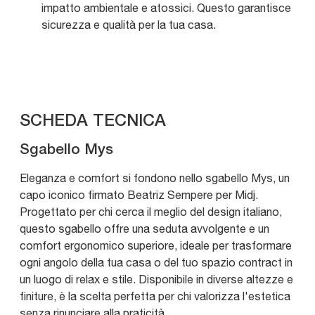
impatto ambientale e atossici. Questo garantisce
sicurezza e qualità per la tua casa.
SCHEDA TECNICA
Sgabello Mys
Eleganza e comfort si fondono nello sgabello Mys, un
capo iconico firmato Beatriz Sempere per Midj.
Progettato per chi cerca il meglio del design italiano,
questo sgabello offre una seduta avvolgente e un
comfort ergonomico superiore, ideale per trasformare
ogni angolo della tua casa o del tuo spazio contract in
un luogo di relax e stile. Disponibile in diverse altezze e
finiture, è la scelta perfetta per chi valorizza l'estetica
senza rinunciare alla praticità.