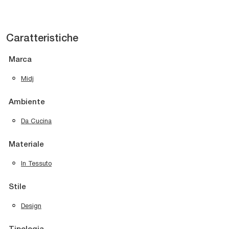
Caratteristiche
Marca
Midj
Ambiente
Da Cucina
Materiale
In Tessuto
Stile
Design