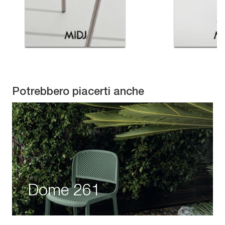
Potrebbero piacerti anche
Dome 261