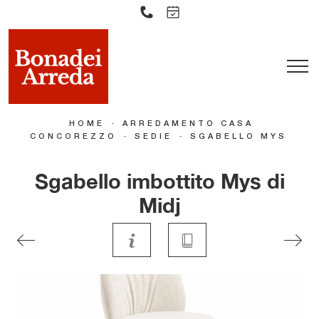
-
HOME
ARREDAMENTO CASA
-
-
CONCOREZZO
SEDIE
SGABELLO MYS
Sgabello imbottito Mys di
Midj