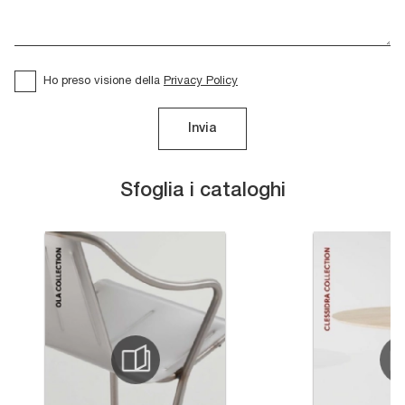
Ho preso visione della
Privacy Policy
Invia
Sfoglia i cataloghi