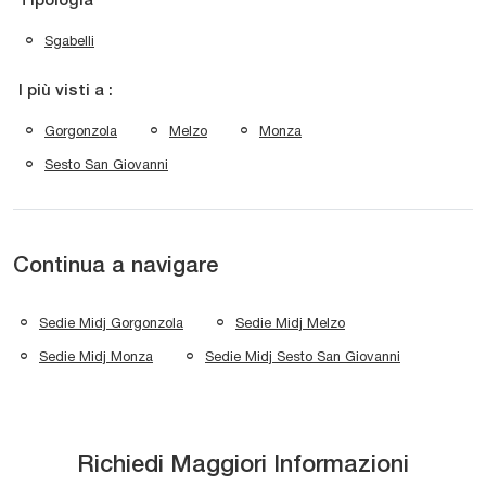
Tipologia
Sgabelli
I più visti a :
Gorgonzola
Melzo
Monza
Sesto San Giovanni
Continua a navigare
Sedie Midj Gorgonzola
Sedie Midj Melzo
Sedie Midj Monza
Sedie Midj Sesto San Giovanni
Richiedi Maggiori Informazioni