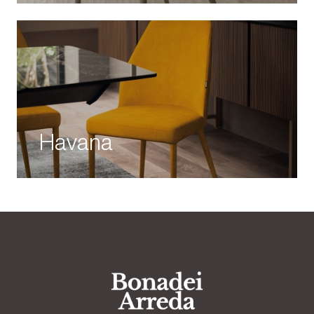
Havana