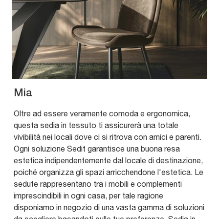
Mia
Oltre ad essere veramente comoda e ergonomica,
questa sedia in tessuto ti assicurerà una totale
vivibilità nei locali dove ci si ritrova con amici e parenti.
Ogni soluzione Sedit garantisce una buona resa
estetica indipendentemente dal locale di destinazione,
poiché organizza gli spazi arricchendone l'estetica. Le
sedute rappresentano tra i mobili e complementi
imprescindibili in ogni casa, per tale ragione
disponiamo in negozio di una vasta gamma di soluzioni