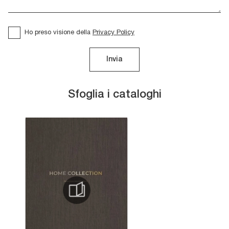
Ho preso visione della
Privacy Policy
Invia
Sfoglia i cataloghi