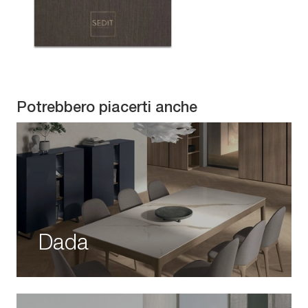
Potrebbero piacerti anche
Dada