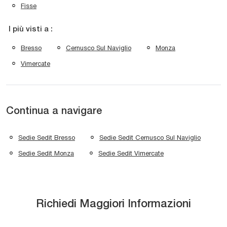
Fisse
I più visti a :
Bresso
Cernusco Sul Naviglio
Monza
Vimercate
Continua a navigare
Sedie Sedit Bresso
Sedie Sedit Cernusco Sul Naviglio
Sedie Sedit Monza
Sedie Sedit Vimercate
Richiedi Maggiori Informazioni