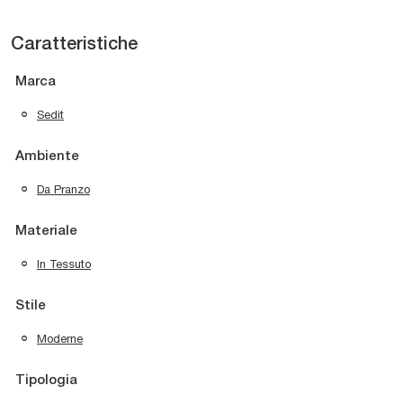
Caratteristiche
Marca
Sedit
Ambiente
Da Pranzo
Materiale
In Tessuto
Stile
Moderne
Tipologia