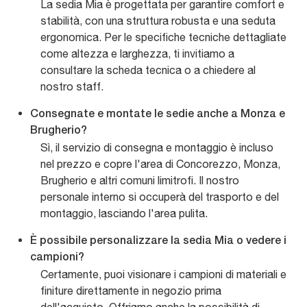
La sedia Mia è progettata per garantire comfort e
stabilità, con una struttura robusta e una seduta
ergonomica. Per le specifiche tecniche dettagliate
come altezza e larghezza, ti invitiamo a
consultare la scheda tecnica o a chiedere al
nostro staff.
Consegnate e montate le sedie anche a Monza e
Brugherio?
Sì, il servizio di consegna e montaggio è incluso
nel prezzo e copre l'area di Concorezzo, Monza,
Brugherio e altri comuni limitrofi. Il nostro
personale interno si occuperà del trasporto e del
montaggio, lasciando l'area pulita.
È possibile personalizzare la sedia Mia o vedere i
campioni?
Certamente, puoi visionare i campioni di materiali e
finiture direttamente in negozio prima