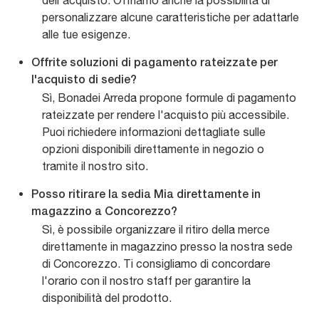
dell'acquisto. Offriamo anche la possibilità di
personalizzare alcune caratteristiche per adattarle
alle tue esigenze.
Offrite soluzioni di pagamento rateizzate per
l'acquisto di sedie?
Sì, Bonadei Arreda propone formule di pagamento
rateizzate per rendere l'acquisto più accessibile.
Puoi richiedere informazioni dettagliate sulle
opzioni disponibili direttamente in negozio o
tramite il nostro sito.
Posso ritirare la sedia Mia direttamente in
magazzino a Concorezzo?
Sì, è possibile organizzare il ritiro della merce
direttamente in magazzino presso la nostra sede
di Concorezzo. Ti consigliamo di concordare
l'orario con il nostro staff per garantire la
disponibilità del prodotto.