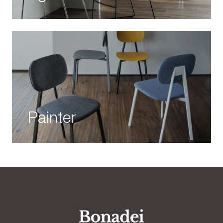
Painter