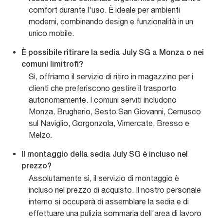
comfort durante l'uso. È ideale per ambienti
moderni, combinando design e funzionalità in un
unico mobile.
È possibile ritirare la sedia July SG a Monza o nei
comuni limitrofi?
Sì, offriamo il servizio di ritiro in magazzino per i
clienti che preferiscono gestire il trasporto
autonomamente. I comuni serviti includono
Monza, Brugherio, Sesto San Giovanni, Cernusco
sul Naviglio, Gorgonzola, Vimercate, Bresso e
Melzo.
Il montaggio della sedia July SG è incluso nel
prezzo?
Assolutamente sì, il servizio di montaggio è
incluso nel prezzo di acquisto. Il nostro personale
interno si occuperà di assemblare la sedia e di
effettuare una pulizia sommaria dell'area di lavoro