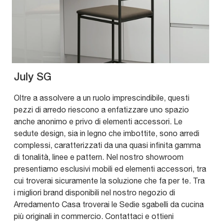
July SG
Oltre a assolvere a un ruolo imprescindibile, questi
pezzi di arredo riescono a enfatizzare uno spazio
anche anonimo e privo di elementi accessori. Le
sedute design, sia in legno che imbottite, sono arredi
complessi, caratterizzati da una quasi infinita gamma
di tonalità, linee e pattern. Nel nostro showroom
presentiamo esclusivi mobili ed elementi accessori, tra
cui troverai sicuramente la soluzione che fa per te. Tra
i migliori brand disponibili nel nostro negozio di
Arredamento Casa troverai le Sedie sgabelli da cucina
più originali in commercio. Contattaci e ottieni