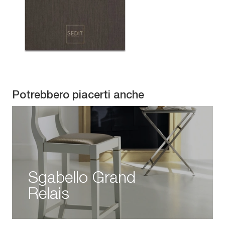
Potrebbero piacerti anche
Sgabello Grand
Relais