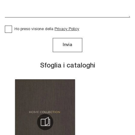
Ho preso visione della
Privacy Policy
Invia
Sfoglia i cataloghi