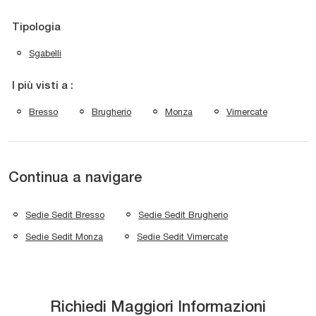
Tipologia
Sgabelli
I più visti a :
Bresso
Brugherio
Monza
Vimercate
Continua a navigare
Sedie Sedit Bresso
Sedie Sedit Brugherio
Sedie Sedit Monza
Sedie Sedit Vimercate
Richiedi Maggiori Informazioni