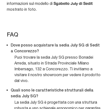
Sgabello July di Sedit
informazioni sul modello di
mostrato in foto.
FAQ
Dove posso acquistare la sedia July SG di Sedit
a Concorezzo?
Puoi trovare la sedia July SG presso Bonadei
Arreda, situato in Strada Provinciale Milano
Imbersago, 132 a Concorezzo. Ti invitiamo a
visitare il nostro showroom per vedere il prodotto
dal vivo.
Quali sono le caratteristiche strutturali della
sedia July SG?
La sedia July SG è progettata con una struttura
robusta e uno schienale ergonomico per garantire