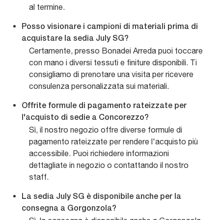
al termine.
Posso visionare i campioni di materiali prima di
acquistare la sedia July SG?
Certamente, presso Bonadei Arreda puoi toccare
con mano i diversi tessuti e finiture disponibili. Ti
consigliamo di prenotare una visita per ricevere
consulenza personalizzata sui materiali.
Offrite formule di pagamento rateizzate per
l'acquisto di sedie a Concorezzo?
Sì, il nostro negozio offre diverse formule di
pagamento rateizzate per rendere l'acquisto più
accessibile. Puoi richiedere informazioni
dettagliate in negozio o contattando il nostro
staff.
La sedia July SG è disponibile anche per la
consegna a Gorgonzola?