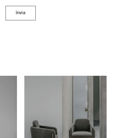
Invia