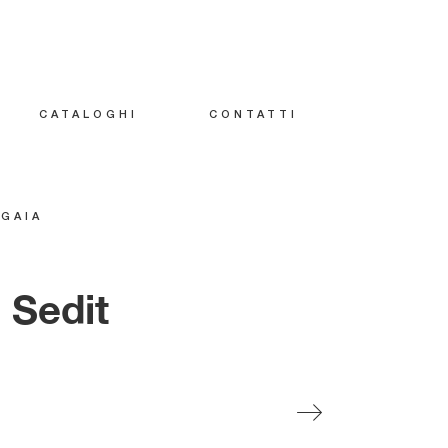
CATALOGHI
CONTATTI
GAIA
i Sedit