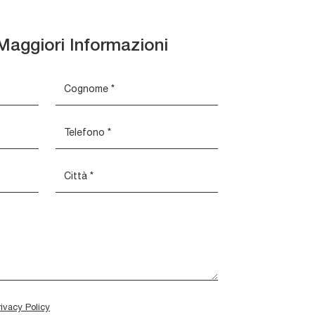
Maggiori Informazioni
rivacy Policy