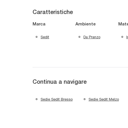
Caratteristiche
Marca
Ambiente
Mate
Sedit
Da Pranzo
I
Continua a navigare
Sedie Sedit Bresso
Sedie Sedit Melzo