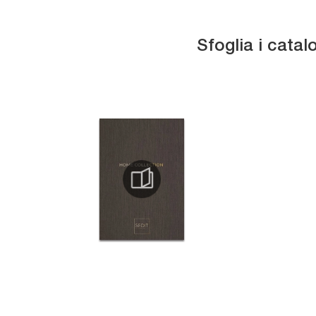
Sfoglia i catal