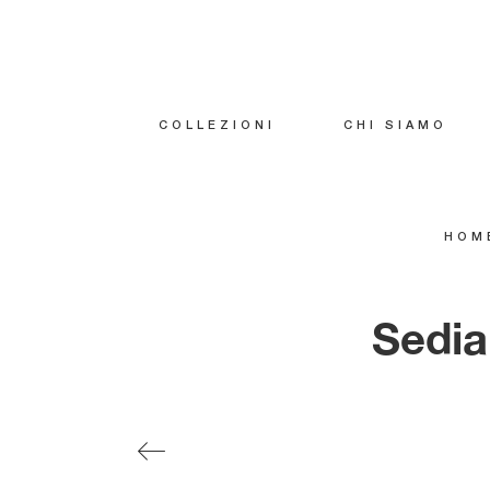
COLLEZIONI
CHI SIAMO
HOM
Sedia 