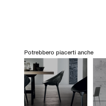
Potrebbero piacerti anche