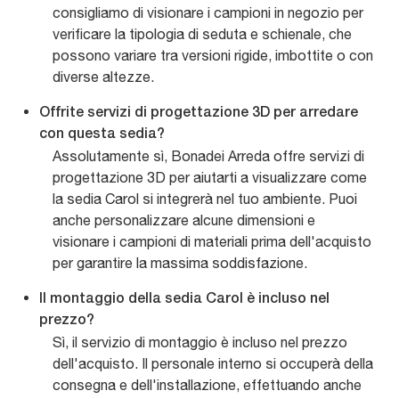
consigliamo di visionare i campioni in negozio per
verificare la tipologia di seduta e schienale, che
possono variare tra versioni rigide, imbottite o con
diverse altezze.
Offrite servizi di progettazione 3D per arredare
con questa sedia?
Assolutamente sì, Bonadei Arreda offre servizi di
progettazione 3D per aiutarti a visualizzare come
la sedia Carol si integrerà nel tuo ambiente. Puoi
anche personalizzare alcune dimensioni e
visionare i campioni di materiali prima dell'acquisto
per garantire la massima soddisfazione.
Il montaggio della sedia Carol è incluso nel
prezzo?
Sì, il servizio di montaggio è incluso nel prezzo
dell'acquisto. Il personale interno si occuperà della
consegna e dell'installazione, effettuando anche