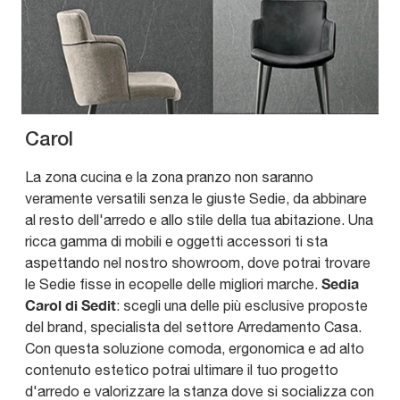
Carol
La zona cucina e la zona pranzo non saranno
veramente versatili senza le giuste Sedie, da abbinare
al resto dell'arredo e allo stile della tua abitazione. Una
ricca gamma di mobili e oggetti accessori ti sta
aspettando nel nostro showroom, dove potrai trovare
Sedia
le Sedie fisse in ecopelle delle migliori marche.
Carol di Sedit
: scegli una delle più esclusive proposte
del brand, specialista del settore Arredamento Casa.
Con questa soluzione comoda, ergonomica e ad alto
contenuto estetico potrai ultimare il tuo progetto
d'arredo e valorizzare la stanza dove si socializza con