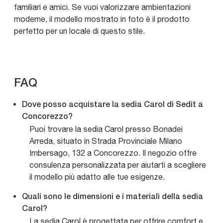
familiari e amici. Se vuoi valorizzare ambientazioni
moderne, il modello mostrato in foto è il prodotto
perfetto per un locale di questo stile.
FAQ
Dove posso acquistare la sedia Carol di Sedit a
Concorezzo?
Puoi trovare la sedia Carol presso Bonadei
Arreda, situato in Strada Provinciale Milano
Imbersago, 132 a Concorezzo. Il negozio offre
consulenza personalizzata per aiutarti a scegliere
il modello più adatto alle tue esigenze.
Quali sono le dimensioni e i materiali della sedia
Carol?
La sedia Carol è progettata per offrire comfort e