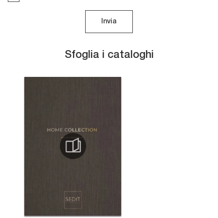
Invia
Sfoglia i cataloghi