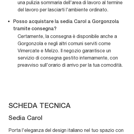
una pulizia sommaria dell'area di lavoro al termine
del lavoro per lasciarti l'ambiente ordinato.
Posso acquistare la sedia Carol a Gorgonzola
tramite consegna?
Certamente, la consegna è disponibile anche a
Gorgonzola e negli altri comuni serviti come
Vimercate e Melzo. Il negozio garantisce un
servizio di consegna gestito internamente, con
preavviso sull'orario di arrivo per la tua comodità.
SCHEDA TECNICA
Sedia Carol
Porta l'eleganza del design italiano nel tuo spazio con