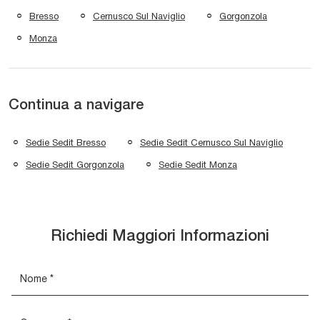
Bresso
Cernusco Sul Naviglio
Gorgonzola
Monza
Continua a navigare
Sedie Sedit Bresso
Sedie Sedit Cernusco Sul Naviglio
Sedie Sedit Gorgonzola
Sedie Sedit Monza
Richiedi Maggiori Informazioni