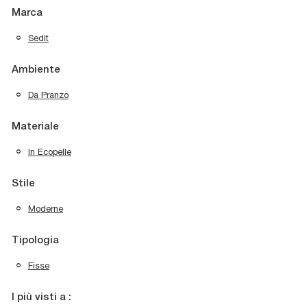
Marca
Sedit
Ambiente
Da Pranzo
Materiale
In Ecopelle
Stile
Moderne
Tipologia
Fisse
I più visti a :