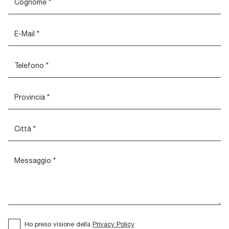
Ho preso visione della
Privacy Policy