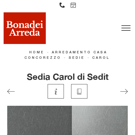
-
HOME
ARREDAMENTO CASA
-
-
CONCOREZZO
SEDIE
CAROL
Sedia Carol di Sedit