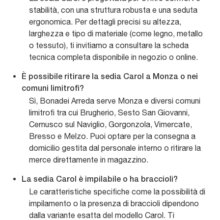
stabilità, con una struttura robusta e una seduta
ergonomica. Per dettagli precisi su altezza,
larghezza e tipo di materiale (come legno, metallo
o tessuto), ti invitiamo a consultare la scheda
tecnica completa disponibile in negozio o online.
È possibile ritirare la sedia Carol a Monza o nei
comuni limitrofi?
Sì, Bonadei Arreda serve Monza e diversi comuni
limitrofi tra cui Brugherio, Sesto San Giovanni,
Cernusco sul Naviglio, Gorgonzola, Vimercate,
Bresso e Melzo. Puoi optare per la consegna a
domicilio gestita dal personale interno o ritirare la
merce direttamente in magazzino.
La sedia Carol è impilabile o ha braccioli?
Le caratteristiche specifiche come la possibilità di
impilamento o la presenza di braccioli dipendono
dalla variante esatta del modello Carol. Ti