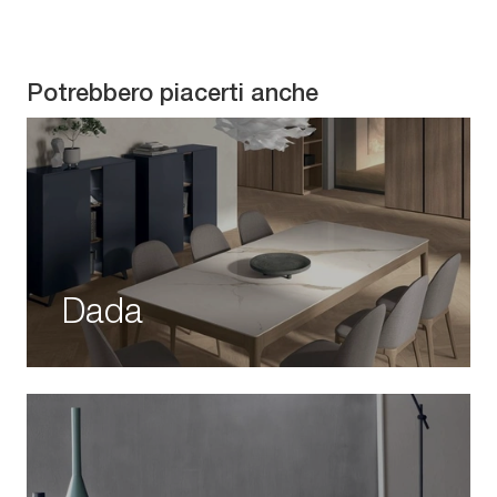
Potrebbero piacerti anche
Dada